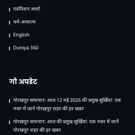
ए​डमिशन अलर्ट
धर्म-अध्यात्म
English
Duniya 360
गो अपडेट
गोरखपुर समाचार: आज 12 मई 2026 की प्रमुख सुर्खियां: एक
नजर में जानें गोरखपुर शहर की हर खबर
गोरखपुर समाचार: आज की प्रमुख सुर्खियां: एक नजर में जानें
गोरखपुर शहर की हर खबर