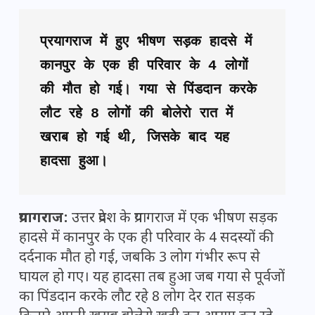
प्रयागराज में हुए भीषण सड़क हादसे में 
कानपुर के एक ही परिवार के 4 लोगों 
की मौत हो गई। गया से पिंडदान करके 
लौट रहे 8 लोगों की बोलेरो रात में 
खराब हो गई थी, जिसके बाद यह 
हादसा हुआ।
प्रयागराज:
उत्तर प्रदेश के प्रयागराज में एक भीषण सड़क
हादसे में कानपुर के एक ही परिवार के 4 सदस्यों की
दर्दनाक मौत हो गई, जबकि 3 लोग गंभीर रूप से
घायल हो गए। यह हादसा तब हुआ जब गया से पूर्वजों
का पिंडदान करके लौट रहे 8 लोग देर रात सड़क