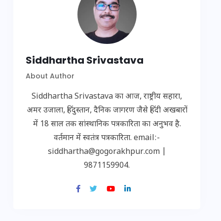
Siddhartha Srivastava
About Author
Siddhartha Srivastava का आज, राष्ट्रीय सहारा,
अमर उजाला, हिंदुस्तान, दैनिक जागरण जैसे हिंदी अखबारों
में 18 साल तक सांस्थानिक पत्रकारिता का अनुभव है.
वर्तमान में स्वतंत्र पत्रकारिता. email:-
siddhartha@gogorakhpur.com |
9871159904.