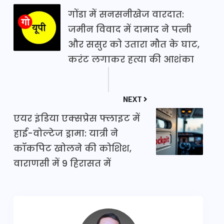
गोंडा में सनसनीखेज वारदात:
जमीन विवाद में दामाद ने पत्नी
और ससुर को उतारा मौत के घाट,
करंट लगाकर हत्या की आशंका
NEXT
एयर इंडिया एक्सप्रेस फ्लाइट में
हाई-वोल्टेज ड्रामा: यात्री ने
कॉकपिट खोलने की कोशिश,
वाराणसी में 9 हिरासत में