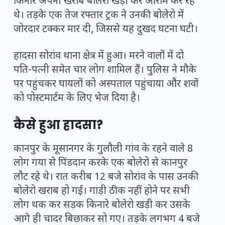
किनारे अपनी खराब बोलेरो खड़ी कर आराम कर रहे
थे। तड़के एक तेज रफ्तार ट्रक ने उनकी बोलेरो में
जोरदार टक्कर मार दी, जिससे यह दुखद घटना घटी।
हादसा सोरांव थाना क्षेत्र में हुआ। मरने वालों में दो
पति-पत्नी समेत चार लोग शामिल हैं। पुलिस ने मौके
पर पहुंचकर घायलों को अस्पताल पहुंचाया और शवों
को पोस्टमार्टम के लिए भेज दिया है।
कैसे हुआ हादसा?
कानपुर के मूसानगर के गुलौली गांव के रहने वाले 8
लोग गया से पिंडदान करके एक बोलेरो से कानपुर
लौट रहे थे। रात करीब 12 बजे सोरांव के पास उनकी
बोलेरो खराब हो गई। गाड़ी ठीक नहीं होने पर सभी
लोग थक कर सड़क किनारे बोलेरो खड़ी कर उसके
आगे ही चादर बिछाकर सो गए। तड़के लगभग 4 बजे