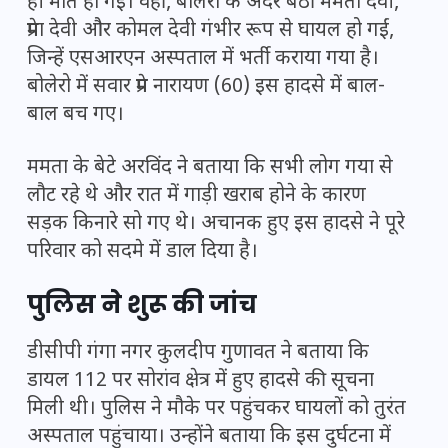
ही मौत हो गई। वहीं, बोलेरो के अंदर बैठी ममता देवी,
प्रेमा देवी और कोमल देवी गंभीर रूप से घायल हो गईं,
जिन्हें एसआरएन अस्पताल में भर्ती कराया गया है।
बोलेरो में सवार प्रेम नारायण (60) इस हादसे में बाल-
बाल बच गए।
ममता के बेटे अरविंद ने बताया कि सभी लोग गया से
लौट रहे थे और रात में गाड़ी खराब होने के कारण
सड़क किनारे सो गए थे। अचानक हुए इस हादसे ने पूरे
परिवार को सदमे में डाल दिया है।
पुलिस ने शुरू की जांच
डीसीपी गंगा नगर कुलदीप गुणावत ने बताया कि
डायल 112 पर सोरांव क्षेत्र में हुए हादसे की सूचना
मिली थी। पुलिस ने मौके पर पहुंचकर घायलों को तुरंत
अस्पताल पहुंचाया। उन्होंने बताया कि इस दुर्घटना में