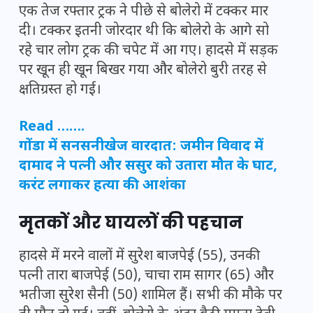
एक तेज रफ्तार ट्रक ने पीछे से बोलेरो में टक्कर मार
दी। टक्कर इतनी जोरदार थी कि बोलेरो के आगे सो
रहे चार लोग ट्रक की चपेट में आ गए। हादसे में सड़क
पर खून ही खून बिखर गया और बोलेरो बुरी तरह से
क्षतिग्रस्त हो गई।
Read …….
गोंडा में सनसनीखेज वारदात: जमीन विवाद में
दामाद ने पत्नी और ससुर को उतारा मौत के घाट,
करंट लगाकर हत्या की आशंका
मृतकों और घायलों की पहचान
हादसे में मरने वालों में सुरेश बाजपेई (55), उनकी
पत्नी तारा बाजपेई (50), चाचा राम सागर (65) और
भतीजा सुरेश सैनी (50) शामिल हैं। सभी की मौके पर