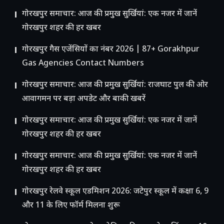
गोरखपुर समाचार: आज की प्रमुख सुर्खियां: एक नजर में जानें
गोरखपुर शहर की हर खबर
गोरखपुर गैस एजेंसियों का नंबर 2026 | 87+ Gorakhpur
Gas Agencies Contact Numbers
गोरखपुर समाचार: आज की प्रमुख सुर्खियां: राजघाट पुल की ओर
आवागमन पर बड़ा अपडेट और बाकी खबरें
गोरखपुर समाचार: आज की प्रमुख सुर्खियां: एक नजर में जानें
गोरखपुर शहर की हर खबर
गोरखपुर समाचार: आज की प्रमुख सुर्खियां: एक नजर में जानें
गोरखपुर शहर की हर खबर
गोरखपुर रेलवे स्कूल एडमिशन 2026: जटेपुर स्कूल में कक्षा 6, 9
और 11 के लिए फॉर्म मिलना शुरू