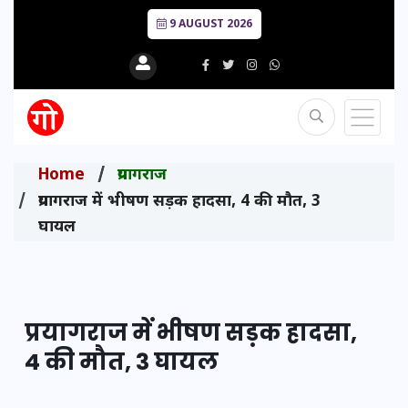
9 AUGUST 2026
Home
प्रयागराज
प्रयागराज में भीषण सड़क हादसा, 4 की मौत, 3
घायल
प्रयागराज में भीषण सड़क हादसा,
4 की मौत, 3 घायल