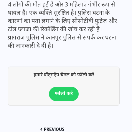
4 लोगों की मौत हुई है और 3 महिलाएं गंभीर रूप से
घायल हैं। एक व्यक्ति सुरक्षित है। पुलिस घटना के
कारणों का पता लगाने के लिए सीसीटीवी फुटेज और
टोल प्लाजा की रिकॉर्डिंग की जांच कर रही है।
प्रयागराज पुलिस ने कानपुर पुलिस से संपर्क कर घटना
की जानकारी दे दी है।
हमारे वॉट्सऐप चैनल को फॉलो करें
फॉलो करें
PREVIOUS