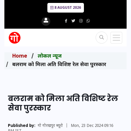
8 AUGUST 2026
Home
लोकल न्यूज
बलराम को मिला अति विशिष्ट रेल सेवा पुरस्कार
बलराम को मिला अति विशिष्ट रेल
सेवा पुरस्कार
Published by:
गो गोरखपुर ब्यूरो
|
Mon, 23 Dec 2024 09:16