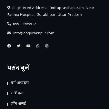
Registered Address:- Indraprasthapuram, Near
Fatima Hospital, Gorakhpur, Uttar Pradesh
0551-3569512
info@gogorakhpur.com
पसंद चुनें
धर्म-अध्यात्म
राशिफल
जॉब अलर्ट