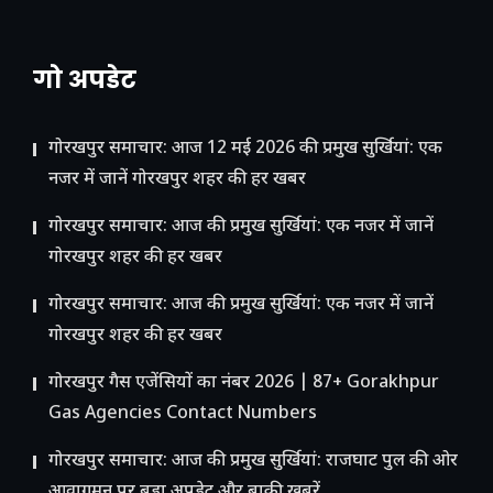
गो अपडेट
गोरखपुर समाचार: आज 12 मई 2026 की प्रमुख सुर्खियां: एक
नजर में जानें गोरखपुर शहर की हर खबर
गोरखपुर समाचार: आज की प्रमुख सुर्खियां: एक नजर में जानें
गोरखपुर शहर की हर खबर
गोरखपुर समाचार: आज की प्रमुख सुर्खियां: एक नजर में जानें
गोरखपुर शहर की हर खबर
गोरखपुर गैस एजेंसियों का नंबर 2026 | 87+ Gorakhpur
Gas Agencies Contact Numbers
गोरखपुर समाचार: आज की प्रमुख सुर्खियां: राजघाट पुल की ओर
आवागमन पर बड़ा अपडेट और बाकी खबरें