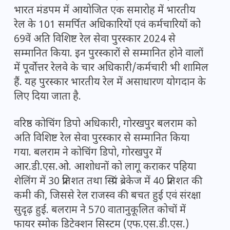
भारत मंडपम में आयोजित एक समारोह में भारतीय
रेल के 101 समर्पित अधिकारियों एवं कर्मचारियों को
69वें अति विशिष्ट रेल सेवा पुरस्कार 2024 से
सम्मानित किया. इन पुरस्कारों से सम्मानित होने वालों
में पूर्वोत्तर रेलवे के चार अधिकारी/कर्मचारी भी शामिल
हैं. यह पुरस्कार भारतीय रेल में असाधारण योगदान के
लिए दिया जाता है.
वरिष्ठ कोचिंग डिपो अधिकारी, गोरखपुर बलराम को
अति विशिष्ट रेल सेवा पुरस्कार से सम्मानित किया
गया. बलराम ने कोचिंग डिपो, गोरखपुर में
आर.डी.एस.ओ. आशोधनों को लागू कराकर पहिया
शेलिंग में 30 प्रतिशत तथा स्प्रिंग ब्रेकेज में 40 प्रतिशत की
कमी की, जिससे रेल राजस्व की बचत हुई एवं संरक्षा
सुदृढ़ हुई. बलराम ने 570 वातानुकूलित कोचों में
फायर स्मोक डिटेक्शन सिस्टम (एफ.एस.डी.एस.)