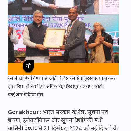
रेल मंत्री अश्विनी वैष्णव से अति विशिष्ट रेल सेवा पुरस्कार प्राप्त करते
हुए वरिष्ठ कोचिंग डिपो अधिकारी, गोरखपुर बलराम. फोटो:
एनईआर मीडिया सेल
Gorakhpur:
भारत सरकार के रेल, सूचना एवं
प्रसारण, इलेक्ट्रॉनिक्स और सूचना प्रौद्योगिकी मंत्री
अश्विनी वैष्णव ने 21 दिसंबर, 2024 को नई दिल्ली के