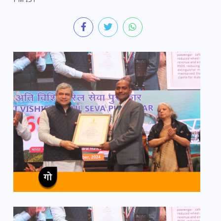
PM IST