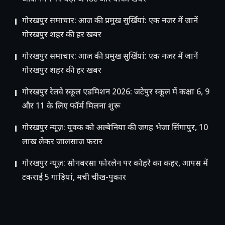
गोरखपुर समाचार: आज की प्रमुख सुर्खियां: एक नजर में जानें
गोरखपुर शहर की हर खबर
गोरखपुर समाचार: आज की प्रमुख सुर्खियां: एक नजर में जानें
गोरखपुर शहर की हर खबर
गोरखपुर रेलवे स्कूल एडमिशन 2026: जटेपुर स्कूल में कक्षा 6, 9
और 11 के लिए फॉर्म मिलना शुरू
गोरखपुर न्यूज़: युवक को अल्बेनिया की जगह भेजा सिंगापुर, 10
लाख लेकर जालसाज फरार
गोरखपुर न्यूज़: सोनबरसा फोरलेन पर कोहरे का कहर, आपस में
टकराईं 5 गाड़ियां, मची चीख-पुकार