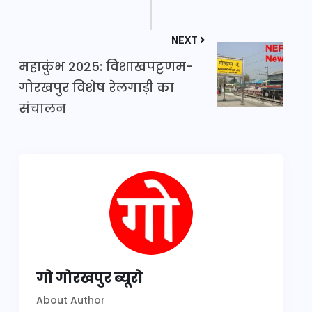
NEXT
महाकुंभ 2025: विशाखपट्टणम-
गोरखपुर विशेष रेलगाड़ी का
संचालन
गो गोरखपुर ब्यूरो
About Author