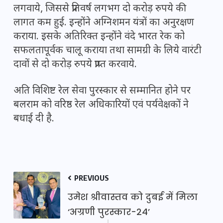
लगवाये, जिससे प्रतिवर्ष लगभग दो करोड़ रुपये की
लागत कम हुई. इन्होंने अग्निशमन यंत्रों का अनुरक्षण
कराया. इसके अतिरिक्त इन्होंने वंदे भारत रेक को
सफलतापूर्वक चालू कराया तथा सामग्री के लिये वारंटी
दावों से दो करोड़ रुपये प्राप्त करवाये.
अति विशिष्ट रेल सेवा पुरस्कार से सम्मानित होने पर
बलराम को वरिष्ठ रेल अधिकारियों एवं पर्यवेक्षकों ने
बधाई दी है.
PREVIOUS
उमेश श्रीवास्तव को दुबई में मिला
‘अग्रणी पुरस्कार-24’