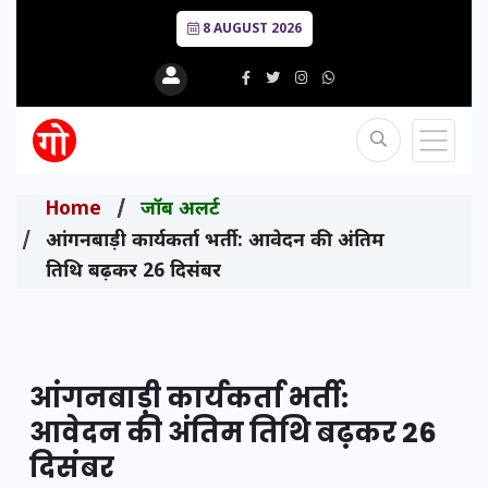
8 AUGUST 2026
Home
जॉब अलर्ट
आंगनबाड़ी कार्यकर्ता भर्ती: आवेदन की अंतिम
तिथि बढ़कर 26 दिसंबर
आंगनबाड़ी कार्यकर्ता भर्ती:
आवेदन की अंतिम तिथि बढ़कर 26
दिसंबर