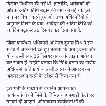
दिसंबर निर्धारित की गई थी. हालांकि, आवेदकों की
ओर से अंतिम तिथि बढ़ाने की मांग की गई थी. इस
मांग पर विचार करते हुए और उच्च अधिकारियों से
अनुमति मिलने के बाद, आवेदन की अंतिम तिथि को
10 दिन बढ़ाकर 26 दिसंबर कर दिया गया है.
जिला कार्यक्रम अधिकारी अभिनव कुमार मिश्र ने इस
संबंध में जानकारी देते हुए बताया कि अब इच्छुक और
योग्य उम्मीदवार 26 दिसंबर तक ऑनलाइन आवेदन
कर सकते हैं. उन्होंने बताया कि तिथि बढ़ाने का निर्णय
अधिक से अधिक योग्य उम्मीदवारों को आवेदन का
अवसर प्रदान करने के उद्देश्य से लिया गया है.
इस भर्ती के माध्यम से चयनित आंगनबाड़ी
कार्यकर्ताओं को जिले के विभिन्न आंगनबाड़ी केंद्रों पर
तैनाती दी जाएगी. आंगनबाड़ी कार्यकर्ताओं की