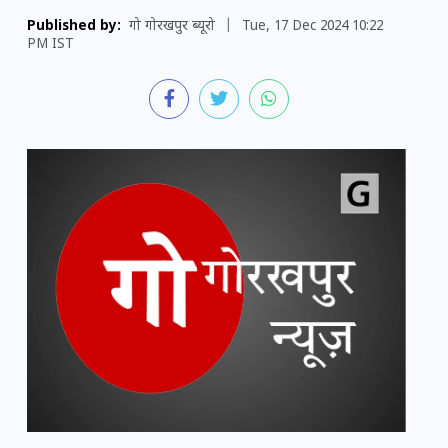
Published by:
गो गोरखपुर ब्यूरो
|
Tue, 17 Dec 2024 10:22
PM IST