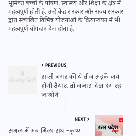
भूमिका बच्चों के पोषण, स्वास्थ्य और शिक्षा के क्षेत्र में
महत्वपूर्ण होती है. उन्हें केंद्र सरकार और राज्य सरकार
द्वारा संचालित विभिन्न योजनाओं के क्रियान्वयन में भी
महत्वपूर्ण योगदान देना होता है.
PREVIOUS
राप्ती नगर की ये तीन सड़कें जब
होंगी तैयार, तो नज़ारा देख दंग रह
जाओगे
NEXT
संभल में अब मिला राधा-कृष्ण