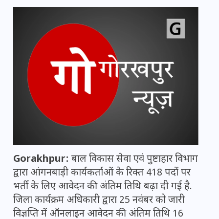
Gorakhpur:
बाल विकास सेवा एवं पुष्टाहार विभाग
द्वारा आंगनबाड़ी कार्यकर्ताओं के रिक्त 418 पदों पर
भर्ती के लिए आवेदन की अंतिम तिथि बढ़ा दी गई है.
जिला कार्यक्रम अधिकारी द्वारा 25 नवंबर को जारी
विज्ञप्ति में ऑनलाइन आवेदन की अंतिम तिथि 16