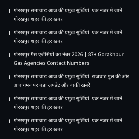
गोरखपुर समाचार: आज की प्रमुख सुर्खियां: एक नजर में जानें
गोरखपुर शहर की हर खबर
गोरखपुर समाचार: आज की प्रमुख सुर्खियां: एक नजर में जानें
गोरखपुर शहर की हर खबर
गोरखपुर गैस एजेंसियों का नंबर 2026 | 87+ Gorakhpur
Gas Agencies Contact Numbers
गोरखपुर समाचार: आज की प्रमुख सुर्खियां: राजघाट पुल की ओर
आवागमन पर बड़ा अपडेट और बाकी खबरें
गोरखपुर समाचार: आज की प्रमुख सुर्खियां: एक नजर में जानें
गोरखपुर शहर की हर खबर
गोरखपुर समाचार: आज की प्रमुख सुर्खियां: एक नजर में जानें
गोरखपुर शहर की हर खबर