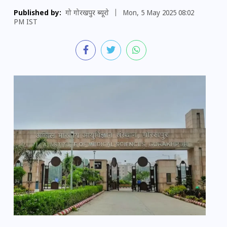
Published by:
गो गोरखपुर ब्यूरो
|
Mon, 5 May 2025 08:02
PM IST