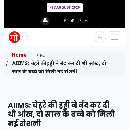
7 AUGUST 2026
Home
पोस्ट
AIIMS: चेहरे की हड्डी ने बंद कर दी थी आंख, दो
साल के बच्चे को मिली नई रोशनी
AIIMS: चेहरे की हड्डी ने बंद कर दी
थी आंख, दो साल के बच्चे को मिली
नई रोशनी