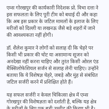
एम्स गोरखपुर की कार्यकारी निदेशक प्रो. विभा दत्ता ने
इस सफलता के लिए पूरी टीम को बधाई दी और कहा
कि अब इस प्रकार के जटिल मामलों के इलाज के लिए
मरीजों को दिल्ली या लखनऊ जैसे बड़े शहरों में जाने
की आवश्यकता नहीं होगी।
डॉ. शैलेश कुमार ने लोगों को सलाह दी कि चेहरे पर
किसी भी प्रकार की चोट या असामान्य सूजन को
अनदेखा नहीं करना चाहिए और तुरंत किसी ओरल एंड
मैक्सिलोफेशियल सर्जन से सलाह लेनी चाहिए। उन्होंने
बताया कि ये विशेषज्ञ चेहरे, जबड़े और मुंह से संबंधित
जटिल सर्जरी करने में प्रशिक्षित होते हैं।
यह सफल सर्जरी न केवल चिकित्सा क्षेत्र में एम्स
गोरखपुर की विशेषज्ञता को दर्शाती है, बल्कि यह क्षेत्र