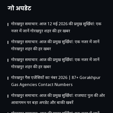
गो अपडेट
गोरखपुर समाचार: आज 12 मई 2026 की प्रमुख सुर्खियां: एक
नजर में जानें गोरखपुर शहर की हर खबर
गोरखपुर समाचार: आज की प्रमुख सुर्खियां: एक नजर में जानें
गोरखपुर शहर की हर खबर
गोरखपुर समाचार: आज की प्रमुख सुर्खियां: एक नजर में जानें
गोरखपुर शहर की हर खबर
गोरखपुर गैस एजेंसियों का नंबर 2026 | 87+ Gorakhpur
Gas Agencies Contact Numbers
गोरखपुर समाचार: आज की प्रमुख सुर्खियां: राजघाट पुल की ओर
आवागमन पर बड़ा अपडेट और बाकी खबरें