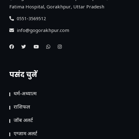
Fatima Hospital, Gorakhpur, Uttar Pradesh
0551-3569512
info@gogorakhpur.com
पसंद चुनें
धर्म-अध्यात्म
राशिफल
जॉब अलर्ट
एग्जाम अलर्ट