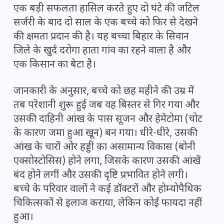
एक बड़ी सफलता हासिल करते हुए दो घंटे की जटिल
सर्जरी के बाद दो साल के एक बच्चे को फिर से देखने
की क्षमता प्रदान की है। यह बच्चा बिहार के सिवान
जिले के खुर्द दरोगा हाता गांव का रहने वाला है और
एक किसान का बेटा है।
जानकारी के अनुसार, बच्चे को छह महीने की उम्र में
तब परेशानी शुरू हुई जब वह बिस्तर से गिर गया और
उसकी दाहिनी आंख के पास सूजन और हेमेटोमा (चोट
के कारण जमा हुआ खून) बन गया। धीरे-धीरे, उसकी
आंख के चारों ओर हड्डी का असामान्य विकास (बोनी
एक्सोस्टोसिस) होने लगा, जिसके कारण उसकी आंखें
बंद होने लगीं और उसकी दृष्टि प्रभावित होने लगी।
बच्चे के परिवार वालों ने कई डॉक्टरों और होम्योपैथिक
चिकित्सकों से इलाज कराया, लेकिन कोई फायदा नहीं
हुआ।