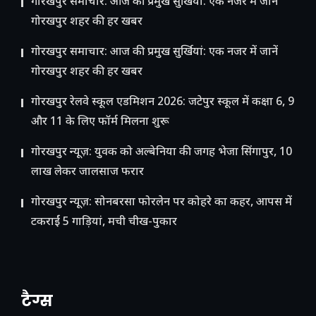
गोरखपुर समाचार: आज की प्रमुख सुर्खियां: एक नजर में जानें
गोरखपुर शहर की हर खबर
गोरखपुर समाचार: आज की प्रमुख सुर्खियां: एक नजर में जानें
गोरखपुर शहर की हर खबर
गोरखपुर रेलवे स्कूल एडमिशन 2026: जटेपुर स्कूल में कक्षा 6, 9
और 11 के लिए फॉर्म मिलना शुरू
गोरखपुर न्यूज़: युवक को अल्बेनिया की जगह भेजा सिंगापुर, 10
लाख लेकर जालसाज फरार
गोरखपुर न्यूज़: सोनबरसा फोरलेन पर कोहरे का कहर, आपस में
टकराईं 5 गाड़ियां, मची चीख-पुकार
टैग्स