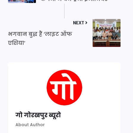
NEXT
भगवान बुद्ध हैं ‘लाइट ऑफ
एशिया’
गो गोरखपुर ब्यूरो
About Author