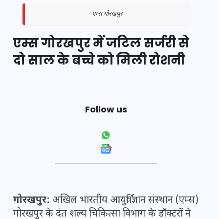
एम्स गोरखपुर
एम्स गोरखपुर में जटिल सर्जरी से
दो साल के बच्चे को मिली रोशनी
Follow us
गोरखपुर:
अखिल भारतीय आयुर्विज्ञान संस्थान (एम्स)
गोरखपुर के दंत शल्य चिकित्सा विभाग के डॉक्टरों ने