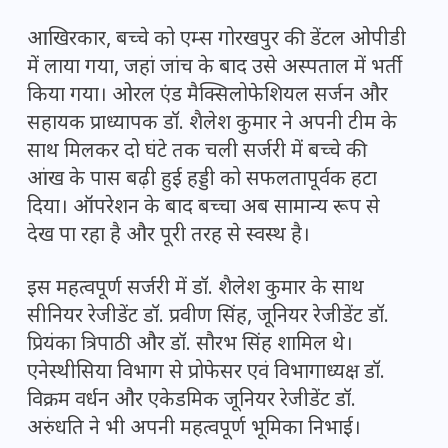
आखिरकार, बच्चे को एम्स गोरखपुर की डेंटल ओपीडी
में लाया गया, जहां जांच के बाद उसे अस्पताल में भर्ती
किया गया। ओरल एंड मैक्सिलोफेशियल सर्जन और
सहायक प्राध्यापक डॉ. शैलेश कुमार ने अपनी टीम के
साथ मिलकर दो घंटे तक चली सर्जरी में बच्चे की
आंख के पास बढ़ी हुई हड्डी को सफलतापूर्वक हटा
दिया। ऑपरेशन के बाद बच्चा अब सामान्य रूप से
देख पा रहा है और पूरी तरह से स्वस्थ है।
इस महत्वपूर्ण सर्जरी में डॉ. शैलेश कुमार के साथ
सीनियर रेजीडेंट डॉ. प्रवीण सिंह, जूनियर रेजीडेंट डॉ.
प्रियंका त्रिपाठी और डॉ. सौरभ सिंह शामिल थे।
एनेस्थीसिया विभाग से प्रोफेसर एवं विभागाध्यक्ष डॉ.
विक्रम वर्धन और एकेडमिक जूनियर रेजीडेंट डॉ.
अरुंधति ने भी अपनी महत्वपूर्ण भूमिका निभाई।