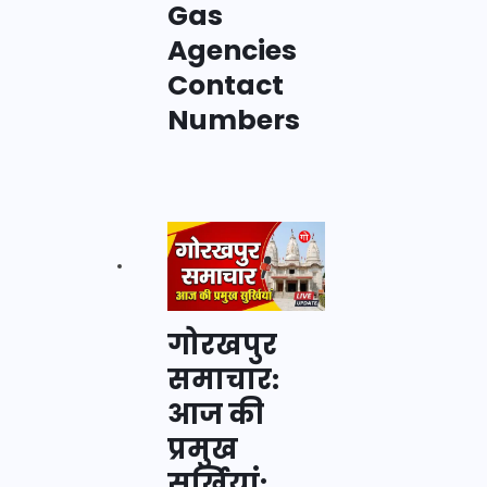
Gas
Agencies
Contact
Numbers
गोरखपुर
समाचार:
आज की
प्रमुख
सुर्खियां: