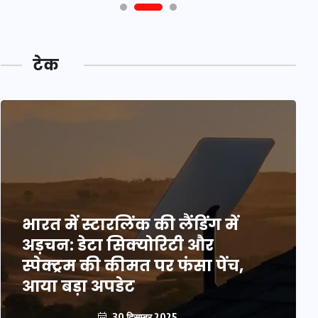
टेक
भारत में स्टारलिंक की लैंडिंग में
अड़चन: डेटा सिक्योरिटी और
स्पेक्ट्रम की कीमत पर फंसा पेंच,
आया बड़ा अपडेट
30 दिसम्बर 2025