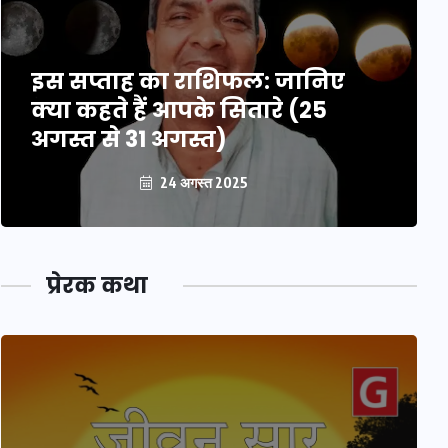
इस सप्ताह का राशिफल: जानिए
क्या कहते हैं आपके सितारे (25
अगस्त से 31 अगस्त)
24 अगस्त 2025
प्रेरक कथा