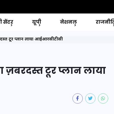
 सेंटर
यूपी
नेशनल
राजनीत
़बरदस्त टूर प्लान लाया आईआरसीटीसी
ा ज़बरदस्त टूर प्लान लाया