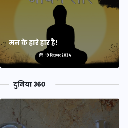
मन के हारे हार है!
19 सितम्बर 2024
दुनिया 360