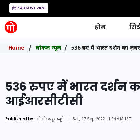
7 AUGUST 2026
होम
सिटी
Home
लोकल न्यूज
536 रुपए में भारत दर्शन का ज
536 रुपए में भारत दर्शन क
आईआरसीटीसी
Published by:
गो गोरखपुर ब्यूरो
|
Sat, 17 Sep 2022 11:54 AM IST