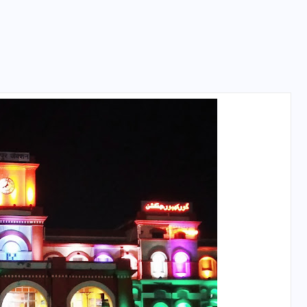
वोटर लिस्ट पुनरीक्षण कार्यक्रम में
हुआ बदलाव, देखें नई तारीखों की
पूरी लिस्ट
30 दिसम्बर 2025