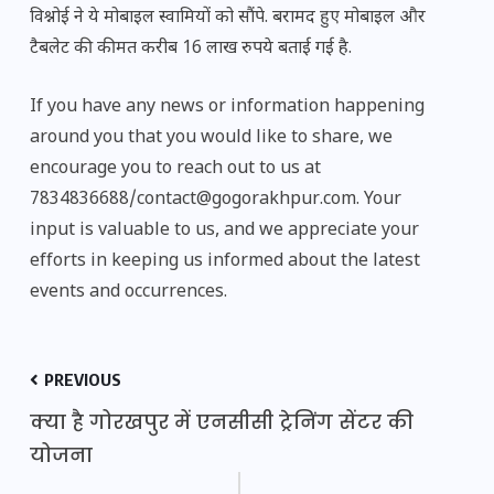
विश्नोई ने ये मोबाइल स्वामियों को सौंपे. बरामद हुए मोबाइल और
टैबलेट की कीमत करीब 16 लाख रुपये बताई गई है.
If you have any news or information happening
around you that you would like to share, we
encourage you to reach out to us at
7834836688/contact@gogorakhpur.com. Your
input is valuable to us, and we appreciate your
efforts in keeping us informed about the latest
events and occurrences.
PREVIOUS
क्या है गोरखपुर में एनसीसी ट्रेनिंग सेंटर की
योजना