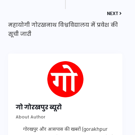
NEXT
महायोगी गोरखनाथ विश्वविद्यालय में प्रवेश की
सूची जारी
गो गोरखपुर ब्यूरो
About Author
गोरखपुर और आसपास की खबरों (gorakhpur