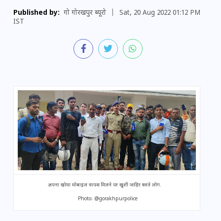
Published by:
गो गोरखपुर ब्यूरो
|
Sat, 20 Aug 2022 01:12 PM
IST
अपना खोया मोबाइल वापस मिलने पर खुशी जाहिर करते लोग.
Photo: @gorakhpurpolice