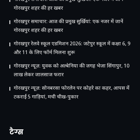
गोरखपुर शहर की हर खबर
गोरखपुर समाचार: आज की प्रमुख सुर्खियां: एक नजर में जानें
गोरखपुर शहर की हर खबर
गोरखपुर रेलवे स्कूल एडमिशन 2026: जटेपुर स्कूल में कक्षा 6, 9
और 11 के लिए फॉर्म मिलना शुरू
गोरखपुर न्यूज़: युवक को अल्बेनिया की जगह भेजा सिंगापुर, 10
लाख लेकर जालसाज फरार
गोरखपुर न्यूज़: सोनबरसा फोरलेन पर कोहरे का कहर, आपस में
टकराईं 5 गाड़ियां, मची चीख-पुकार
टैग्स