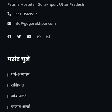
Fatima Hospital, Gorakhpur, Uttar Pradesh
0551-3569512
info@gogorakhpur.com
पसंद चुनें
धर्म-अध्यात्म
राशिफल
जॉब अलर्ट
एग्जाम अलर्ट