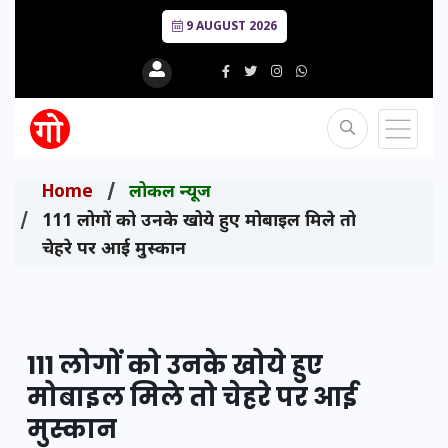
9 AUGUST 2026
Home
लोकल न्यूज
111 लोगों को उनके खोये हुए मोबाइल मिले तो
चेहरे पर आई मुस्कान
111 लोगों को उनके खोये हुए
मोबाइल मिले तो चेहरे पर आई
मुस्कान