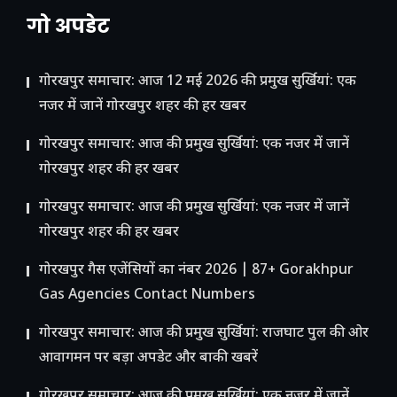
गो अपडेट
गोरखपुर समाचार: आज 12 मई 2026 की प्रमुख सुर्खियां: एक
नजर में जानें गोरखपुर शहर की हर खबर
गोरखपुर समाचार: आज की प्रमुख सुर्खियां: एक नजर में जानें
गोरखपुर शहर की हर खबर
गोरखपुर समाचार: आज की प्रमुख सुर्खियां: एक नजर में जानें
गोरखपुर शहर की हर खबर
गोरखपुर गैस एजेंसियों का नंबर 2026 | 87+ Gorakhpur
Gas Agencies Contact Numbers
गोरखपुर समाचार: आज की प्रमुख सुर्खियां: राजघाट पुल की ओर
आवागमन पर बड़ा अपडेट और बाकी खबरें
गोरखपुर समाचार: आज की प्रमुख सुर्खियां: एक नजर में जानें