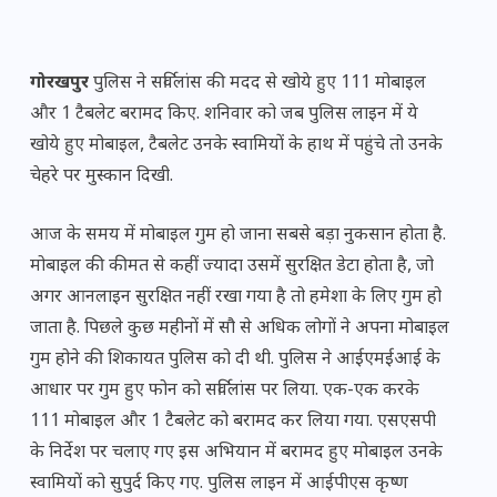
गोरखपुर
पुलिस ने सर्विलांस की मदद से खोये हुए 111 मोबाइल
और 1 टैबलेट बरामद किए. शनिवार को जब पुलिस लाइन में ये
खोये हुए मोबाइल, टैबलेट उनके स्वामियों के हाथ में पहुंचे तो उनके
चेहरे पर मुस्कान दिखी.
आज के समय में मोबाइल गुम हो जाना सबसे बड़ा नुकसान होता है.
मोबाइल की कीमत से कहीं ज्यादा उसमें सुरक्षित डेटा होता है, जो
अगर आनलाइन सुरक्षित नहीं रखा गया है तो हमेशा के लिए गुम हो
जाता है. पिछले कुछ महीनों में सौ से अधिक लोगों ने अपना मोबाइल
गुम होने की शिकायत पुलिस को दी थी. पुलिस ने आईएमईआई के
आधार पर गुम हुए फोन को सर्विलांस पर लिया. एक-एक करके
111 मोबाइल और 1 टैबलेट को बरामद कर लिया गया. एसएसपी ​
के निर्देश पर चलाए गए इस अभियान में बरामद हुए मोबाइल उनके
स्वामियों को सुपुर्द किए गए. पुलिस लाइन में आईपीएस कृष्ण