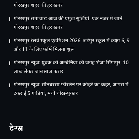
गोरखपुर शहर की हर खबर
गोरखपुर समाचार: आज की प्रमुख सुर्खियां: एक नजर में जानें
गोरखपुर शहर की हर खबर
गोरखपुर रेलवे स्कूल एडमिशन 2026: जटेपुर स्कूल में कक्षा 6, 9
और 11 के लिए फॉर्म मिलना शुरू
गोरखपुर न्यूज़: युवक को अल्बेनिया की जगह भेजा सिंगापुर, 10
लाख लेकर जालसाज फरार
गोरखपुर न्यूज़: सोनबरसा फोरलेन पर कोहरे का कहर, आपस में
टकराईं 5 गाड़ियां, मची चीख-पुकार
टैग्स