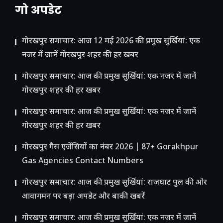
गो अपडेट
गोरखपुर समाचार: आज 12 मई 2026 की प्रमुख सुर्खियां: एक
नजर में जानें गोरखपुर शहर की हर खबर
गोरखपुर समाचार: आज की प्रमुख सुर्खियां: एक नजर में जानें
गोरखपुर शहर की हर खबर
गोरखपुर समाचार: आज की प्रमुख सुर्खियां: एक नजर में जानें
गोरखपुर शहर की हर खबर
गोरखपुर गैस एजेंसियों का नंबर 2026 | 87+ Gorakhpur
Gas Agencies Contact Numbers
गोरखपुर समाचार: आज की प्रमुख सुर्खियां: राजघाट पुल की ओर
आवागमन पर बड़ा अपडेट और बाकी खबरें
गोरखपुर समाचार: आज की प्रमुख सुर्खियां: एक नजर में जानें