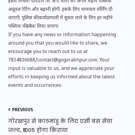
इसमें निचली पायदान पर आए थानों को अगले महीने पब्लिक
अप्रूवल रेटिंग और बढ़ानी होगी. इसके लिए थानावार वॉर्निंग दी
जाएगी. पुलिस की कार्यप्रणाली में सुधार लाने के लिए हर महीने
पब्लिक फीडबैक लिया जाएगा.
If you have any news or information happening
around you that you would like to share, we
encourage you to reach out to us at
7834836688/contact@gogorakhpur.com. Your
input is valuable to us, and we appreciate your
efforts in keeping us informed about the latest
events and occurrences.
PREVIOUS
गोरखपुर से काठमांडू के लिए एसी बस सेवा
जल्द, ₹1005 होगा किराया