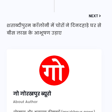
NEXT
शताब्दीपुरम कॉलोनी में चोरों ने दिनदहाड़े घर से
बीस लाख के आभूषण उड़ाए
गो गोरखपुर ब्यूरो
About Author