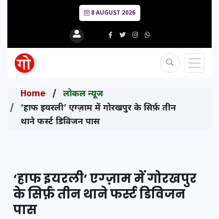
8 AUGUST 2026
Home
लोकल न्यूज
‘हाफ इयरली’ एग्ज़ाम में गोरखपुर के सिर्फ़ तीन
थाने फर्स्ट डिविजन पास
‘हाफ इयरली’ एग्ज़ाम में गोरखपुर
के सिर्फ़ तीन थाने फर्स्ट डिविजन
पास