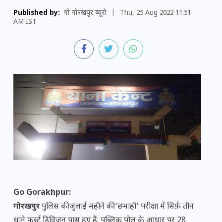
Published by:
गो गोरखपुर ब्यूरो
|
Thu, 25 Aug 2022 11:51
AM IST
Go Gorakhpur:
गोरखपुर
पुलिस की जुलाई महीने की ‘छमाही’ परीक्षा में सिर्फ़ तीन
थाने फर्स्ट डिविजन पास हुए हैं. पब्लिक पोल के आधार पर 28