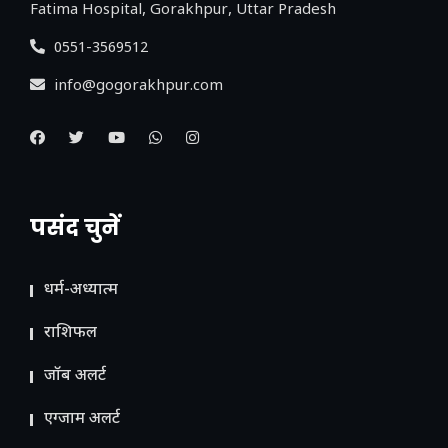
Fatima Hospital, Gorakhpur, Uttar Pradesh
0551-3569512
info@gogorakhpur.com
पसंद चुनें
धर्म-अध्यात्म
राशिफल
जॉब अलर्ट
एग्जाम अलर्ट