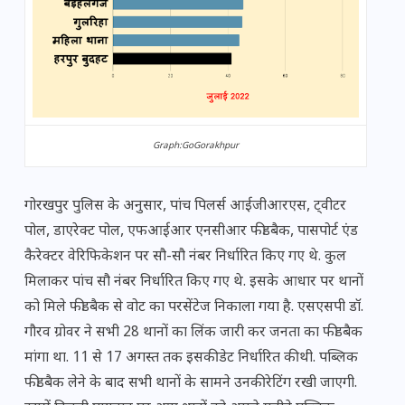
Graph:GoGorakhpur
गोरखपुर पुलिस के अनुसार, पांच पिलर्स आईजीआरएस, ट्वीटर
पोल, डाएरेक्ट पोल, एफआईआर एनसीआर फीडबैक, पासपोर्ट एंड
कैरेक्टर वेरिफिकेशन पर सौ-सौ नंबर निर्धारित किए गए थे. कुल
मिलाकर पांच सौ नंबर निर्धारित किए गए थे. इसके आधार पर थानों
को मिले फीडबैक से वोट का परसेंटेज निकाला गया है. एसएसपी डॉ.
गौरव ग्रोवर ने सभी 28 थानों का लिंक जारी कर जनता का फीडबैक
मांगा था. 11 से 17 अगस्त तक इसकी डेट निर्धारित की थी. पब्लिक
फीडबैक लेने के बाद सभी थानों के सामने उनकी रेटिंग रखी जाएगी.