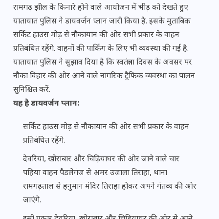
रामगढ़ झील के किनारे होने वाले आयोजन में भीड़ को देखते हुए
यातायात पुलिस ने डायवर्जन प्लान जारी किया है. इसके मुताबिक
सर्किट हाउस मोड़ से नौकायान की ओर सभी प्रकार के वाहन
प्रतिबंधित रहेंगे. वाहनों की पार्किंग के लिए भी व्यवस्था की गई है.
यातायात पुलिस ने सुझाव दिया है कि स्वतंत्रता दिवस के अवसर पर
नौका विहार की ओर आने वाले नागरिक ट्रैफिक व्यवस्था का पालन
सुनिश्चित करें.
यह है डायवर्जन प्लान:
सर्किट हाउस मोड़ से नौकायान की ओर सभी प्रकार के वाहन
प्रतिबंधित रहेंगे.
देवरिया, खोराबार और चिड़ियाघर की ओर जाने वाले चार
पहिया वाहन पैडलेगंज से अमर उजाला तिराहा, थाना
रामगढ़ताल से हनुमान मंदिर तिराहा होकर अपने गंतव्य की ओर
जाएंगे.