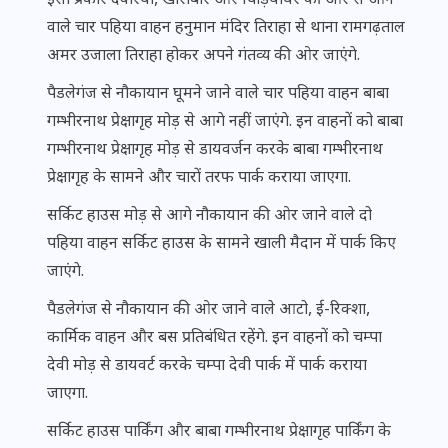
इसी प्रकार देवरिया, खोराबार और चिड़ियाघर की ओर से आने
वाले चार पहिया वाहन हनुमान मंदिर तिराहा से थाना रामगढ़ताल
अमर उजाला तिराहा होकर अपने गंतव्य की ओर जाएंगे.
पैडलेगंज से नौकायान घूमने जाने वाले चार पहिया वाहन बाबा
गम्भीरनाथ प्रेक्षागृह मोड़ से आगे नहीं जाएंगे. इन वाहनों को बाबा
गम्भीरनाथ प्रेक्षागृह मोड़ से डायवर्जन करके बाबा गम्भीरनाथ
प्रेक्षागृह के सामने और चारों तरफ पार्क कराया जाएगा.
सर्किट हाउस मोड़ से आगे नौकायान की ओर जाने वाले दो
पहिया वाहन सर्किट हाउस के सामने खाली मैदान में पार्क किए
जाएंगे.
पैडलेगंज से नौकायान की ओर जाने वाले आटो, ई-रिक्शा,
कार्मिक वाहन और बस प्रतिबंधित रहेंगे. इन वाहनों को चम्पा
देवी मोड़ से डायवर्ट करके चम्पा देवी पार्क में पार्क कराया
जाएगा.
सर्किट हाउस पार्किंग और बाबा गम्भीरनाथ प्रेक्षागृह पार्किंग के