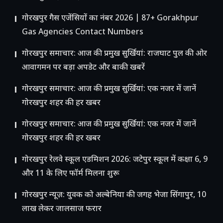
गोरखपुर गैस एजेंसियों का नंबर 2026 | 87+ Gorakhpur
Gas Agencies Contact Numbers
गोरखपुर समाचार: आज की प्रमुख सुर्खियां: राजघाट पुल की ओर
आवागमन पर बड़ा अपडेट और बाकी खबरें
गोरखपुर समाचार: आज की प्रमुख सुर्खियां: एक नजर में जानें
गोरखपुर शहर की हर खबर
गोरखपुर समाचार: आज की प्रमुख सुर्खियां: एक नजर में जानें
गोरखपुर शहर की हर खबर
गोरखपुर रेलवे स्कूल एडमिशन 2026: जटेपुर स्कूल में कक्षा 6, 9
और 11 के लिए फॉर्म मिलना शुरू
गोरखपुर न्यूज़: युवक को अल्बेनिया की जगह भेजा सिंगापुर, 10
लाख लेकर जालसाज फरार