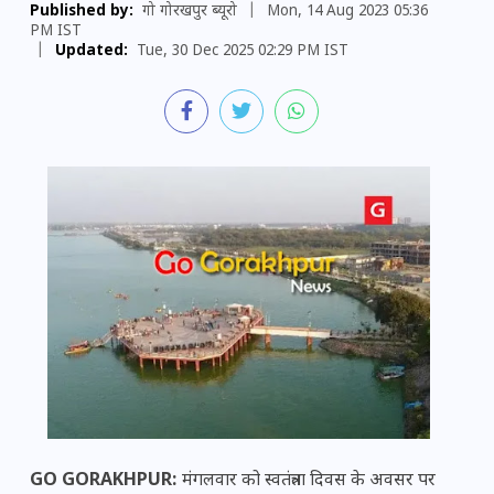
Published by:
गो गोरखपुर ब्यूरो
|
Mon, 14 Aug 2023 05:36
PM IST
|
Updated:
Tue, 30 Dec 2025 02:29 PM IST
GO GORAKHPUR:
मंगलवार को स्वतंत्रता दिवस के अवसर पर