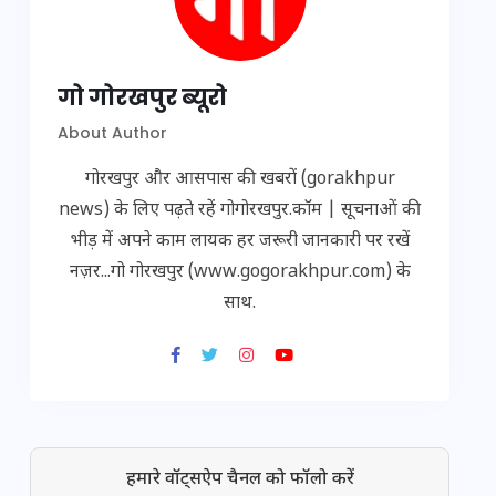
गो गोरखपुर ब्यूरो
About Author
गोरखपुर और आसपास की खबरों (gorakhpur
news) के लिए पढ़ते रहें गोगोरखपुर.कॉम | सूचनाओं की
भीड़ में अपने काम लायक हर जरूरी जानकारी पर रखें
नज़र...गो गोरखपुर (www.gogorakhpur.com) के
साथ.
हमारे वॉट्सऐप चैनल को फॉलो करें