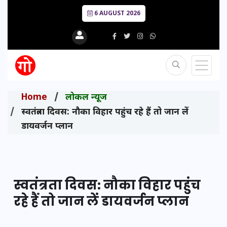
6 AUGUST 2026
Home
लोकल न्यूज
स्वतंत्रता दिवस: नौका विहार पहुंच रहे हैं तो जान लें
डायवर्जन प्लान
स्वतंत्रता दिवस: नौका विहार पहुंच
रहे हैं तो जान लें डायवर्जन प्लान