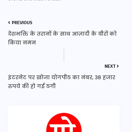
PREVIOUS
देशभक्ति के तरानों के साथ आज़ादी के वीरों को
किया नमन
NEXT
इंटरनेट पर खोजा योगपीठ का नंबर, 38 हजार
रुपये की हो गई ठगी