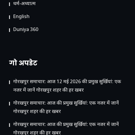
धर्म-अध्यात्म
English
Duniya 360
गो अपडेट
गोरखपुर समाचार: आज 12 मई 2026 की प्रमुख सुर्खियां: एक
नजर में जानें गोरखपुर शहर की हर खबर
गोरखपुर समाचार: आज की प्रमुख सुर्खियां: एक नजर में जानें
गोरखपुर शहर की हर खबर
गोरखपुर समाचार: आज की प्रमुख सुर्खियां: एक नजर में जानें
गोरखपुर शहर की हर खबर