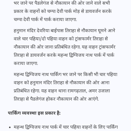
भर जाने पर पैडलेगंज से नौकायान की ओर जाने वाले सभी
प्रकार के वाहनों को चम्पा देवी पार्क मोड़ से डायवर्जन करके
चम्पा देवी पार्क में पार्क कराया जाएगा.
हनुमान मंदिर देवरिया बाईपास तिराहा से नौकायान घूमने आने
वाले चार पहिया/दो पहिया वाहन को ट्रांसफार्मर तिराहा से
नौकायान की ओर जाना प्रतिबंधित रहेगा. यह वाहन ट्रांसफार्मर
तिराहा से डायवर्जन करके महन्थ द्विग्विजय नाथ पार्क में पार्क
कराया जाएगा.
महन्थ द्विग्विजय नाथ पार्किंग भर जाने पर किसी भी चार पहिया
वाहन को हनुमान मंदिर तिराहा से नौकायान की ओर आना
प्रतिबंधित रहेगा. यह वाहन थाना रामगढ़ताल, अमर उजाला
तिराहा से पैडलेगंज होकर नौकायान की ओर आएंगे.
पार्किंग व्यवस्था इस प्रकार है:
महन्थ द्विग्विजय नाथ पार्क में चार पहिया वाहनों के लिए पार्किंग