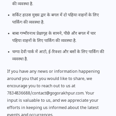
की व्यवस्था है.
सर्किट हाउस मुख्य द्वार के बगल में दो पहिया वाहनों के लिए
पार्किंग की व्यवस्था है.
बाबा गम्भीरनाथ प्रेक्षागृह के सामने, पीछे और बगल में चार
पहिया वाहनों के लिए पार्किंग की व्यवस्था है.
चम्पा देवी पार्क में आटो, ई-रिक्शा और बसों के लिए पार्किंग की
व्यवस्था है.
If you have any news or information happening
around you that you would like to share, we
encourage you to reach out to us at
7834836688/contact@gogorakhpur.com. Your
input is valuable to us, and we appreciate your
efforts in keeping us informed about the latest
events and occurrences.