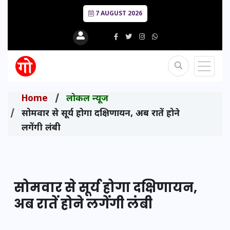
7 AUGUST 2026
Home
लोकल न्यूज
सोमवार से सूर्य होगा दक्षिणायन, अब रातें होने
लगेंगी लंबी
सोमवार से सूर्य होगा दक्षिणायन,
अब रातें होने लगेंगी लंबी