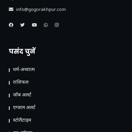
info@gogorakhpur.com
पसंद चुनें
धर्म-अध्यात्म
राशिफल
जॉब अलर्ट
एग्जाम अलर्ट
स्टोरीटाइम