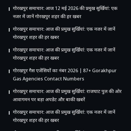
गोरखपुर समाचार: आज 12 मई 2026 की प्रमुख सुर्खियां: एक
नजर में जानें गोरखपुर शहर की हर खबर
गोरखपुर समाचार: आज की प्रमुख सुर्खियां: एक नजर में जानें
गोरखपुर शहर की हर खबर
गोरखपुर समाचार: आज की प्रमुख सुर्खियां: एक नजर में जानें
गोरखपुर शहर की हर खबर
गोरखपुर गैस एजेंसियों का नंबर 2026 | 87+ Gorakhpur
Gas Agencies Contact Numbers
गोरखपुर समाचार: आज की प्रमुख सुर्खियां: राजघाट पुल की ओर
आवागमन पर बड़ा अपडेट और बाकी खबरें
गोरखपुर समाचार: आज की प्रमुख सुर्खियां: एक नजर में जानें
गोरखपुर शहर की हर खबर