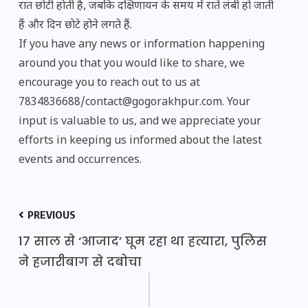
रात छोटी होती है, जबकि दक्षिणायन के समय में रातें लंबी हो जाती
हैं और दिन छोटे होने लगते हैं.
If you have any news or information happening
around you that you would like to share, we
encourage you to reach out to us at
7834836688/contact@gogorakhpur.com. Your
input is valuable to us, and we appreciate your
efforts in keeping us informed about the latest
events and occurrences.
PREVIOUS
17 साल से ‘आजाद’ घूम रहा था हत्यारा, पुलिस
ने हजारीबाग से दबोचा