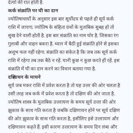
देत्यों की रात होती है.
कर्क संक्रांति पर घी का दान
ज्योतिषाचार्यों के अनुसार इस बार सूर्योदय से पहले ही सूर्य कर्क
राशि में जाएगा. ज्योतिष के संहिता ग्रंथों के मुताबिक सुबह हो तो
सुख देने वाली होती है. इस बार संक्रांति का नाम घोर है. जिसका रंग
गुलाबी और वाहन बकरा है. ध्यान में बैठी हुई संक्रांति होने से इसका
अशुभ फल नहीं रहेगा. संक्रांति का संकेत है कि जब तक सूर्य कर्क
राशि में रहेगा तब तक बैठे न रहें. यानी कुछ न कुछ करते ही रहें. इस
संक्रांति में घी का दान करने का विधान बताया गया है.
दक्षिणायन के मायने
सूर्य जब मकर राशि में प्रवेश करता है तो यह उत्तर की ओर चलता है
उसी तरह जब कर्क में प्रवेश करता है तो दक्षिण की ओर जाता है.
ज्योतिष शास्त्र के मुताबिक उत्तरायण के समय सूर्य उत्तर की ओर
झुकाव के साथ गति करता है जबकि दक्षिणायन होने पर सूर्य दक्षिण
की ओर झुकाव के साथ गति करता है, इसीलिए इसे उत्तरायण और
दक्षिणायन कहते हैं. इसी कारण उत्तरायण के समय दिन लंबा और