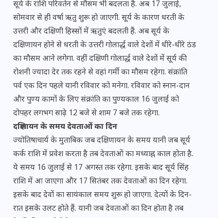
सूर्य के राशि परिवर्तन से मौसम भी बदलता है. अब 17 जुलाई,
सोमवार से ही वर्षा ऋतु शुरू हो जाएगी. सूर्य के कारण धरती के
उत्तरी और दक्षिणी हिस्सों में ऋतुएं बदलती हैं. अब सूर्य के
दक्षिणायन होने से धरती के उत्तरी गोलार्द्ध वाले देशों में धीरे-धीरे ठंड
का मौसम आने लगेगा. वहीं दक्षिणी गोलार्द्ध वाले देशों में सूर्य की
रोशनी ज्यादा देर तक रहने से वहां गर्मी का मौसम रहेगा. संक्रांति
पर्व एक दिन पहले यानी रविवार को मनेगा. रविवार को स्नान-दान
और पुण्य कामों के लिए संक्रांति का पुण्यकाल 16 जुलाई को
दोपहर लगभग साढ़े 12 बजे से शाम 7 बजे तक रहेगा.
दक्षिणायन के समय देवताओं का दिन
ज्योतिषाचार्य के मुताबिक जब दक्षिणायन के समय यानी जब सूर्य
कर्क राशि में प्रवेश करता है तब देवताओं का मध्याह्न काल होता है.
ये समय 16 जुलाई से 17 अगस्त तक रहेगा. इसके बाद सूर्य सिंह
राशि में आ जाएगा और 17 सितंबर तक देवताओं का दिन रहेगा.
इसके बाद देवों का सायंकाल समय शुरू हो जाएगा. देत्यों के दिन-
रात इसके उलट होते हैं. यानी जब देवताओं का दिन होता है तब