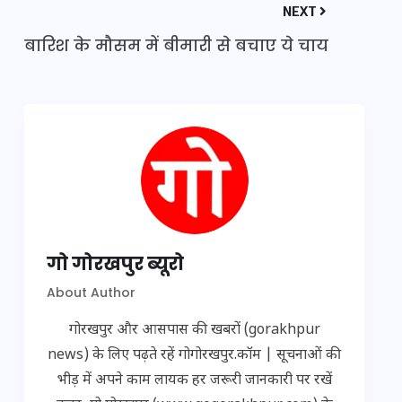
NEXT
बारिश के मौसम में बीमारी से बचाए ये चाय
गो गोरखपुर ब्यूरो
About Author
गोरखपुर और आसपास की खबरों (gorakhpur
news) के लिए पढ़ते रहें गोगोरखपुर.कॉम | सूचनाओं की
भीड़ में अपने काम लायक हर जरूरी जानकारी पर रखें