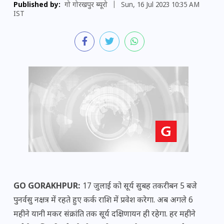
Published by:
गो गोरखपुर ब्यूरो
|
Sun, 16 Jul 2023 10:35 AM
IST
GO GORAKHPUR:
17 जुलाई को सूर्य सुबह तकरीबन 5 बजे
पुनर्वसु नक्षत्र में रहते हुए कर्क राशि में प्रवेश करेगा. अब अगले 6
महीने यानी मकर संक्रांति तक सूर्य दक्षिणायन ही रहेगा. हर महीने