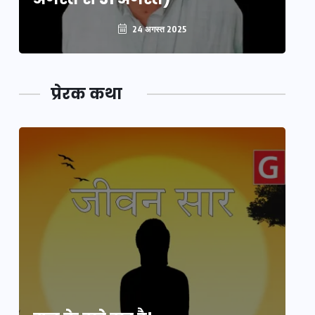
24 अगस्त 2025
प्रेरक कथा