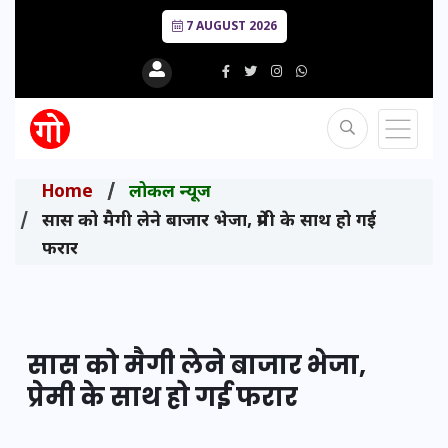
7 AUGUST 2026
Home
लोकल न्यूज
सास को मैगी लेने बाजार भेजा, प्रेमी के साथ हो गई
फरार
सास को मैगी लेने बाजार भेजा,
प्रेमी के साथ हो गई फरार