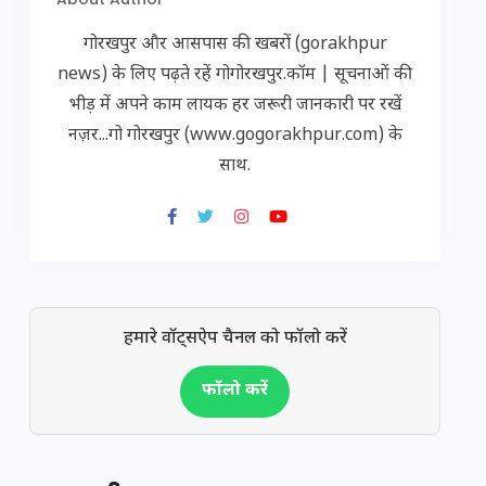
गोरखपुर और आसपास की खबरों (gorakhpur
news) के लिए पढ़ते रहें गोगोरखपुर.कॉम | सूचनाओं की
भीड़ में अपने काम लायक हर जरूरी जानकारी पर रखें
नज़र...गो गोरखपुर (www.gogorakhpur.com) के
साथ.
हमारे वॉट्सऐप चैनल को फॉलो करें
फॉलो करें