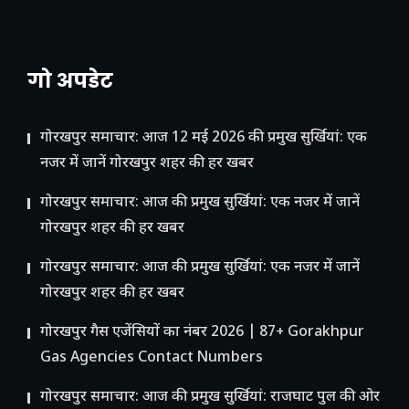
गो अपडेट
गोरखपुर समाचार: आज 12 मई 2026 की प्रमुख सुर्खियां: एक
नजर में जानें गोरखपुर शहर की हर खबर
गोरखपुर समाचार: आज की प्रमुख सुर्खियां: एक नजर में जानें
गोरखपुर शहर की हर खबर
गोरखपुर समाचार: आज की प्रमुख सुर्खियां: एक नजर में जानें
गोरखपुर शहर की हर खबर
गोरखपुर गैस एजेंसियों का नंबर 2026 | 87+ Gorakhpur
Gas Agencies Contact Numbers
गोरखपुर समाचार: आज की प्रमुख सुर्खियां: राजघाट पुल की ओर