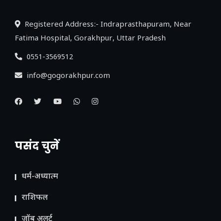
Registered Address:- Indraprasthapuram, Near
Fatima Hospital, Gorakhpur, Uttar Pradesh
0551-3569512
info@gogorakhpur.com
पसंद चुनें
धर्म-अध्यात्म
राशिफल
जॉब अलर्ट