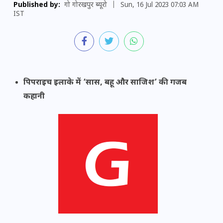
Published by:
गो गोरखपुर ब्यूरो
|
Sun, 16 Jul 2023 07:03 AM
IST
पिपराइच इलाके में ‘सास, बहू और साजिश’ की गजब
कहानी