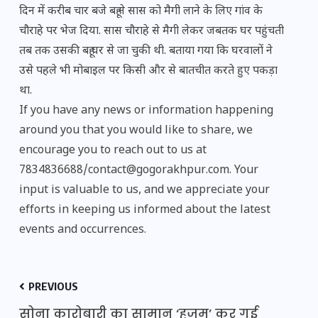
दिन में करीब चार बजे बहू ने सास को मैगी लाने के लिए गांव के
चौराहे पर भेज दिया. सास चौराहे से मैगी लेकर जबतक घर पहुंचती
तब तक उसकी बहू घर से जा चुकी थी. बताया गया कि घरवालों ने
उसे पहले भी मोबाइल पर किसी और से बातचीत करते हुए पकड़ा
था.
If you have any news or information happening
around you that you would like to share, we
encourage you to reach out to us at
7834836688/contact@gogorakhpur.com. Your
input is valuable to us, and we appreciate your
efforts in keeping us informed about the latest
events and occurrences.
PREVIOUS
सोना कारोबारी का सामान ‘हजम’ कर गई