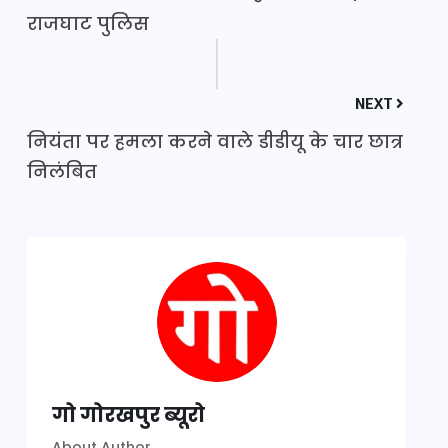
राजघाट पुलिस
NEXT
नियंता पर हमला करने वाले डीडीयू के चार छात्र
निलंबित
गो गोरखपुर ब्यूरो
About Author