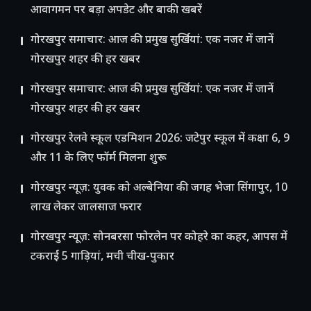
आवागमन पर बड़ा अपडेट और बाकी खबरें
गोरखपुर समाचार: आज की प्रमुख सुर्खियां: एक नजर में जानें
गोरखपुर शहर की हर खबर
गोरखपुर समाचार: आज की प्रमुख सुर्खियां: एक नजर में जानें
गोरखपुर शहर की हर खबर
गोरखपुर रेलवे स्कूल एडमिशन 2026: जटेपुर स्कूल में कक्षा 6, 9
और 11 के लिए फॉर्म मिलना शुरू
गोरखपुर न्यूज़: युवक को अल्बेनिया की जगह भेजा सिंगापुर, 10
लाख लेकर जालसाज फरार
गोरखपुर न्यूज़: सोनबरसा फोरलेन पर कोहरे का कहर, आपस में
टकराईं 5 गाड़ियां, मची चीख-पुकार