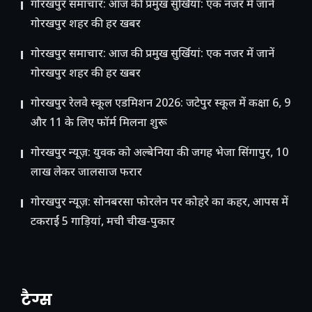
गोरखपुर समाचार: आज की प्रमुख सुर्खियां: एक नजर में जानें
गोरखपुर शहर की हर खबर
गोरखपुर समाचार: आज की प्रमुख सुर्खियां: एक नजर में जानें
गोरखपुर शहर की हर खबर
गोरखपुर रेलवे स्कूल एडमिशन 2026: जटेपुर स्कूल में कक्षा 6, 9
और 11 के लिए फॉर्म मिलना शुरू
गोरखपुर न्यूज़: युवक को अल्बेनिया की जगह भेजा सिंगापुर, 10
लाख लेकर जालसाज फरार
गोरखपुर न्यूज़: सोनबरसा फोरलेन पर कोहरे का कहर, आपस में
टकराईं 5 गाड़ियां, मची चीख-पुकार
टैग्स