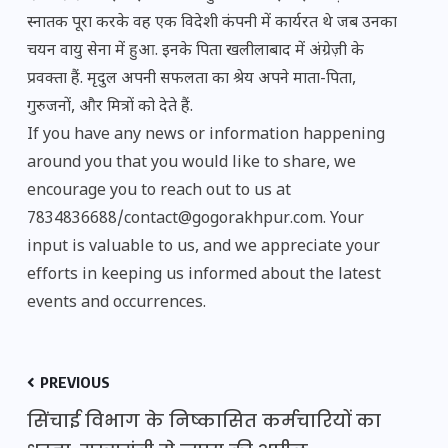
स्नातक पूरा करके वह एक विदेशी कंपनी में कार्यरत थे जब उनका
चयन वायु सेना में हुआ. इनके पिता खलीलाबाद में अंग्रेज़ी के
प्रवक्ता हैं. मृदुल अपनी सफलता का श्रेय अपने माता-पिता,
गुरुजनों, और मित्रों को देते हैं.
If you have any news or information happening
around you that you would like to share, we
encourage you to reach out to us at
7834836688/contact@gogorakhpur.com. Your
input is valuable to us, and we appreciate your
efforts in keeping us informed about the latest
events and occurrences.
PREVIOUS
सिंचाई विभाग के निष्कासित कर्मचारियों का