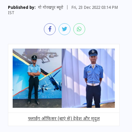
Published by:
गो गोरखपुर ब्यूरो
|
Fri, 23 Dec 2022 03:14 PM
IST
फ्लाईंग ऑफिसर (बाएं से) देवेश और मृदुल