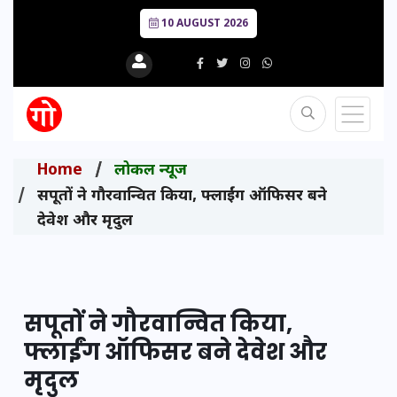
10 AUGUST 2026
Home
लोकल न्यूज
सपूतों ने गौरवान्वित किया, फ्लाईंग ऑफिसर बने
देवेश और मृदुल
सपूतों ने गौरवान्वित किया,
फ्लाईंग ऑफिसर बने देवेश और
मृदुल