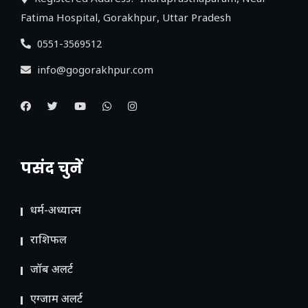
Fatima Hospital, Gorakhpur, Uttar Pradesh
0551-3569512
info@gogorakhpur.com
पसंद चुनें
धर्म-अध्यात्म
राशिफल
जॉब अलर्ट
एग्जाम अलर्ट