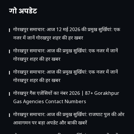
गो अपडेट
गोरखपुर समाचार: आज 12 मई 2026 की प्रमुख सुर्खियां: एक
नजर में जानें गोरखपुर शहर की हर खबर
गोरखपुर समाचार: आज की प्रमुख सुर्खियां: एक नजर में जानें
गोरखपुर शहर की हर खबर
गोरखपुर समाचार: आज की प्रमुख सुर्खियां: एक नजर में जानें
गोरखपुर शहर की हर खबर
गोरखपुर गैस एजेंसियों का नंबर 2026 | 87+ Gorakhpur
Gas Agencies Contact Numbers
गोरखपुर समाचार: आज की प्रमुख सुर्खियां: राजघाट पुल की ओर
आवागमन पर बड़ा अपडेट और बाकी खबरें