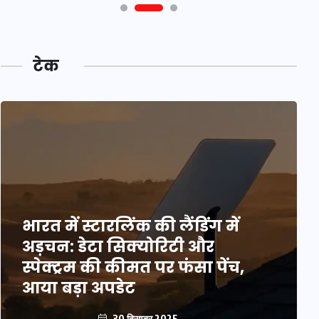
टेक
भारत में स्टारलिंक की लैंडिंग में
अड़चन: डेटा सिक्योरिटी और
स्पेक्ट्रम की कीमत पर फंसा पेंच,
आया बड़ा अपडेट
30 दिसम्बर 2025