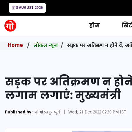
8 AUGUST 2026
होम
सिटी
Home
लोकल न्यूज
सड़क पर अतिक्रमण न होने दें, अवै
सड़क पर अतिक्रमण न होने दें
लगाम लगाएं: मुख्यमंत्री
Published by:
गो गोरखपुर ब्यूरो
|
Wed, 21 Dec 2022 02:30 PM IST