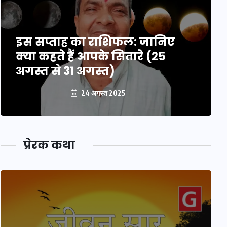
इस सप्ताह का राशिफल: जानिए
क्या कहते हैं आपके सितारे (25
अगस्त से 31 अगस्त)
24 अगस्त 2025
प्रेरक कथा