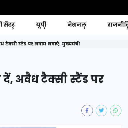
 सेंटर
यूपी
नेशनल
राजनीत
ध टैक्सी स्टैंड पर लगाम लगाएं: मुख्यमंत्री
, अवैध टैक्सी स्टैंड पर