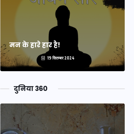
मन के हारे हार है!
19 सितम्बर 2024
दुनिया 360