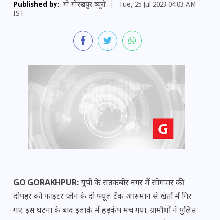
Published by:
गो गोरखपुर ब्यूरो
|
Tue, 25 Jul 2023 04:03 AM
IST
GO GORAKHPUR:
यूपी के संतकबीर नगर में सोमवार की
दोपहर को फाइटर प्लेन के दो फ्यूल टैंक आसमान से खेतों में गिर
गए. इस घटना के बाद इलाके में हड़कंप मच गया. ग्रामीणों ने पुलिस