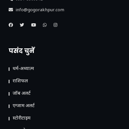
info@gogorakhpur.com
पसंद चुनें
धर्म-अध्यात्म
राशिफल
जॉब अलर्ट
एग्जाम अलर्ट
स्टोरीटाइम