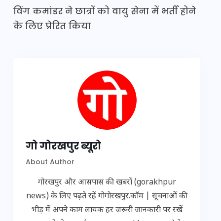
विंग कमांडर ने छात्रों को वायु सेना में भर्ती होने
के लिए प्रेरित किया
गो गोरखपुर ब्यूरो
About Author
गोरखपुर और आसपास की खबरों (gorakhpur
news) के लिए पढ़ते रहें गोगोरखपुर.कॉम | सूचनाओं की
भीड़ में अपने काम लायक हर जरूरी जानकारी पर रखें