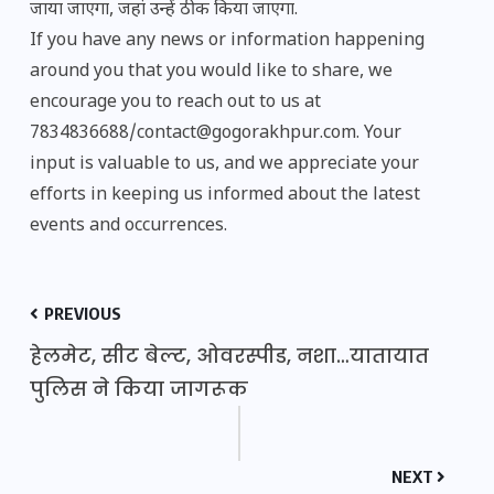
जाया जाएगा, जहां उन्हें ठीक किया जाएगा.
If you have any news or information happening
around you that you would like to share, we
encourage you to reach out to us at
7834836688/contact@gogorakhpur.com. Your
input is valuable to us, and we appreciate your
efforts in keeping us informed about the latest
events and occurrences.
PREVIOUS
हेलमेट, सीट बेल्ट, ओवरस्पीड, नशा…यातायात
पुलिस ने किया जागरूक
NEXT