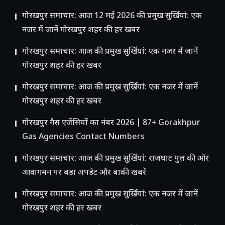
गोरखपुर समाचार: आज 12 मई 2026 की प्रमुख सुर्खियां: एक
नजर में जानें गोरखपुर शहर की हर खबर
गोरखपुर समाचार: आज की प्रमुख सुर्खियां: एक नजर में जानें
गोरखपुर शहर की हर खबर
गोरखपुर समाचार: आज की प्रमुख सुर्खियां: एक नजर में जानें
गोरखपुर शहर की हर खबर
गोरखपुर गैस एजेंसियों का नंबर 2026 | 87+ Gorakhpur
Gas Agencies Contact Numbers
गोरखपुर समाचार: आज की प्रमुख सुर्खियां: राजघाट पुल की ओर
आवागमन पर बड़ा अपडेट और बाकी खबरें
गोरखपुर समाचार: आज की प्रमुख सुर्खियां: एक नजर में जानें
गोरखपुर शहर की हर खबर