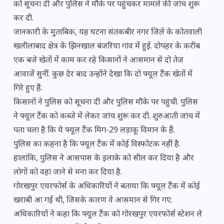
को सूचना दी और पुलिस ने मौके पर पहुंचकर मामले की जांच शुरू
कर दी.
जानकारी के मुताबिक, यह घटना संतकबीर नगर जिले के कोतवाली
खलीलाबाद क्षेत्र के झिनखाल बंजरिया गांव में हुई. दोपहर के करीब
एक बजे खेतों में काम कर रहे किसानों ने आसमान से दो तेज
आवाजें सुनीं. कुछ देर बाद उन्होंने देखा कि दो फ्यूल टैंक खेतों में
गिरे हुए हैं.
किसानों ने पुलिस को सूचना दी और पुलिस मौके पर पहुंची. पुलिस
ने फ्यूल टैंक को कब्जे में लेकर जांच शुरू कर दी. शुरुआती जांच में
पता चला है कि ये फ्यूल टैंक मिग-29 लड़ाकू विमान के हैं.
पुलिस का कहना है कि फ्यूल टैंक में कोई विस्फोटक नहीं है.
हालांकि, पुलिस ने आसपास के इलाके को सील कर दिया है और
लोगों को वहां जाने से मना कर दिया है.
गोरखपुर एयरफोर्स के अधिकारियों ने बताया कि फ्यूल टैंक में कोई
खराबी आ गई थी, जिसके कारण वे आसमान से गिर गए.
अधिकारियों ने कहा कि फ्यूल टैंक को गोरखपुर एयरफोर्स स्टेशन ले