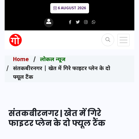
6 AUGUST 2026
Home
लोकल न्यूज
संतकबीरनगर | खेत में गिरे फाइटर प्लेन के दो
फ्यूल टैंक
संतकबीरनगर | खेत में गिरे
फाइटर प्लेन के दो फ्यूल टैंक