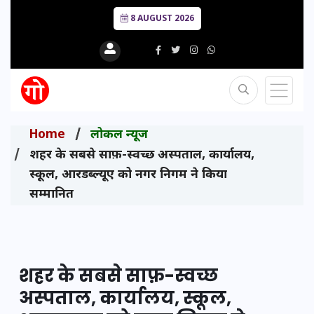
8 AUGUST 2026
Home
लोकल न्यूज
शहर के सबसे साफ़-स्वच्छ अस्पताल, कार्यालय,
स्कूल, आरडब्ल्यूए को नगर निगम ने किया
सम्मानित
शहर के सबसे साफ़-स्वच्छ
अस्पताल, कार्यालय, स्कूल,