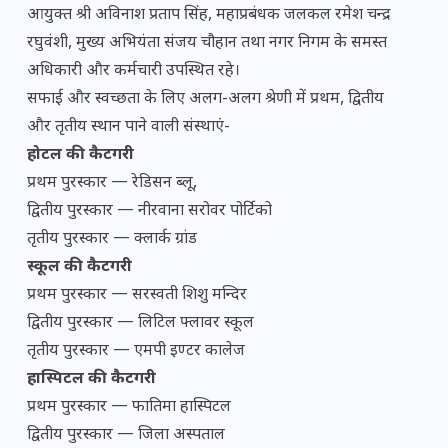
आयुक्त श्री अविनाश प्रताप सिंह, महाप्रबंधक जलकल रमेश चन्द्र
रघुवंशी, मुख्य अभियंता संजय चौहान तथा नगर निगम के समस्त
अधिकारी और कर्मचारी उपस्थित रहे।
सफाई और स्वच्छता के लिए अलग-अलग श्रेणी में प्रथम, द्वितीय
और तृतीय स्थान पाने वाली संस्थाएं-
होटल की कैटगरी
प्रथम पुरस्कार — रेडिसन ब्लू,
द्वितीय पुरस्कार — नीरवाना सरोवर पोर्टिको
तृतीय पुरस्कार — क्लार्क ग्रांड
स्कूल की कैटगरी
प्रथम पुरस्कार — सरस्वती शिशु मन्दिर
द्वितीय पुरस्कार — लिटिल फ्लावर स्कूल
तृतीय पुरस्कार — एमपी इण्टर कालेज
हास्पिटल की कैटगरी
प्रथम पुरस्कार — फातिमा हास्पिटल
द्वितीय पुरस्कार — जिला अस्पताल