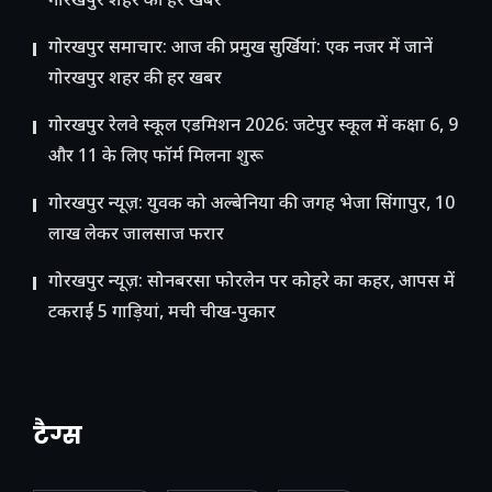
गोरखपुर शहर की हर खबर
गोरखपुर समाचार: आज की प्रमुख सुर्खियां: एक नजर में जानें
गोरखपुर शहर की हर खबर
गोरखपुर रेलवे स्कूल एडमिशन 2026: जटेपुर स्कूल में कक्षा 6, 9
और 11 के लिए फॉर्म मिलना शुरू
गोरखपुर न्यूज़: युवक को अल्बेनिया की जगह भेजा सिंगापुर, 10
लाख लेकर जालसाज फरार
गोरखपुर न्यूज़: सोनबरसा फोरलेन पर कोहरे का कहर, आपस में
टकराईं 5 गाड़ियां, मची चीख-पुकार
टैग्स