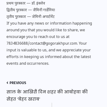
प्रथम पुरस्कार — डॉ. इंक्लेव
द्वितीय पुरस्कार — जैमिनी गार्डेनिया
तृतीय पुरस्कार — जेमिनी अपार्टमेंट
If you have any news or information happening
around you that you would like to share, we
encourage you to reach out to us at
7834836688/contact@gogorakhpur.com. Your
input is valuable to us, and we appreciate your
efforts in keeping us informed about the latest
events and occurrences.
PREVIOUS
साल के आखिरी दिन शहर की आबोहवा की
सेहत ‘बेहद खराब’