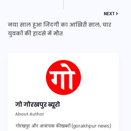
NEXT
नया साल हुआ जिंदगी का आखिरी साल, चार
युवकों की हादसे में मौत
गो गोरखपुर ब्यूरो
About Author
गोरखपुर और आसपास की खबरों (gorakhpur news)