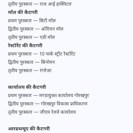
तृतीय पुरस्कार — राज आई हास्पिटल
मॉल की कैटगरी
प्रथम पुरस्कार — सिटी मॉल
द्वितीय पुरस्कार — ओरियन मॉल
तृतीय पुरस्कार — एडी मॉल
रेस्टोरेंट की कैटगरी
प्रथम पुरस्कार — 10 पार्क स्ट्रीट रेस्टोरेंट
द्वितीय पुरस्कार — सिनोमन
तृतीय पुरस्कार — रंगरेजा
कार्यालय की कैटगरी
प्रथम पुरस्कार — मण्डायुक्त कार्यालय गोरखपुर
द्वितीय पुरस्कार — गोरखपुर विकास प्राधिकरण
तृतीय पुरस्कार — जीएम रेलवे कार्यालय
आरडब्ल्यूए की कैटगरी