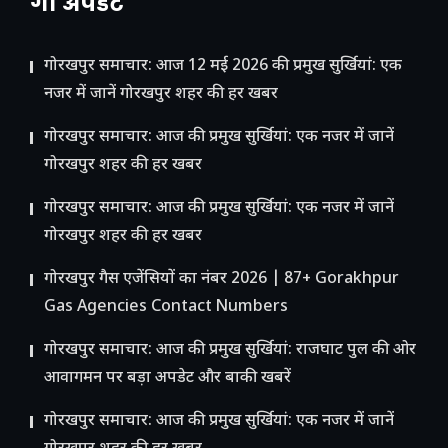
गो अपडेट
गोरखपुर समाचार: आज 12 मई 2026 की प्रमुख सुर्खियां: एक
नजर में जानें गोरखपुर शहर की हर खबर
गोरखपुर समाचार: आज की प्रमुख सुर्खियां: एक नजर में जानें
गोरखपुर शहर की हर खबर
गोरखपुर समाचार: आज की प्रमुख सुर्खियां: एक नजर में जानें
गोरखपुर शहर की हर खबर
गोरखपुर गैस एजेंसियों का नंबर 2026 | 87+ Gorakhpur
Gas Agencies Contact Numbers
गोरखपुर समाचार: आज की प्रमुख सुर्खियां: राजघाट पुल की ओर
आवागमन पर बड़ा अपडेट और बाकी खबरें
गोरखपुर समाचार: आज की प्रमुख सुर्खियां: एक नजर में जानें