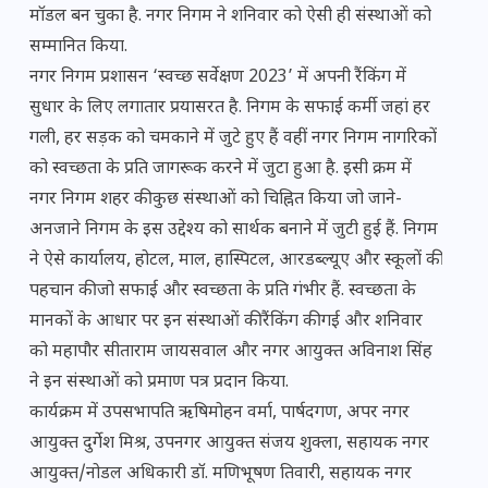
मॉडल बन चुका है. नगर निगम ने शनिवार को ऐसी ही संस्थाओं को
सम्मानित किया.
नगर निगम प्रशासन ‘स्वच्छ सर्वेक्षण 2023’ में अपनी रैंकिंग में
सुधार के लिए लगातार प्रयासरत है. निगम के सफाई कर्मी जहां हर
गली, हर सड़क को चमकाने में जुटे हुए हैं वहीं नगर​ निगम नागरिकों
को स्वच्छता के प्रति जागरूक करने में जुटा हुआ है. इसी क्रम में
नगर निगम शहर की कुछ संस्थाओं को चिह्नित किया जो जाने-
अनजाने निगम के इस उद्देश्य को सार्थक बनाने में जुटी हुई हैं. निगम
ने ऐसे कार्यालय, होटल, माल, हास्पिटल, आरडब्ल्यूए और स्कूलों की
पहचान की जो सफाई और स्वच्छता के प्रति गंभीर हैं. स्वच्छता के
मानकों के आधार पर इन संस्थाओं की रैंकिंग की गई और शनिवार
को महापौर सीताराम जायसवाल और नगर आयुक्त अविनाश सिंह
ने इन संस्थाओं को प्रमाण पत्र प्रदान किया.
कार्यक्रम में उपसभापति ऋषिमोहन वर्मा, पार्षदगण, अपर नगर
आयुक्त दुर्गेश मिश्र, उपनगर आयुक्त संजय शुक्ला, सहायक नगर
आयुक्त/नोडल अधिकारी डॉ. मणिभूषण तिवारी, सहायक नगर