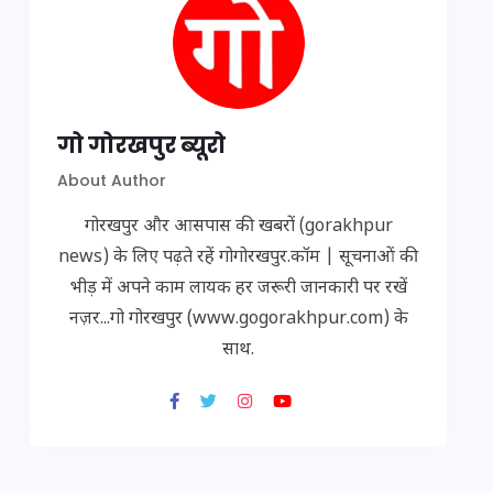
गो गोरखपुर ब्यूरो
About Author
गोरखपुर और आसपास की खबरों (gorakhpur
news) के लिए पढ़ते रहें गोगोरखपुर.कॉम | सूचनाओं की
भीड़ में अपने काम लायक हर जरूरी जानकारी पर रखें
नज़र...गो गोरखपुर (www.gogorakhpur.com) के
साथ.