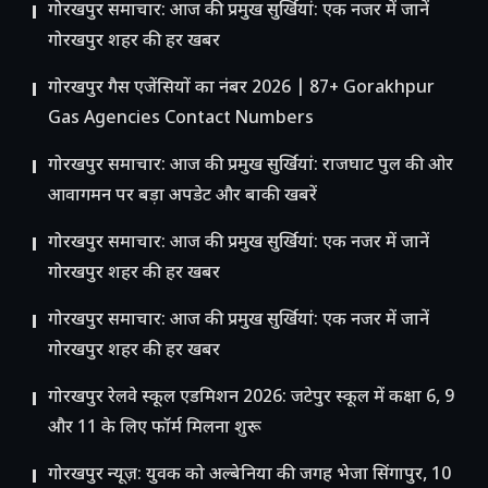
गोरखपुर समाचार: आज की प्रमुख सुर्खियां: एक नजर में जानें
गोरखपुर शहर की हर खबर
गोरखपुर गैस एजेंसियों का नंबर 2026 | 87+ Gorakhpur
Gas Agencies Contact Numbers
गोरखपुर समाचार: आज की प्रमुख सुर्खियां: राजघाट पुल की ओर
आवागमन पर बड़ा अपडेट और बाकी खबरें
गोरखपुर समाचार: आज की प्रमुख सुर्खियां: एक नजर में जानें
गोरखपुर शहर की हर खबर
गोरखपुर समाचार: आज की प्रमुख सुर्खियां: एक नजर में जानें
गोरखपुर शहर की हर खबर
गोरखपुर रेलवे स्कूल एडमिशन 2026: जटेपुर स्कूल में कक्षा 6, 9
और 11 के लिए फॉर्म मिलना शुरू
गोरखपुर न्यूज़: युवक को अल्बेनिया की जगह भेजा सिंगापुर, 10