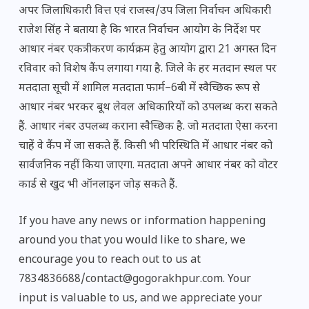
अपर जिलाधिकारी वित्त एवं राजस्व/उप जिला निर्वाचन अधिकारी
राजेश सिंह ने बताया है कि भारत निर्वाचन आयोग के निर्देश पर
आधार नंबर एकत्रीकरण कार्यक्रम हेतु आयोग द्वारा 21 अगस्त दिन
रविवार को विशेष कैंप लगाया गया है. जिले के हर मतदान स्थल पर
मतदाता सूची में शामिल मतदाता फार्म–6बी में स्वैच्छिक रूप से
आधार नंबर भरकर बूथ लेवल अधिकारियों को उपलब्ध करा सकते
हैं. आधार नंबर उपलब्ध कराना स्वैच्छिक है. जो मतदाता ऐसा करना
चाहें वे कैंप में जा सकते हैं. किसी भी परिस्थिति में आधार नंबर को
सार्वजनिक नहीं किया जाएगा. मतदाता अपने आधार नंबर को वोटर
कार्ड से खुद भी ऑनलाइन जोड़ सकते हैं.
If you have any news or information happening
around you that you would like to share, we
encourage you to reach out to us at
7834836688/contact@gogorakhpur.com. Your
input is valuable to us, and we appreciate your