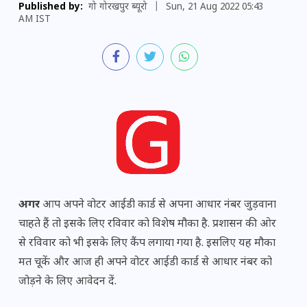
Published by:
गो गोरखपुर ब्यूरो
|
Sun, 21 Aug 2022 05:43
AM IST
अगर
आप अपने वोटर आईडी कार्ड से अपना आधार नंबर जुड़वाना
चाहते हैं तो इसके लिए रविवार को विशेष मौका है. प्रशासन की ओर
से रविवार को भी इसके लिए कैंप लगाया गया है. इसलिए यह मौका
मत चूकें और आज ही अपने वोटर आईडी कार्ड से आधार नंबर को
जोड़ने के लिए आवेदन दें.