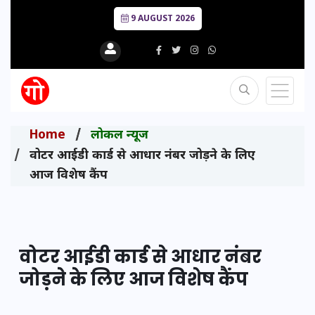
9 AUGUST 2026
Home
लोकल न्यूज
वोटर आईडी कार्ड से आधार नंबर जोड़ने के लिए
आज विशेष कैंप
वोटर आईडी कार्ड से आधार नंबर
जोड़ने के लिए आज विशेष कैंप