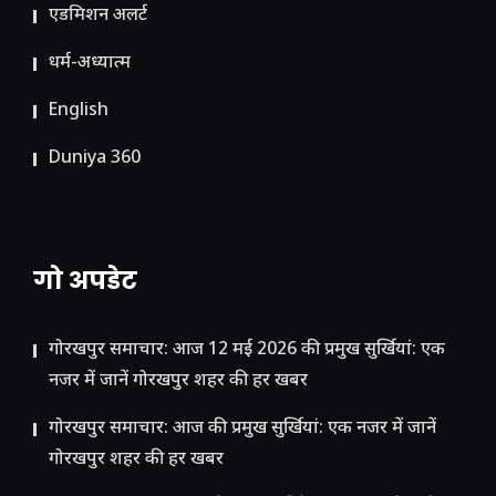
ए​डमिशन अलर्ट
धर्म-अध्यात्म
English
Duniya 360
गो अपडेट
गोरखपुर समाचार: आज 12 मई 2026 की प्रमुख सुर्खियां: एक
नजर में जानें गोरखपुर शहर की हर खबर
गोरखपुर समाचार: आज की प्रमुख सुर्खियां: एक नजर में जानें
गोरखपुर शहर की हर खबर