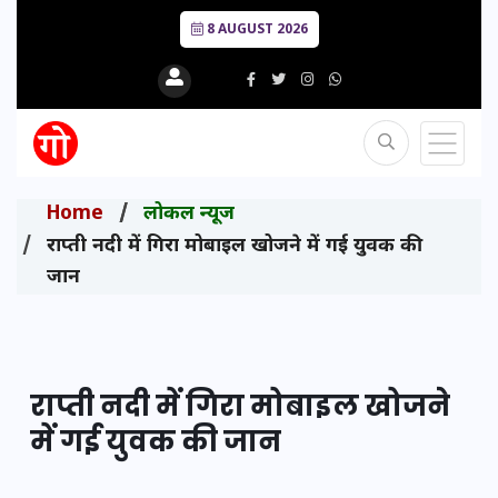
8 AUGUST 2026
Home
लोकल न्यूज
राप्ती नदी में गिरा मोबाइल खोजने में गई युवक की
जान
राप्ती नदी में गिरा मोबाइल खोजने
में गई युवक की जान