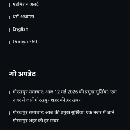
ए​डमिशन अलर्ट
धर्म-अध्यात्म
English
Duniya 360
गो अपडेट
गोरखपुर समाचार: आज 12 मई 2026 की प्रमुख सुर्खियां: एक
नजर में जानें गोरखपुर शहर की हर खबर
गोरखपुर समाचार: आज की प्रमुख सुर्खियां: एक नजर में जानें
गोरखपुर शहर की हर खबर