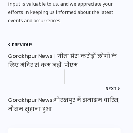
input is valuable to us, and we appreciate your
efforts in keeping us informed about the latest
events and occurrences.
PREVIOUS
Gorakhpur News | गीता प्रेस करोड़ों लोगों के
लिए मंदिर से कम नहीं: पीएम
NEXT
Gorakhpur News:गोरखपुर में झमाझम बारिश,
मौसम सुहाना हुआ