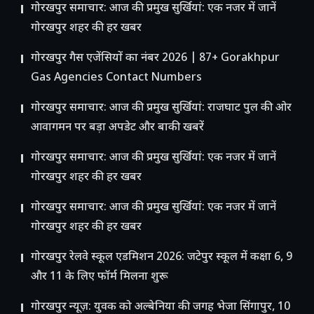
गोरखपुर समाचार: आज की प्रमुख सुर्खियां: एक नजर में जानें
गोरखपुर शहर की हर खबर
गोरखपुर गैस एजेंसियों का नंबर 2026 | 87+ Gorakhpur
Gas Agencies Contact Numbers
गोरखपुर समाचार: आज की प्रमुख सुर्खियां: राजघाट पुल की ओर
आवागमन पर बड़ा अपडेट और बाकी खबरें
गोरखपुर समाचार: आज की प्रमुख सुर्खियां: एक नजर में जानें
गोरखपुर शहर की हर खबर
गोरखपुर समाचार: आज की प्रमुख सुर्खियां: एक नजर में जानें
गोरखपुर शहर की हर खबर
गोरखपुर रेलवे स्कूल एडमिशन 2026: जटेपुर स्कूल में कक्षा 6, 9
और 11 के लिए फॉर्म मिलना शुरू
गोरखपुर न्यूज़: युवक को अल्बेनिया की जगह भेजा सिंगापुर, 10