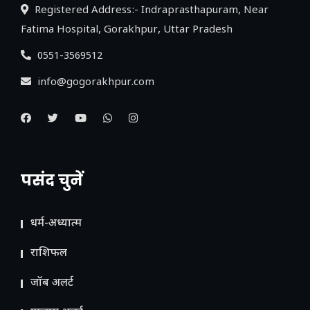
Registered Address:- Indraprasthapuram, Near
Fatima Hospital, Gorakhpur, Uttar Pradesh
0551-3569512
info@gogorakhpur.com
पसंद चुनें
धर्म-अध्यात्म
राशिफल
जॉब अलर्ट