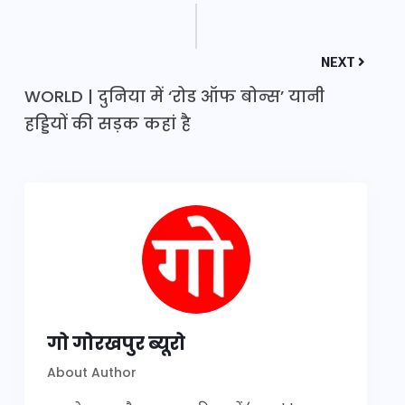
NEXT
WORLD | दुनिया में ‘रोड ऑफ बोन्स’ यानी
हड्डियों की सड़क कहां है
गो गोरखपुर ब्यूरो
About Author