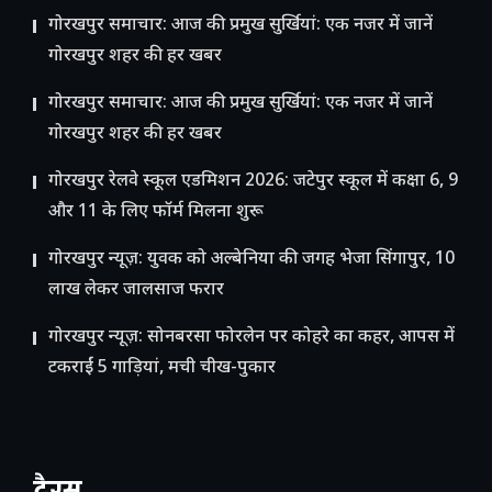
गोरखपुर समाचार: आज की प्रमुख सुर्खियां: एक नजर में जानें
गोरखपुर शहर की हर खबर
गोरखपुर समाचार: आज की प्रमुख सुर्खियां: एक नजर में जानें
गोरखपुर शहर की हर खबर
गोरखपुर रेलवे स्कूल एडमिशन 2026: जटेपुर स्कूल में कक्षा 6, 9
और 11 के लिए फॉर्म मिलना शुरू
गोरखपुर न्यूज़: युवक को अल्बेनिया की जगह भेजा सिंगापुर, 10
लाख लेकर जालसाज फरार
गोरखपुर न्यूज़: सोनबरसा फोरलेन पर कोहरे का कहर, आपस में
टकराईं 5 गाड़ियां, मची चीख-पुकार
टैग्स