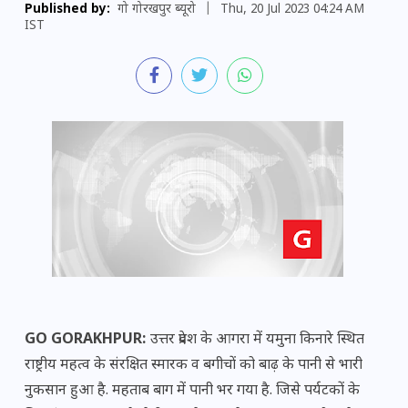
Published by:
गो गोरखपुर ब्यूरो
|
Thu, 20 Jul 2023 04:24 AM
IST
GO GORAKHPUR:
उत्तर प्रदेश के आगरा में यमुना किनारे स्थित
राष्ट्रीय महत्व के संरक्षित स्मारक व बगीचों को बाढ़ के पानी से भारी
नुकसान हुआ है. महताब बाग में पानी भर गया है. जिसे पर्यटकों के