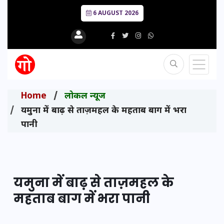
6 AUGUST 2026
Home
लोकल न्यूज
यमुना में बाढ़ से ताज़महल के महताब बाग में भरा
पानी
यमुना में बाढ़ से ताज़महल के
महताब बाग में भरा पानी