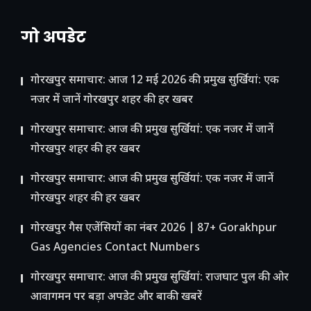
गो अपडेट
गोरखपुर समाचार: आज 12 मई 2026 की प्रमुख सुर्खियां: एक
नजर में जानें गोरखपुर शहर की हर खबर
गोरखपुर समाचार: आज की प्रमुख सुर्खियां: एक नजर में जानें
गोरखपुर शहर की हर खबर
गोरखपुर समाचार: आज की प्रमुख सुर्खियां: एक नजर में जानें
गोरखपुर शहर की हर खबर
गोरखपुर गैस एजेंसियों का नंबर 2026 | 87+ Gorakhpur
Gas Agencies Contact Numbers
गोरखपुर समाचार: आज की प्रमुख सुर्खियां: राजघाट पुल की ओर
आवागमन पर बड़ा अपडेट और बाकी खबरें