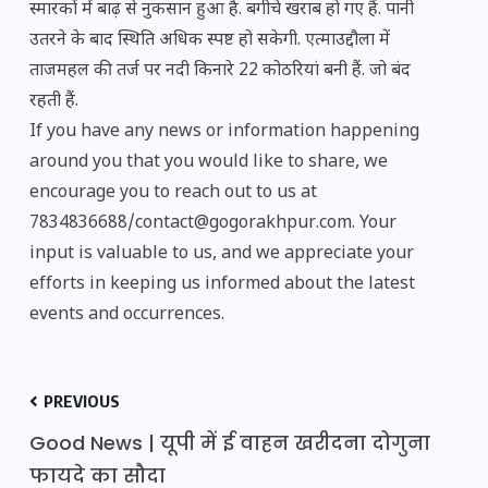
स्मारकों में बाढ़ से नुकसान हुआ है. बगीचे खराब हो गए हैं. पानी
उतरने के बाद स्थिति अधिक स्पष्ट हो सकेगी. एत्माउद्दौला में
ताजमहल की तर्ज पर नदी किनारे 22 कोठरियां बनी हैं. जो बंद
रहती हैं.
If you have any news or information happening
around you that you would like to share, we
encourage you to reach out to us at
7834836688/contact@gogorakhpur.com. Your
input is valuable to us, and we appreciate your
efforts in keeping us informed about the latest
events and occurrences.
PREVIOUS
Good News | यूपी में ई वाहन खरीदना दोगुना
फायदे का सौदा