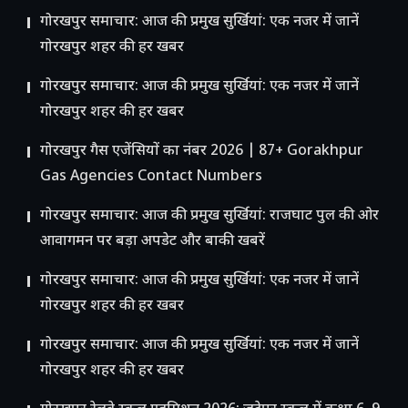
गोरखपुर समाचार: आज की प्रमुख सुर्खियां: एक नजर में जानें
गोरखपुर शहर की हर खबर
गोरखपुर समाचार: आज की प्रमुख सुर्खियां: एक नजर में जानें
गोरखपुर शहर की हर खबर
गोरखपुर गैस एजेंसियों का नंबर 2026 | 87+ Gorakhpur
Gas Agencies Contact Numbers
गोरखपुर समाचार: आज की प्रमुख सुर्खियां: राजघाट पुल की ओर
आवागमन पर बड़ा अपडेट और बाकी खबरें
गोरखपुर समाचार: आज की प्रमुख सुर्खियां: एक नजर में जानें
गोरखपुर शहर की हर खबर
गोरखपुर समाचार: आज की प्रमुख सुर्खियां: एक नजर में जानें
गोरखपुर शहर की हर खबर