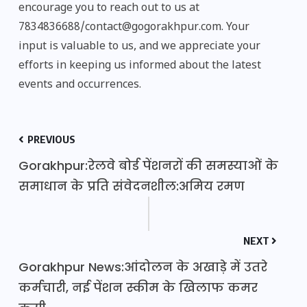
encourage you to reach out to us at
7834836688/contact@gogorakhpur.com. Your
input is valuable to us, and we appreciate your
efforts in keeping us informed about the latest
events and occurrences.
PREVIOUS
Gorakhpur:रेलवे बोर्ड पेंशनरों की समस्याओं के
समाधान के प्रति संवेदनशील:अमिय रमण
NEXT
Gorakhpur News:आंदोलन के अखाड़े में उतरे
कर्मचारी, नई पेंशन स्कीम के खिलाफ कमर