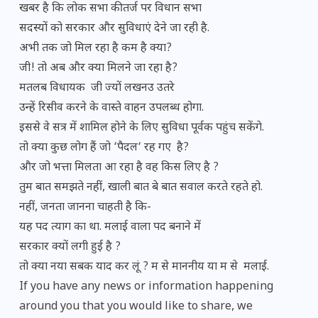
खबर है कि लोक सभा की तर्ज पर विधान सभा
सदस्यों को सरकार और सुविधाएं देने जा रही है.
अभी तक जो मिल रहा है कम है क्या?
जी! तो अब और क्या मिलने जा रहा है?
मतलब विधायक जी ज्यों लखनउ उतरे
उन्हें रिसीव करने के वास्ते वाहन उपलब्ध होगा.
इससे वे सत्र में शामिल होने के लिए सुविधा पूर्वक पहुंच सकेंगे.
तो क्या कुछ लोग हैं जो ‘पैदल‘ रह गए है?
और जो भत्ता मिलता आ रहा है वह किस लिए है ?
तुम बात समझते नहीं, खाली बात बे बात सवाल करते रहते हो.
नहीं, जनता जानना चाहती है कि-
यह पद त्याग का था. मलाई वाला पद बनाने में
सरकार क्यों लगी हुई है ?
तो क्या नया सबक याद कर लूं ? म से माननीय या म से मलाई.
If you have any news or information happening
around you that you would like to share, we