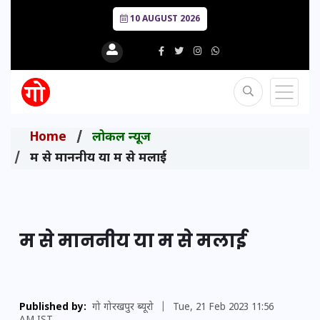
10 AUGUST 2026
Home
लोकल न्यूज
म से माननीय या म से मलाई
म से माननीय या म से मलाई
Published by:
गो गोरखपुर ब्यूरो
|
Tue, 21 Feb 2023 11:56