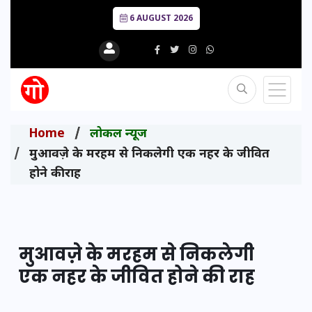
6 AUGUST 2026
Home
लोकल न्यूज
मुआवज़े के मरहम से निकलेगी एक नहर के जीवित
होने की राह
मुआवज़े के मरहम से निकलेगी
एक नहर के जीवित होने की राह