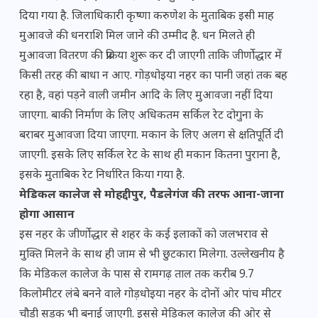
दिया गया है. जिलाधिकारी कृष्णा करुणेश के मुताबिक इसी माह
मुआवजे की धनराशि मिल जाने की उम्मीद है. धन मिलते ही
मुआवजा वितरण की प्रक्रिया शुरू कर दी जाएगी ताकि जीर्णोद्धार में
किसी तरह की बाधा न आए. गोड़धोइया नहर का पानी जहां तक बह
रहा है, वहां पड़ने वाली जमीन आदि के लिए मुआवजा नहीं दिया
जाएगा. बाकी निर्माण के लिए अधिकतम सर्किल रेट दोगुना के
बराबर मुआवजा दिया जाएगा. मकान के लिए अलग से क्षतिपूर्ति दी
जाएगी. इसके लिए सर्किल रेट के साथ ही मकान कितना पुराना है,
इसके मुताबिक रेट निर्धारित किया गया है.
मेडिकल कालेज से मोहद्दीपुर, पैडलेगंज की तरफ आना-जाना
होगा आसान
इस नहर के जीर्णोद्धार से शहर के कई इलाकों को जलभराव से
मुक्ति मिलने के साथ ही जाम से भी छुटकारा मिलेगा. उल्लेखनीय है
कि मेडिकल कालेज के पास से रामगढ़ ताल तक करीब 9.7
किलोमीटर लंबे बनने वाले गोड़धोइया नहर के दोनों ओर पांच मीटर
चौड़ी सड़क भी बनाई जाएगी. इससे मेडिकल कालेज की ओर से