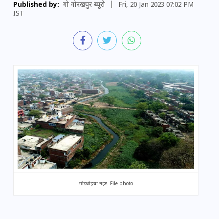
Published by:
गो गोरखपुर ब्यूरो
|
Fri, 20 Jan 2023 07:02 PM
IST
गोड़धोइया
नहर. File photo