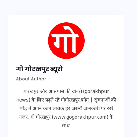
गो गोरखपुर ब्यूरो
About Author
गोरखपुर और आसपास की खबरों (gorakhpur
news) के लिए पढ़ते रहें गोगोरखपुर.कॉम | सूचनाओं की
भीड़ में अपने काम लायक हर जरूरी जानकारी पर रखें
नज़र...गो गोरखपुर (www.gogorakhpur.com) के
साथ.