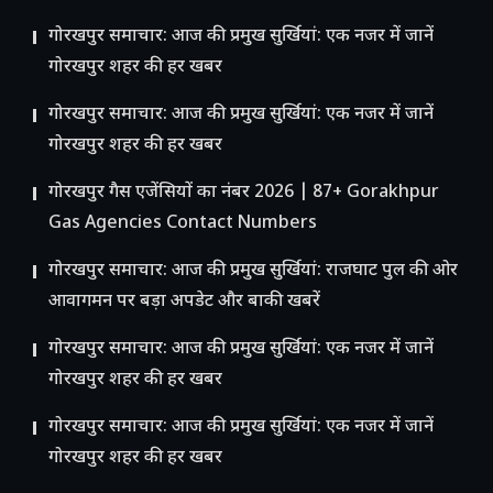
गोरखपुर समाचार: आज की प्रमुख सुर्खियां: एक नजर में जानें
गोरखपुर शहर की हर खबर
गोरखपुर समाचार: आज की प्रमुख सुर्खियां: एक नजर में जानें
गोरखपुर शहर की हर खबर
गोरखपुर गैस एजेंसियों का नंबर 2026 | 87+ Gorakhpur
Gas Agencies Contact Numbers
गोरखपुर समाचार: आज की प्रमुख सुर्खियां: राजघाट पुल की ओर
आवागमन पर बड़ा अपडेट और बाकी खबरें
गोरखपुर समाचार: आज की प्रमुख सुर्खियां: एक नजर में जानें
गोरखपुर शहर की हर खबर
गोरखपुर समाचार: आज की प्रमुख सुर्खियां: एक नजर में जानें
गोरखपुर शहर की हर खबर