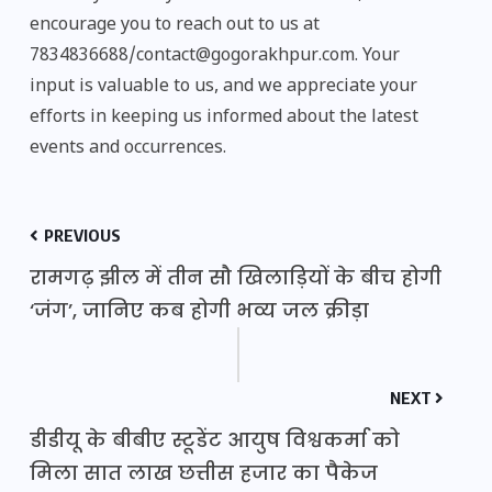
encourage you to reach out to us at
7834836688/contact@gogorakhpur.com. Your
input is valuable to us, and we appreciate your
efforts in keeping us informed about the latest
events and occurrences.
PREVIOUS
रामगढ़ झील में तीन सौ खिलाड़ियों के बीच होगी
‘जंग’, जानिए कब होगी भव्य जल क्रीड़ा
NEXT
डीडीयू के बीबीए स्टूडेंट आयुष विश्वकर्मा को
मिला सात लाख छत्तीस हजार का पैकेज