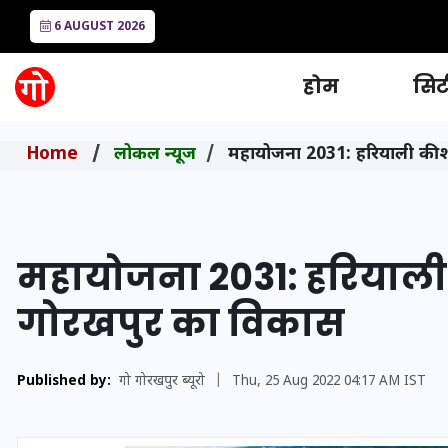
6 AUGUST 2026
होम
सिटी
Home
लोकल न्यूज
महायोजना 2031: हरियाली की शर
महायोजना 2031: हरियाली क
गोरखपुर का विकास
Published by:
गो गोरखपुर ब्यूरो
|
Thu, 25 Aug 2022 04:17 AM IST