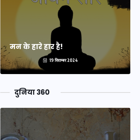
मन के हारे हार है!
19 सितम्बर 2024
दुनिया 360