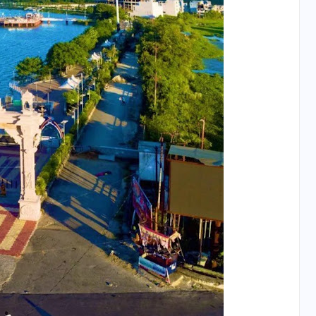
वोटर लिस्ट पुनरीक्षण कार्यक्रम में
हुआ बदलाव, देखें नई तारीखों की
पूरी लिस्ट
30 दिसम्बर 2025