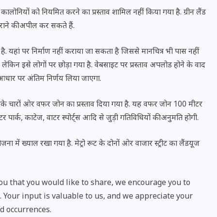
20 जनवरी 2026
नी कालोनियों को नियमित करने का प्रस्ताव शामिल नहीं किया गया है. ग्रीन लैंड
ाने की अपील कर सकते हैं.
ै. यहां पर निर्माण नहीं कराया जा सकता है जिससे मानचित्र भी पास नहीं
ेकिन इसे लोगों पर छोड़ा गया है. वेबसाइट पर प्रस्ताव अपलोड होने के वाद
 आधार पर अंतिम निर्णय लिया जाएगा.
े चारों ओर वफर जोन का प्रस्ताव दिया गया है. यह वफर जोन 100 मीटर
पार्क, काटेज, वाटर स्पोर्ट्स आदि से जुड़ी गतिविधियों की अनुमति होगी.
ा में ख्याल रखा गया है. मेट्रो रूट के दोनों ओर वाजार स्ट्रीट का लैंडयूज
u that you would like to share, we encourage you to
Your input is valuable to us, and we appreciate your
d occurrences.