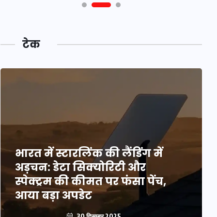
टेक
भारत में स्टारलिंक की लैंडिंग में
अड़चन: डेटा सिक्योरिटी और
स्पेक्ट्रम की कीमत पर फंसा पेंच,
आया बड़ा अपडेट
30 दिसम्बर 2025