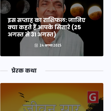
इस सप्ताह का राशिफल: जानिए
क्या कहते हैं आपके सितारे (25
अगस्त से 31 अगस्त)
24 अगस्त 2025
प्रेरक कथा