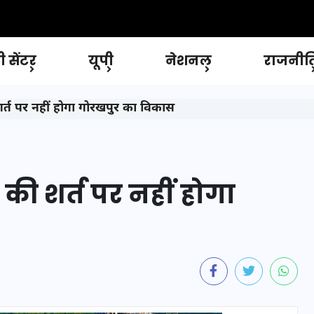
 सेंटर
यूपी
नेशनल
राजनीत
्त पर नहीं होगा गोरखपुर का विकास
ी शर्त पर नहीं होगा