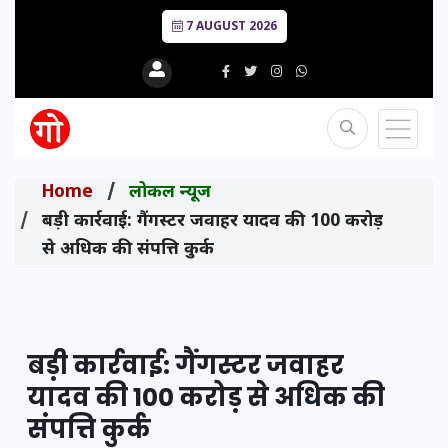
7 AUGUST 2026
Home
लोकल न्यूज
बड़ी कार्रवाई: गैंगस्टर जवाहर यादव की 100 करोड़
से अधिक की संपत्ति कुर्क
बड़ी कार्रवाई: गैंगस्टर जवाहर
यादव की 100 करोड़ से अधिक की
संपत्ति कुर्क