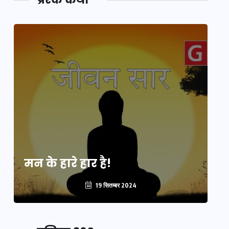
मन के हारे हार है!
मन
19 सितम्बर 2024