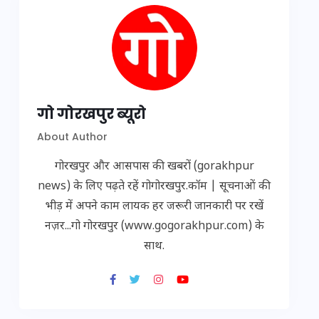
गो गोरखपुर ब्यूरो
About Author
गोरखपुर और आसपास की खबरों (gorakhpur
news) के लिए पढ़ते रहें गोगोरखपुर.कॉम | सूचनाओं की
भीड़ में अपने काम लायक हर जरूरी जानकारी पर रखें
नज़र...गो गोरखपुर (www.gogorakhpur.com) के
साथ.