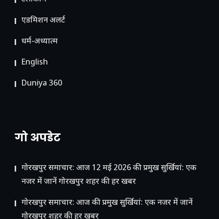
ए​डमिशन अलर्ट
धर्म-अध्यात्म
English
Duniya 360
गो अपडेट
गोरखपुर समाचार: आज 12 मई 2026 की प्रमुख सुर्खियां: एक
नजर में जानें गोरखपुर शहर की हर खबर
गोरखपुर समाचार: आज की प्रमुख सुर्खियां: एक नजर में जानें
गोरखपुर शहर की हर खबर