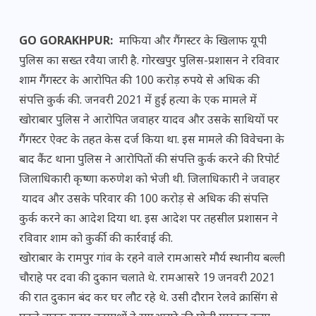
GO GORAKHPUR:
माफिया और गैंगस्टर के खिलाफ यूपी
पुलिस का सख्त रवैया जारी है. गोरखपुर पुलिस-प्रशासन ने रविवार
शाम गैंगस्टर के आरोपित की 100 करोड़ रुपये से अधिक की
संपत्ति कुर्क की. जनवरी 2021 में हुई हत्या के एक मामले में
खोराबार पुलिस ने आरोपित
जवाहर
यादव और उसके साथियों पर
गैंगस्टर ऐक्ट के तहत केस दर्ज किया था. इस मामले की विवेचना के
बाद कैंट थाना पुलिस ने आरोपितों की संपत्ति कुर्क करने की रिपोर्ट
जिलाधिकारी कृष्णा करुणेश को भेजी थी. जिलाधिकारी ने
जवाहर
यादव और उसके परिवार की 100 करोड़ से अधिक की संपत्ति
कुर्क करने का आदेश दिया था. इस आदेश पर तहसील प्रशासन ने
रविवार शाम को कुर्की की कार्रवाई की.
खोराबार के रामपुर गांव के रहने वाले रामआसरे मौर्य स्थानीय बल्ली
चौराहे पर दवा की दुकान चलाते थे. रामआसरे 19 जनवरी 2021
की रात दुकान बंद कर घर लौट रहे थे. उसी दौरान रेलवे क्रासिंग से