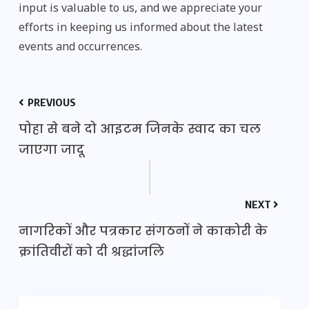
input is valuable to us, and we appreciate your
efforts in keeping us informed about the latest
events and occurrences.
PREVIOUS
पोहा से बने दो आइटम जिनके स्वाद का चल
जाएगा जादू
NEXT
नागरिकों और पत्रकार संगठनों ने काकोरी के
क्रांतिवीरों को दी श्रद्धांजलि