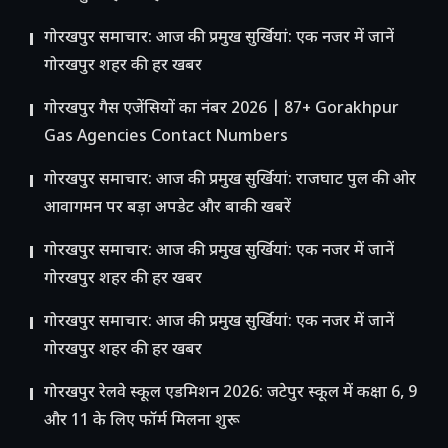
गोरखपुर समाचार: आज की प्रमुख सुर्खियां: एक नजर में जानें
गोरखपुर शहर की हर खबर
गोरखपुर गैस एजेंसियों का नंबर 2026 | 87+ Gorakhpur
Gas Agencies Contact Numbers
गोरखपुर समाचार: आज की प्रमुख सुर्खियां: राजघाट पुल की ओर
आवागमन पर बड़ा अपडेट और बाकी खबरें
गोरखपुर समाचार: आज की प्रमुख सुर्खियां: एक नजर में जानें
गोरखपुर शहर की हर खबर
गोरखपुर समाचार: आज की प्रमुख सुर्खियां: एक नजर में जानें
गोरखपुर शहर की हर खबर
गोरखपुर रेलवे स्कूल एडमिशन 2026: जटेपुर स्कूल में कक्षा 6, 9
और 11 के लिए फॉर्म मिलना शुरू