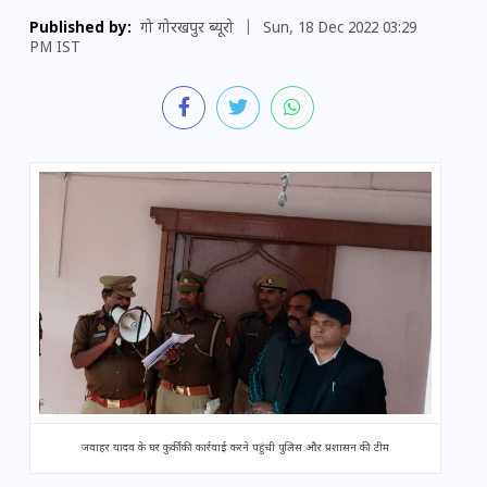
Published by:
गो गोरखपुर ब्यूरो
|
Sun, 18 Dec 2022 03:29
PM IST
जवाहर यादव के घर कुर्की की कार्रवाई करने पहुंची पुलिस और प्रशासन की टीम