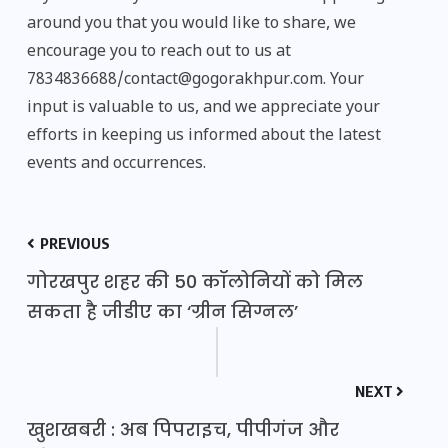
around you that you would like to share, we
encourage you to reach out to us at
7834836688/contact@gogorakhpur.com. Your
input is valuable to us, and we appreciate your
efforts in keeping us informed about the latest
events and occurrences.
PREVIOUS
गोरखपुर शहर की 50 कॉलोनियों को मिल
सकता है जीडीए का ‘ग्रीन सिग्नल’
NEXT
खुशखबरी : अब पिपराइच, पीपीगंज और