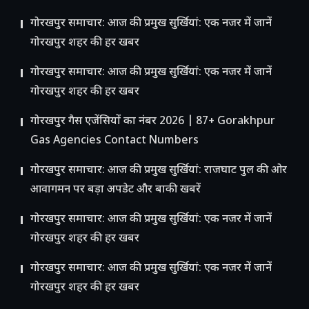
गोरखपुर समाचार: आज की प्रमुख सुर्खियां: एक नजर में जानें
गोरखपुर शहर की हर खबर
गोरखपुर समाचार: आज की प्रमुख सुर्खियां: एक नजर में जानें
गोरखपुर शहर की हर खबर
गोरखपुर गैस एजेंसियों का नंबर 2026 | 87+ Gorakhpur
Gas Agencies Contact Numbers
गोरखपुर समाचार: आज की प्रमुख सुर्खियां: राजघाट पुल की ओर
आवागमन पर बड़ा अपडेट और बाकी खबरें
गोरखपुर समाचार: आज की प्रमुख सुर्खियां: एक नजर में जानें
गोरखपुर शहर की हर खबर
गोरखपुर समाचार: आज की प्रमुख सुर्खियां: एक नजर में जानें
गोरखपुर शहर की हर खबर