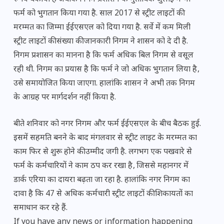
फर्म को भुगतान किया गया है. साल 2017 से स्ट्रीट लाइटों की
मरम्मत का जिम्मा ईईएसएल को दिया गया है. सर्वे में कम मिली
स्ट्रीट लाइटों की संख्या की जानकारी निगम ने शासन को दे दी है.
निगम प्रशासन का मानना है कि फर्म अधिक बिल निगम से वसूल
रही थी. निगम का प्रयास है कि फर्म ने जो अधिक भुगतान लिया है‚
उसे समायोजित किया जाएगा. हालांकि शासन ने अभी तक निगम
के आग्रह पर मार्गदर्शन नहीं किया है.
बीते शनिवार को नगर निगम और फर्म ईईएसएल के बीच बैठक हुई.
इसमें सहमति बनने के बाद मंगलवार से स्ट्रीट लाइट के मरम्मत का
काम फिर से शुरू होने की उम्मीद जगी है. लगभग एक पखवारे से
फर्म के कर्मचारियों ने काम ठप कर रखा है‚ जिससे महानगर में
डार्क एरिया का दायरा बढ़ता जा रहा है. हालांकि नगर निगम का
दावा है कि 47 से अधिक कर्मचारी स्ट्रीट लाइटों की शिकायतों का
समाधान कर रहे हैं.
If you have any news or information happening