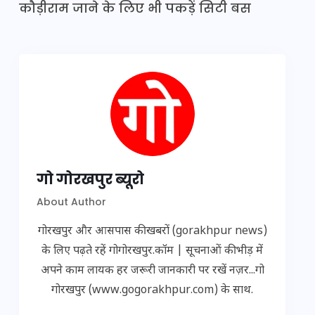
कौड़ीराम जाने के लिए भी पकड़ें सिटी बस
गो गोरखपुर ब्यूरो
About Author
गोरखपुर और आसपास की खबरों (gorakhpur news)
के लिए पढ़ते रहें गोगोरखपुर.कॉम | सूचनाओं की भीड़ में
अपने काम लायक हर जरूरी जानकारी पर रखें नज़र...गो
गोरखपुर (www.gogorakhpur.com) के साथ.