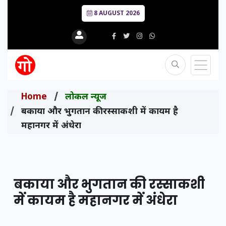
8 AUGUST 2026
Home
लोकल न्यूज
बकाया और भुगतान की रस्साकशी में कायम है
महानगर में अंधेरा
बकाया और भुगतान की रस्साकशी
में कायम है महानगर में अंधेरा