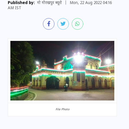
Published by:
गो गोरखपुर ब्यूरो
|
Mon, 22 Aug 2022 04:16
AM IST
File Photo