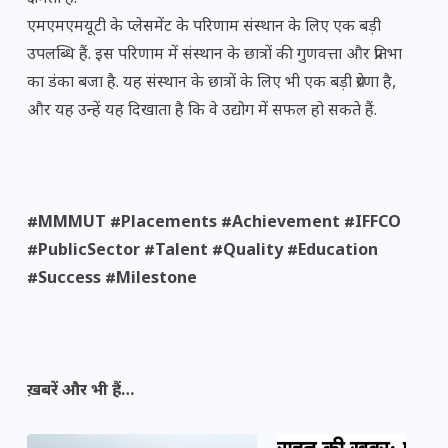
एमएमएमयूटी के प्लेसमेंट के परिणाम संस्थान के लिए एक बड़ी
उपलब्धि हैं. इस परिणाम में संस्थान के छात्रों की गुणवत्ता और प्रतिभा
का डंका बजा है. यह संस्थान के छात्रों के लिए भी एक बड़ी प्रेरणा है,
और यह उन्हें यह दिखाता है कि वे उद्योग में सफल हो सकते हैं.
#MMMUT #Placements #Achievement #IFFCO
#PublicSector #Talent #Quality #Education
#Success #Milestone
ख़बरें और भी हैं…