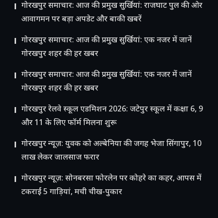
गोरखपुर समाचार: आज की प्रमुख सुर्खियां: राजघाट पुल की ओर
आवागमन पर बड़ा अपडेट और बाकी खबरें
गोरखपुर समाचार: आज की प्रमुख सुर्खियां: एक नजर में जानें
गोरखपुर शहर की हर खबर
गोरखपुर समाचार: आज की प्रमुख सुर्खियां: एक नजर में जानें
गोरखपुर शहर की हर खबर
गोरखपुर रेलवे स्कूल एडमिशन 2026: जटेपुर स्कूल में कक्षा 6, 9
और 11 के लिए फॉर्म मिलना शुरू
गोरखपुर न्यूज़: युवक को अल्बेनिया की जगह भेजा सिंगापुर, 10
लाख लेकर जालसाज फरार
गोरखपुर न्यूज़: सोनबरसा फोरलेन पर कोहरे का कहर, आपस में
टकराईं 5 गाड़ियां, मची चीख-पुकार