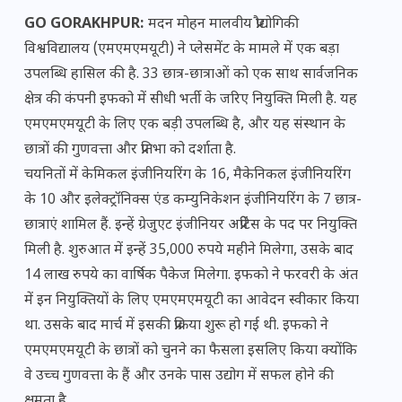
GO GORAKHPUR:
मदन मोहन मालवीय प्रौद्योगिकी
विश्वविद्यालय (एमएमएमयूटी) ने प्लेसमेंट के मामले में एक बड़ा
उपलब्धि हासिल की है. 33 छात्र-छात्राओं को एक साथ सार्वजनिक
क्षेत्र की कंपनी इफको में सीधी भर्ती के जरिए नियुक्ति मिली है. यह
एमएमएमयूटी के लिए एक बड़ी उपलब्धि है, और यह संस्थान के
छात्रों की गुणवत्ता और प्रतिभा को दर्शाता है.
चयनितों में केमिकल इंजीनियरिंग के 16, मैकेनिकल इंजीनियरिंग
के 10 और इलेक्ट्रॉनिक्स एंड कम्युनिकेशन इंजीनियरिंग के 7 छात्र-
छात्राएं शामिल हैं. इन्हें ग्रेजुएट इंजीनियर अप्रेंटिस के पद पर नियुक्ति
मिली है. शुरुआत में इन्हें 35,000 रुपये महीने मिलेगा, उसके बाद
14 लाख रुपये का वार्षिक पैकेज मिलेगा. इफको ने फरवरी के अंत
में इन नियुक्तियों के लिए एमएमएमयूटी का आवेदन स्वीकार किया
था. उसके बाद मार्च में इसकी प्रक्रिया शुरू हो गई थी. इफको ने
एमएमएमयूटी के छात्रों को चुनने का फैसला इसलिए किया क्योंकि
वे उच्च गुणवत्ता के हैं और उनके पास उद्योग में सफल होने की
क्षमता है.