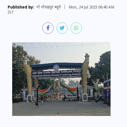
Published by:
गो गोरखपुर ब्यूरो
|
Mon, 24 Jul 2023 06:40 AM
IST