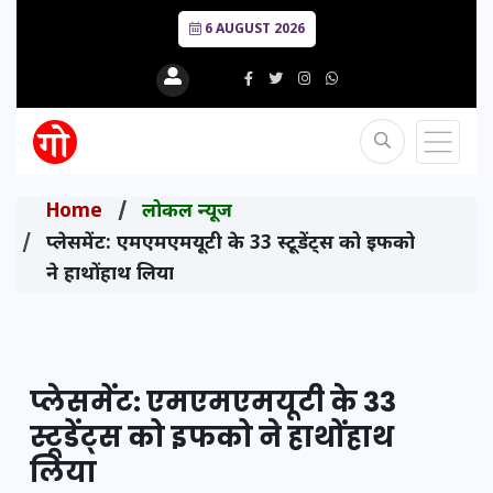
6 AUGUST 2026
Home
लोकल न्यूज
प्लेसमेंट: एमएमएमयूटी के 33 स्टूडेंट्स को इफको
ने हाथोंहाथ लिया
प्लेसमेंट: एमएमएमयूटी के 33
स्टूडेंट्स को इफको ने हाथोंहाथ
लिया