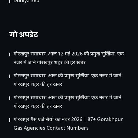
Duniya 360
गो अपडेट
गोरखपुर समाचार: आज 12 मई 2026 की प्रमुख सुर्खियां: एक
नजर में जानें गोरखपुर शहर की हर खबर
गोरखपुर समाचार: आज की प्रमुख सुर्खियां: एक नजर में जानें
गोरखपुर शहर की हर खबर
गोरखपुर समाचार: आज की प्रमुख सुर्खियां: एक नजर में जानें
गोरखपुर शहर की हर खबर
गोरखपुर गैस एजेंसियों का नंबर 2026 | 87+ Gorakhpur
Gas Agencies Contact Numbers