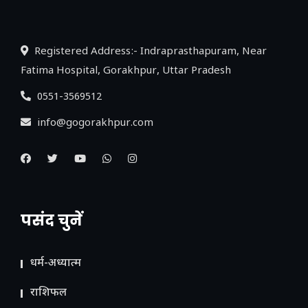
लिंक
Registered Address:- Indraprasthapuram, Near
Fatima Hospital, Gorakhpur, Uttar Pradesh
0551-3569512
info@gogorakhpur.com
पसंद चुनें
धर्म-अध्यात्म
राशिफल