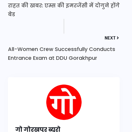
राहत की खबर: एम्स की इमरजेंसी में दोगुने होंगे
बेड
NEXT
All-Women Crew Successfully Conducts
Entrance Exam at DDU Gorakhpur
गो गोरखपुर ब्यूरो