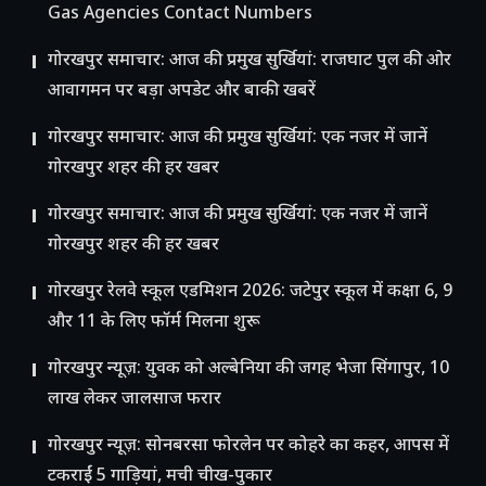
Gas Agencies Contact Numbers
गोरखपुर समाचार: आज की प्रमुख सुर्खियां: राजघाट पुल की ओर
आवागमन पर बड़ा अपडेट और बाकी खबरें
गोरखपुर समाचार: आज की प्रमुख सुर्खियां: एक नजर में जानें
गोरखपुर शहर की हर खबर
गोरखपुर समाचार: आज की प्रमुख सुर्खियां: एक नजर में जानें
गोरखपुर शहर की हर खबर
गोरखपुर रेलवे स्कूल एडमिशन 2026: जटेपुर स्कूल में कक्षा 6, 9
और 11 के लिए फॉर्म मिलना शुरू
गोरखपुर न्यूज़: युवक को अल्बेनिया की जगह भेजा सिंगापुर, 10
लाख लेकर जालसाज फरार
गोरखपुर न्यूज़: सोनबरसा फोरलेन पर कोहरे का कहर, आपस में
टकराईं 5 गाड़ियां, मची चीख-पुकार