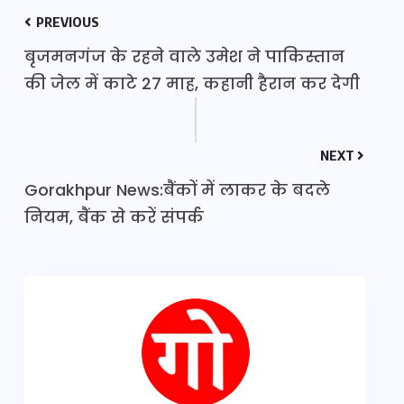
PREVIOUS
बृजमनगंज के रहने वाले उमेश ने पाकिस्तान
की जेल में काटे 27 माह, कहानी हैरान कर देगी
NEXT
Gorakhpur News:बैंकों में लाकर के बदले
नियम, बैंक से करें संपर्क