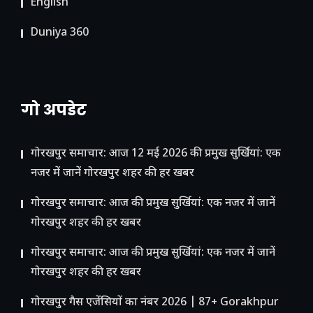
English
Duniya 360
गो अपडेट
गोरखपुर समाचार: आज 12 मई 2026 की प्रमुख सुर्खियां: एक
नजर में जानें गोरखपुर शहर की हर खबर
गोरखपुर समाचार: आज की प्रमुख सुर्खियां: एक नजर में जानें
गोरखपुर शहर की हर खबर
गोरखपुर समाचार: आज की प्रमुख सुर्खियां: एक नजर में जानें
गोरखपुर शहर की हर खबर
गोरखपुर गैस एजेंसियों का नंबर 2026 | 87+ Gorakhpur