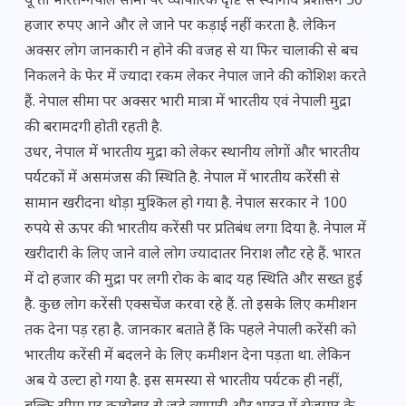
यूं तो भारत-नेपाल सीमा पर व्यापारिक दृष्टि से स्थानीय प्रशासन 50
हजार रुपए आने और ले जाने पर कड़ाई नहीं करता है. लेकिन
अक्सर लोग जानकारी न होने की वजह से या फिर चालाकी से बच
निकलने के फेर में ज्यादा रकम लेकर नेपाल जाने की कोशिश करते
हैं. नेपाल सीमा पर अक्सर भारी मात्रा में भारतीय एवं नेपाली मुद्रा
की बरामदगी होती रहती है.
उधर, नेपाल में भारतीय मुद्रा को लेकर स्थानीय लोगों और भारतीय
पर्यटकों में असमंजस की स्थिति है. नेपाल में भारतीय करेंसी से
सामान खरीदना थोड़ा मुश्किल हो गया है. नेपाल सरकार ने 100
रुपये से ऊपर की भारतीय करेंसी पर प्रतिबंध लगा दिया है. नेपाल में
खरीदारी के लिए जाने वाले लोग ज्यादातर निराश लौट रहे हैं. भारत
में दो हजार की मुद्रा पर लगी रोक के बाद यह स्थिति और सख्त हुई
है. कुछ लोग करेंसी एक्सचेंज करवा रहे हैं. तो इसके लिए कमीशन
तक देना पड़ रहा है. जानकार बताते हैं कि पहले नेपाली करेंसी को
भारतीय करेंसी में बदलने के लिए कमीशन देना पड़ता था. लेकिन
अब ये उल्टा हो गया है. इस समस्या से भारतीय पर्यटक ही नहीं,