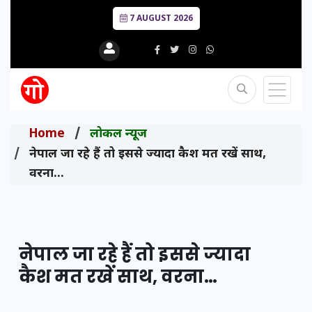
7 AUGUST 2026
Home
लोकल न्यूज
नेपाल जा रहे हैं तो इससे ज्यादा कैश मत रखें साथ,
वरना…
नेपाल जा रहे हैं तो इससे ज्यादा
कैश मत रखें साथ, वरना…