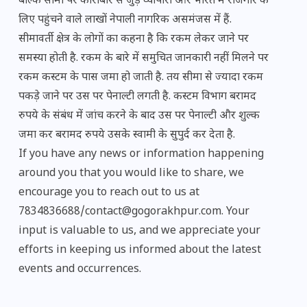
बल्कि सीमा पर कारोबार से जुड़े व्यापारी और भारत में रोजगार के
लिए पहुंचने वाले लाखों नेपाली नागरिक असमंजस में हैं.
सीमावर्ती क्षेत्र के लोगों का कहना है कि रकम लेकर जाने पर
समस्या होती है. रकम के बारे में समुचित जानकारी नहीं मिलने पर
रकम कस्टम के पास जमा हो जाती है. तय सीमा से ज्यादा रकम
पकड़े जाने पर उस पर पेनाल्टी लगती है. कस्टम विभाग बरामद
रुपये के संबंध में जांच करने के बाद उस पर पेनाल्टी और शुल्क
जमा कर बरामद रुपये उसके स्वामी के सुपुर्द कर देता है.
If you have any news or information happening
around you that you would like to share, we
encourage you to reach out to us at
7834836688/contact@gogorakhpur.com. Your
input is valuable to us, and we appreciate your
efforts in keeping us informed about the latest
events and occurrences.