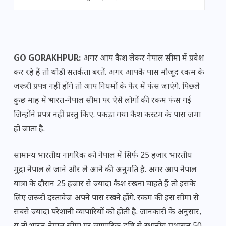
GO GORAKHPUR:
अगर आप कैश लेकर नेपाल सीमा में प्रवेश
कर रहे हैं तो थोड़ी सतर्कता बरतें. अगर आपके पास मौजूद रकम के
जरूरी प्रपत्र नहीं होंगे तो आप नियमों के फेर में फंस जाएंगे. पिछले
कुछ माह में भारत-नेपाल सीमा पर ऐसे लोगों की रकम फंस गई
जिन्होंने प्रपत्र नहीं प्रस्तु किए. पकड़ा गया कैश कस्टम के पास जमा
हो जाता है.
सामान्य भारतीय नागरिक को नेपाल में सिर्फ 25 हजार भारतीय
मुद्रा नेपाल ले जाने और ले आने की अनुमति है. अगर आप नेपाल
यात्रा के दौरान 25 हजार से ज्यादा कैश रखना चाहते हैं तो इसके
लिए जरूरी दस्तावेज अपने पास रखने होंगे. रकम की इस सीमा से
सबसे ज्यादा परेशानी व्यापारियों को होती है. जानकारी के अनुसार,