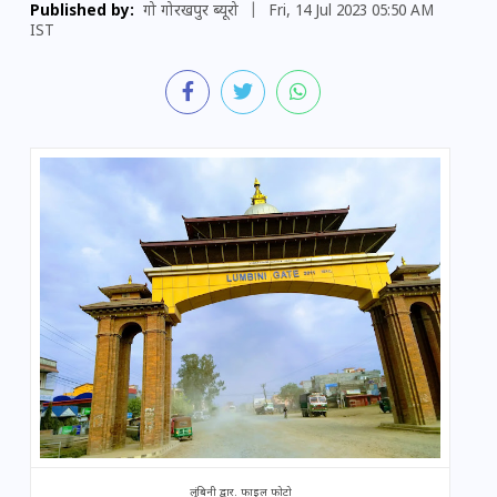
Published by:
गो गोरखपुर ब्यूरो
|
Fri, 14 Jul 2023 05:50 AM
IST
लुंबिनी द्वार. फाइल फोटो