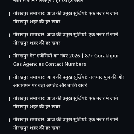
नजर में जानें गोरखपुर शहर की हर खबर
गोरखपुर समाचार: आज की प्रमुख सुर्खियां: एक नजर में जानें
गोरखपुर शहर की हर खबर
गोरखपुर समाचार: आज की प्रमुख सुर्खियां: एक नजर में जानें
गोरखपुर शहर की हर खबर
गोरखपुर गैस एजेंसियों का नंबर 2026 | 87+ Gorakhpur
Gas Agencies Contact Numbers
गोरखपुर समाचार: आज की प्रमुख सुर्खियां: राजघाट पुल की ओर
आवागमन पर बड़ा अपडेट और बाकी खबरें
गोरखपुर समाचार: आज की प्रमुख सुर्खियां: एक नजर में जानें
गोरखपुर शहर की हर खबर
गोरखपुर समाचार: आज की प्रमुख सुर्खियां: एक नजर में जानें
गोरखपुर शहर की हर खबर