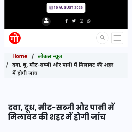
10 AUGUST 2026
Home
लोकल न्यूज
दवा, दूध, मीट-सब्जी और पानी में मिलावट की शहर
में होगी जांच
दवा, दूध, मीट-सब्जी और पानी में
मिलावट की शहर में होगी जांच