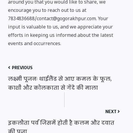
around you that you would like to share, we
encourage you to reach out to us at
7834836688/contact@gogorakhpur.com. Your
input is valuable to us, and we appreciate your
efforts in keeping us informed about the latest
events and occurrences.
PREVIOUS
लक्ष्मी पूजनः थाईलैंड से आए कमल के फूल,
काशी और कोलकाता से गेंदे की माला
NEXT
इकलौता पर्व जिसमें होती है कलम और दवात
की पूजा