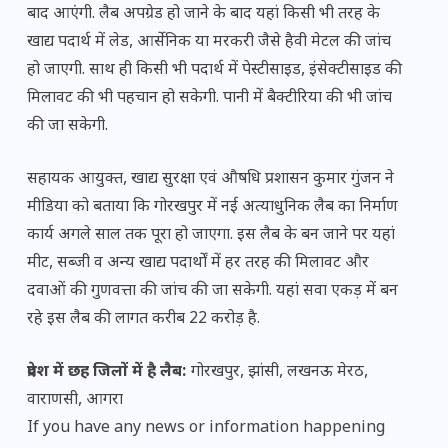
बाद आएंगी. लैब अपग्रेड हो जाने के बाद यहां किसी भी तरह के
खाद्य पदार्थ में लेड, आर्सेनिक या मरकरी जैसे हैवी मेटल की जांच
हो जाएगी. साथ ही किसी भी पदार्थ में पेस्टीसाइड, इंसेक्टीसाइड की
मिलावट की भी पहचान हो सकेगी. पानी में बैक्टीरिया की भी जांच
की जा सकेगी.
सहायक आयुक्त, खाद्य सुरक्षा एवं औषधि प्रशासन कुमार गुंजन ने
मीडिया को बताया कि गोरखपुर में नई अत्याधुनिक लैब का निर्माण
कार्य अगले साल तक पूरा हो जाएगा. इस लैब के बन जाने पर यहां
मीट, सब्जी व अन्य खाद्य पदार्थों में हर तरह की मिलावट और
दवाओं की गुणवत्ता की जांच की जा सकेगी. यहां सवा एकड़ में बन
रहे इस लैब की लागत करीब 22 करोड़ है.
प्रदेश में छह जिलों में है लैब:
गोरखपुर, झांसी, लखनऊ मेरठ,
वाराणसी, आगरा
If you have any news or information happening