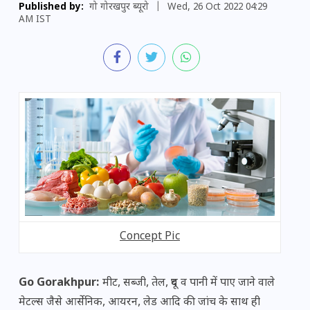
Published by:
गो गोरखपुर ब्यूरो
|
Wed, 26 Oct 2022 04:29
AM IST
Concept Pic
Go Gorakhpur:
मीट, सब्जी, तेल, दूध व पानी में पाए जाने वाले
मेटल्स जैसे आर्सेनिक, आयरन, लेड आदि की जांच के साथ ही