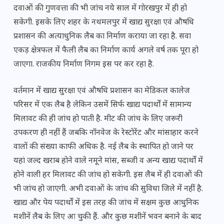
दवाओं की गुणवत्ता की भी जांच नये साल में गोरखपुर में ही हो
सकेगी. इसके लिए शहर के नथमलपुर में खाद्य सुरक्षा एवं औषधि
प्रशासन की अत्याधुनिक लैब का निर्माण कराया जा रहा है. सवा
एकड़ क्षेत्रफल में फैली लैब का निर्माण कार्य अगले वर्ष तक पूरा हो
जाएगा. राजकीय निर्माण निगम इस पर कर रहा है.
वर्तमान में खाद्य सुरक्षा एवं औषधि प्रशासन का मेडिकल कालेज
परिसर में एक लैब है लेकिन उसमें सिर्फ खाद्य पदार्थों में सामान्य
मिलावट की ही जांच हो पाती है. मीट की जांच के लिए जरूरी
उपकरण ही नहीं हैं जबकि नॉनवेज के रेस्टोरेंट और मांसाहार करने
वालों की संख्या काफी अधिक है. नई लैब के स्थापित हो जाने पर
यहां जल्द खराब होने वाले नमूने मांस, सब्जी व अन्य खाद्य पदार्थों में
होने वाली हर मिलावट की जांच हो सकेगी. इस लैब में ही दवाओं की
भी जांच हो जाएगी. अभी दवाओं के जांच की सुविधा जिले में नहीं है.
खाद्य और पेय पदार्थों में इस तरह की जांच में सक्षम कुछ आधुनिक
मशीनें लैब के लिए आ चुकी हैं. और कुछ मशीनें भवन बनाने के बाद