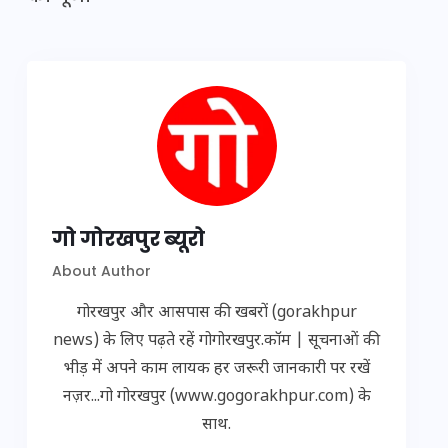
गो गोरखपुर ब्यूरो
About Author
गोरखपुर और आसपास की खबरों (gorakhpur
news) के लिए पढ़ते रहें गोगोरखपुर.कॉम | सूचनाओं की
भीड़ में अपने काम लायक हर जरूरी जानकारी पर रखें
नज़र...गो गोरखपुर (www.gogorakhpur.com) के
साथ.