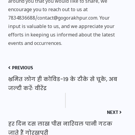
around you that you would like to share, we
encourage you to reach out to us at
7834836688/contact@gogorakhpur.com. Your
input is valuable to us, and we appreciate your
efforts in keeping us informed about the latest
events and occurrences.
PREVIOUS
भ्रमित लोग ही कोविड-19 के टीके से चूके, अब
जल्दी करेंः वीरेंद्र
NEXT
हर दिन दस लाख पीस नारियल पानी गटक
जाते हैं गोरखपुरी