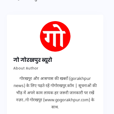
गो गोरखपुर ब्यूरो
About Author
गोरखपुर और आसपास की खबरों (gorakhpur
news) के लिए पढ़ते रहें गोगोरखपुर.कॉम | सूचनाओं की
भीड़ में अपने काम लायक हर जरूरी जानकारी पर रखें
नज़र...गो गोरखपुर (www.gogorakhpur.com) के
साथ.