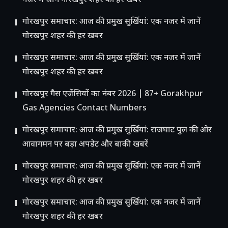
नजर में जानें गोरखपुर शहर की हर खबर
गोरखपुर समाचार: आज की प्रमुख सुर्खियां: एक नजर में जानें
गोरखपुर शहर की हर खबर
गोरखपुर समाचार: आज की प्रमुख सुर्खियां: एक नजर में जानें
गोरखपुर शहर की हर खबर
गोरखपुर गैस एजेंसियों का नंबर 2026 | 87+ Gorakhpur
Gas Agencies Contact Numbers
गोरखपुर समाचार: आज की प्रमुख सुर्खियां: राजघाट पुल की ओर
आवागमन पर बड़ा अपडेट और बाकी खबरें
गोरखपुर समाचार: आज की प्रमुख सुर्खियां: एक नजर में जानें
गोरखपुर शहर की हर खबर
गोरखपुर समाचार: आज की प्रमुख सुर्खियां: एक नजर में जानें
गोरखपुर शहर की हर खबर