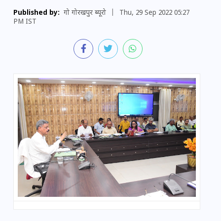
Published by:
गो गोरखपुर ब्यूरो
|
Thu, 29 Sep 2022 05:27
PM IST