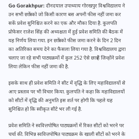
Go Gorakhpur:
दीनदयाल उपाध्याय गोरखपुर विश्वविद्यालय ने
उन सभी छात्रों को जो किसी कारण बस अपनी फीस नहीं जमा कर
सकें प्रवेश सुनिश्चित करने का एक और मौका दिया है. कुलपति
प्रोफेसर राजेश सिंह की अध्यक्षता में हुई प्रवेश समिति की बैठक में
यह निर्णय लिया गया. इन छात्रों को फीस जमा करने के दिन 2 दिन
का अतिरिक्त समय देने का फैसला लिया गया है. विश्वविद्यालय द्वारा
चलाए जा रहे सभी पाठ्यक्रमों में कुल 252 ऐसे छात्र हैं जिन्होंने प्रवेश
लिया लेकिन फीस नहीं जमा की है.
इसके साथ ही प्रवेश समिति ने सीट में वृद्धि के लिए महाविद्यालयों से
आए प्रस्ताव पर भी विचार किया. कुलपति ने कहा कि महाविद्यालयों
को सीटों में वृद्धि की अनुमति इस शर्त पर होगी कि पहले यह
सुनिश्चित हो कि स्वीकृत सीटे भर ली गई है.
प्रवेश समिति ने स्ववित्तपोषित पाठ्यक्रमों में रिक्त सीटों को भरने पर
चर्चा की. विभिन्न स्ववित्तपोषित पाठ्यक्रम के खाली सीटों को भरने के