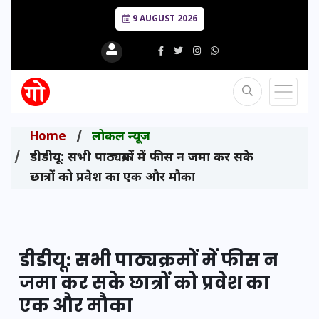
9 AUGUST 2026
Home
लोकल न्यूज
डीडीयू: सभी पाठ्यक्रमों में फीस न जमा कर सके
छात्रों को प्रवेश का एक और मौका
डीडीयू: सभी पाठ्यक्रमों में फीस न
जमा कर सके छात्रों को प्रवेश का
एक और मौका