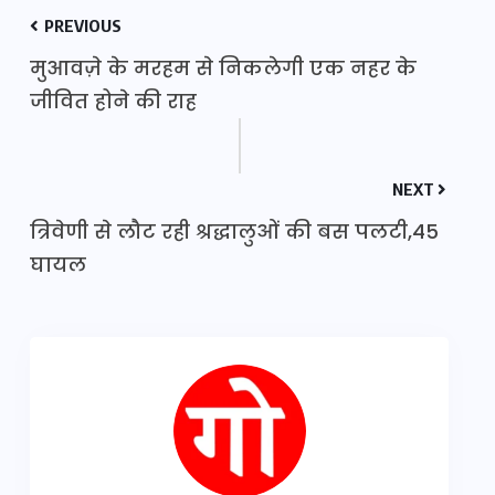
PREVIOUS
मुआवज़े के मरहम से निकलेगी एक नहर के
जीवित होने की राह
NEXT
त्रिवेणी से लौट रही श्रद्धालुओं की बस पलटी,45
घायल