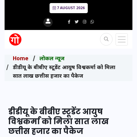
7 AUGUST 2026
Home
लोकल न्यूज
डीडीयू के बीबीए स्टूडेंट आयुष विश्वकर्मा को मिला
सात लाख छत्तीस हजार का पैकेज
डीडीयू के बीबीए स्टूडेंट आयुष
विश्वकर्मा को मिला सात लाख
छत्तीस हजार का पैकेज