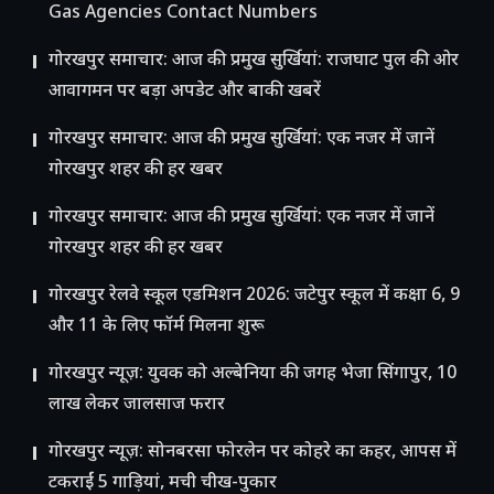
Gas Agencies Contact Numbers
गोरखपुर समाचार: आज की प्रमुख सुर्खियां: राजघाट पुल की ओर
आवागमन पर बड़ा अपडेट और बाकी खबरें
गोरखपुर समाचार: आज की प्रमुख सुर्खियां: एक नजर में जानें
गोरखपुर शहर की हर खबर
गोरखपुर समाचार: आज की प्रमुख सुर्खियां: एक नजर में जानें
गोरखपुर शहर की हर खबर
गोरखपुर रेलवे स्कूल एडमिशन 2026: जटेपुर स्कूल में कक्षा 6, 9
और 11 के लिए फॉर्म मिलना शुरू
गोरखपुर न्यूज़: युवक को अल्बेनिया की जगह भेजा सिंगापुर, 10
लाख लेकर जालसाज फरार
गोरखपुर न्यूज़: सोनबरसा फोरलेन पर कोहरे का कहर, आपस में
टकराईं 5 गाड़ियां, मची चीख-पुकार