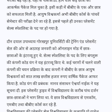
भरोसा बढ़ रहा है. यहां से पासआउट होने वाले कई छात्रों को
आकर्षक पैकेज मिल चुका है. इसी कड़ी में बीबीए के एक और छात्र
को सफलता मिली है. आयुष विश्वकर्मा अभी बीबीए कोर्स के पांचवें
सेमेस्टर की परीक्षा देने जा रहे हैं. इससे पहले ही उनका प्लेसमेंट
सेल्स स्पेशलिस्ट के पद पर हो गया है.
दीन दयाल उपाध्याय गोरखपुर युनिवर्सिटी की ट्रेनिंग एंड प्लेसमेंट
सेल की ओर से अठारह जनवरी को ऑनलाइन मोड में छात्र-
छात्राओं के इंटरव्यू हुए थे. सेल्स स्पेशलिस्ट के पद के लिए बंगलुरू
की कंपनी कोड यंग ने यह इंटरव्यू किए थे. कई चरणों में चलने वाली
कंपनी की चयन प्रक्रिया के बाद कंपनी ने बीबीए के छात्र आयुष
विश्वकर्मा को सात लाख छत्तीस हजार रुपए वार्षिक पैकेज आफर
किया है. कोड यंग की प्रबंधक मानव संसाधन ऐश्वर्या नाईक ने यह
सूचना दी. इस प्लेसमेंट ड्राइव में विश्वविद्यालय के करीब पांच दर्जन
छात्र-छात्राओं ने भाग लिया था. ये छात्र विश्वविद्यालय से एमकॉम,
एमबीए तथा बीबीए कोर्स कर रहे हैं.