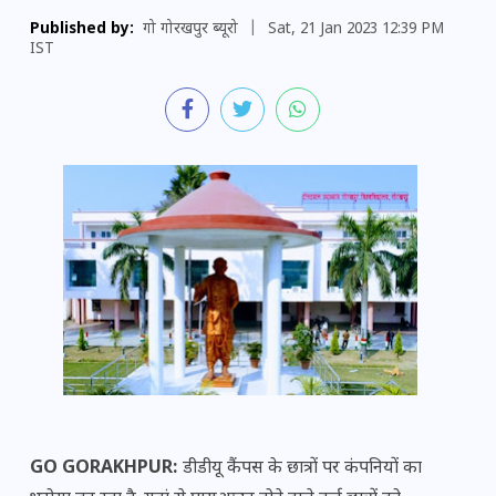
Published by:
गो गोरखपुर ब्यूरो
|
Sat, 21 Jan 2023 12:39 PM
IST
GO GORAKHPUR:
डीडीयू कैंपस के छात्रों पर कंपनियों का