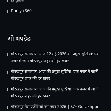
English
Duniya 360
गो अपडेट
गोरखपुर समाचार: आज 12 मई 2026 की प्रमुख सुर्खियां: एक
नजर में जानें गोरखपुर शहर की हर खबर
गोरखपुर समाचार: आज की प्रमुख सुर्खियां: एक नजर में जानें
गोरखपुर शहर की हर खबर
गोरखपुर समाचार: आज की प्रमुख सुर्खियां: एक नजर में जानें
गोरखपुर शहर की हर खबर
गोरखपुर गैस एजेंसियों का नंबर 2026 | 87+ Gorakhpur