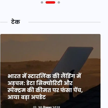
टेक
भारत में स्टारलिंक की लैंडिंग में
अड़चन: डेटा सिक्योरिटी और
स्पेक्ट्रम की कीमत पर फंसा पेंच,
आया बड़ा अपडेट
30 दिसम्बर 2025