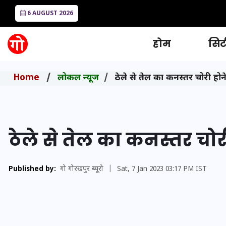
6 AUGUST 2026
होम
सिटी
Home
लोकल न्यूज
ठेले से तेल का कनस्तर चोरी हो
ठेले से तेल का कनस्तर चो
Published by:
गो गोरखपुर ब्यूरो
|
Sat, 7 Jan 2023 03:17 PM IST