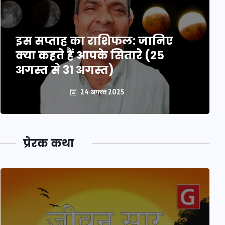
इस सप्ताह का राशिफल: जानिए
क्या कहते हैं आपके सितारे (25
अगस्त से 31 अगस्त)
24 अगस्त 2025
प्रेरक कथा