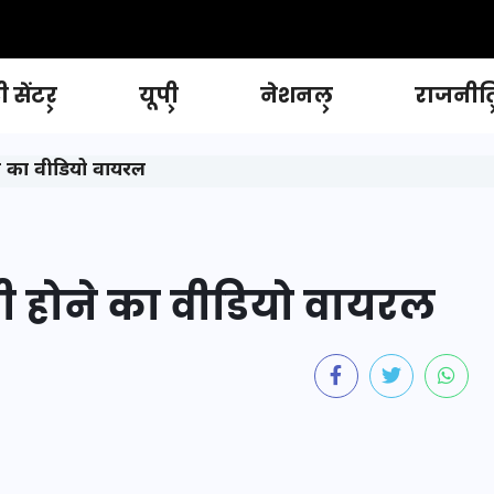
 सेंटर
यूपी
नेशनल
राजनीत
ने का वीडियो वायरल
री होने का वीडियो वायरल