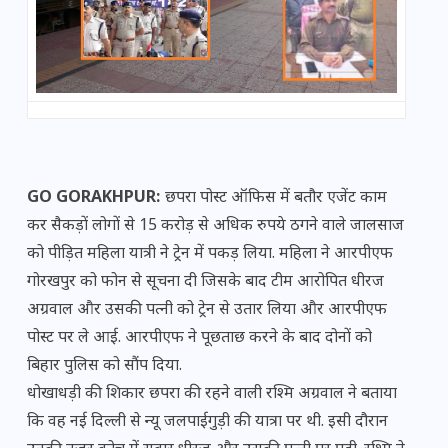
GO GORAKHPUR:
छपरा पोस्ट ऑफिस में बतौर एजेंट काम
कर सैकड़ों लोगों से 15 करोड़ से अधिक रुपये ठगने वाले जालसाज
को पीड़ित महिला यात्री ने ट्रेन में पकड़ लिया. महिला ने आरपीएफ
गोरखपुर को फोन से सूचना दी जिसके बाद टीम आरोपित धीरज
अग्रवाल और उसकी पत्नी को ट्रेन से उतार लिया और आरपीएफ
पोस्ट पर ले आई. आरपीएफ ने पूछताछ करने के बाद दोनों को
बिहार पुलिस को सौंप दिया.
धोखाधड़ी की शिकार छपरा की रहने वाली रश्मि अग्रवाल ने बताया
कि वह नई दिल्ली से न्यू जलपाईगुड़ी की यात्रा पर थी. इसी दौरान