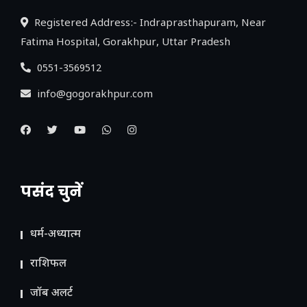
Registered Address:- Indraprasthapuram, Near
Fatima Hospital, Gorakhpur, Uttar Pradesh
0551-3569512
info@gogorakhpur.com
पसंद चुनें
धर्म-अध्यात्म
राशिफल
जॉब अलर्ट