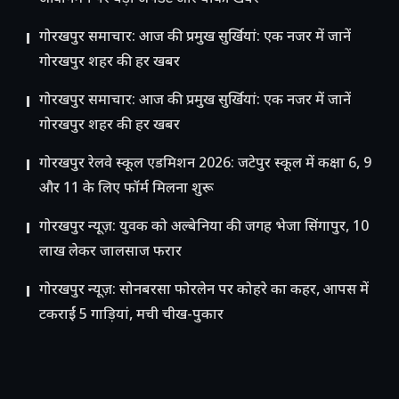
गोरखपुर समाचार: आज की प्रमुख सुर्खियां: एक नजर में जानें
गोरखपुर शहर की हर खबर
गोरखपुर समाचार: आज की प्रमुख सुर्खियां: एक नजर में जानें
गोरखपुर शहर की हर खबर
गोरखपुर रेलवे स्कूल एडमिशन 2026: जटेपुर स्कूल में कक्षा 6, 9
और 11 के लिए फॉर्म मिलना शुरू
गोरखपुर न्यूज़: युवक को अल्बेनिया की जगह भेजा सिंगापुर, 10
लाख लेकर जालसाज फरार
गोरखपुर न्यूज़: सोनबरसा फोरलेन पर कोहरे का कहर, आपस में
टकराईं 5 गाड़ियां, मची चीख-पुकार