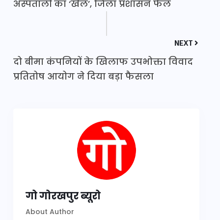
अस्पतालों का ‘खेल’, जिला प्रशासन फेल
NEXT
दो बीमा कंपनियों के खिलाफ उपभोक्ता विवाद
प्रतितोष आयोग ने दिया बड़ा फैसला
गो गोरखपुर ब्यूरो
About Author