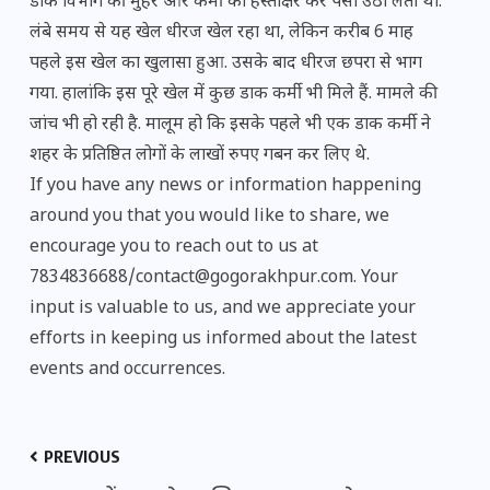
डाक विभाग की मुहर और कर्मी का हस्ताक्षर कर पैसा उठा लेता था.
लंबे समय से यह खेल धीरज खेल रहा था, लेकिन करीब 6 माह
पहले इस खेल का खुलासा हुआ. उसके बाद धीरज छपरा से भाग
गया. हालांकि इस पूरे खेल में कुछ डाक कर्मी भी मिले हैं. मामले की
जांच भी हो रही है. मालूम हो कि इसके पहले भी एक डाक कर्मी ने
शहर के प्रतिष्ठित लोगों के लाखों रुपए गबन कर लिए थे.
If you have any news or information happening
around you that you would like to share, we
encourage you to reach out to us at
7834836688/contact@gogorakhpur.com. Your
input is valuable to us, and we appreciate your
efforts in keeping us informed about the latest
events and occurrences.
PREVIOUS