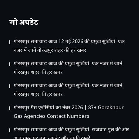
गो अपडेट
गोरखपुर समाचार: आज 12 मई 2026 की प्रमुख सुर्खियां: एक
नजर में जानें गोरखपुर शहर की हर खबर
गोरखपुर समाचार: आज की प्रमुख सुर्खियां: एक नजर में जानें
गोरखपुर शहर की हर खबर
गोरखपुर समाचार: आज की प्रमुख सुर्खियां: एक नजर में जानें
गोरखपुर शहर की हर खबर
गोरखपुर गैस एजेंसियों का नंबर 2026 | 87+ Gorakhpur
Gas Agencies Contact Numbers
गोरखपुर समाचार: आज की प्रमुख सुर्खियां: राजघाट पुल की ओर
आवागमन पर बड़ा अपडेट और बाकी खबरें