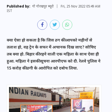
Published by:
गो गोरखपुर ब्यूरो
|
Fri, 25 Nov 2022 05:49 AM
IST
क्या ऐसा हो सकता है कि जिस ठग की आपको महीनों से
तलाश हो, वह ट्रेन के सफर में अचानक दिख जाए? सोचिए
तब क्या हो. बिहार की रहने वाली एक महिला के साथ ऐसा ही
हुआ. महिला ने इसकी सूचना आरपीएफ को दी. रेलवे पुलिस ने
15 करोड़ की ठगी के आरोपित को दबोच लिया.