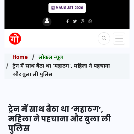
9 AUGUST 2026
Home
लोकल न्यूज
ट्रेन में साथ बैठा था ‘महाठग’, महिला ने पहचाना
और बुला ली पुलिस
ट्रेन में साथ बैठा था ‘महाठग’,
महिला ने पहचाना और बुला ली
पुलिस