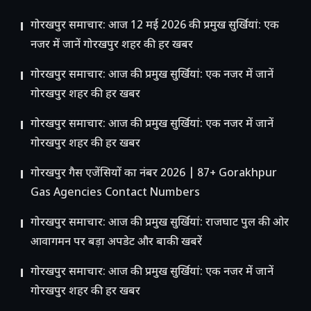
गोरखपुर समाचार: आज 12 मई 2026 की प्रमुख सुर्खियां: एक
नजर में जानें गोरखपुर शहर की हर खबर
गोरखपुर समाचार: आज की प्रमुख सुर्खियां: एक नजर में जानें
गोरखपुर शहर की हर खबर
गोरखपुर समाचार: आज की प्रमुख सुर्खियां: एक नजर में जानें
गोरखपुर शहर की हर खबर
गोरखपुर गैस एजेंसियों का नंबर 2026 | 87+ Gorakhpur
Gas Agencies Contact Numbers
गोरखपुर समाचार: आज की प्रमुख सुर्खियां: राजघाट पुल की ओर
आवागमन पर बड़ा अपडेट और बाकी खबरें
गोरखपुर समाचार: आज की प्रमुख सुर्खियां: एक नजर में जानें
गोरखपुर शहर की हर खबर