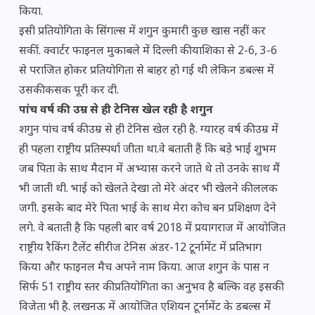
किया.
इसी प्रतियोगिता के सिंगल्स में शगुन कुमारी कुछ खास नहीं कर
सकीं. क्वार्टर फाइनल मुकाबले में दिल्ली की याशिका से 2-6, 3-6
से पराजित होकर प्रतियोगिता से बाहर हो गई थी लेकिन डबल्स में
उसकी कसक पूरी कर दी.
पांच वर्ष की उम्र से ही टेनिस खेल रही है शगुन
शगुन पांच वर्ष की उम्र से ही टेनिस खेल रही है. ग्यारह वर्ष की उम्र में
ही पहला राष्ट्रीय प्रतिस्पर्धा जीता था.वे बताती हैं कि बड़े भाई शुभम
जब पिता के साथ मैदान में अभ्यास करने जाते थे तो उनके साथ मैं
भी जाती थी. भाई को खेलते देखा तो मेरे अंदर भी खेलने की ललक
जगी. इसके बाद मेरे पिता भाई के साथ मेरा कोच बन प्रशिक्षण देने
लगे. वे बताती है कि पहली बार वर्ष 2018 में प्रयागराज में आयोजित
राष्ट्रीय रैकिंग टैलेंट सीरीज टेनिस अंडर-12 टूर्नामेंट में प्रतिभाग
किया और फाइनल मैच अपने नाम किया. आज शगुन के पास न
सिर्फ 51 राष्ट्रीय स्तर की प्रतियोगिता का अनुभव है बल्कि वह इसकी
विजेता भी है. लखनऊ में आयोजित एशियन टूर्नामेंट के डबल्स में