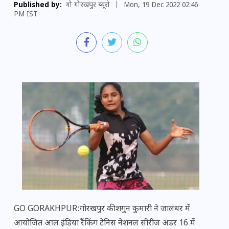
Published by:
गो गोरखपुर ब्यूरो
|
Mon, 19 Dec 2022 02:46
PM IST
GO GORAKHPUR:गोरखपुर की शगुन कुमारी ने जालंधर में
आयोजित आल इंडिया रैंकिंग टेनिस नेशनल सीरीज अंडर 16 में