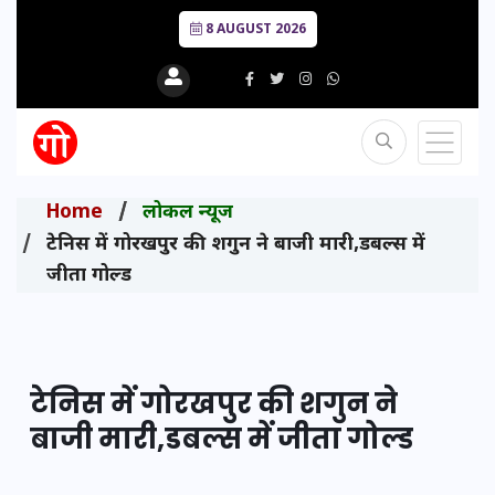
8 AUGUST 2026
Home
लोकल न्यूज
टेनिस में गोरखपुर की शगुन ने बाजी मारी,डबल्स में
जीता गोल्ड
टेनिस में गोरखपुर की शगुन ने
बाजी मारी,डबल्स में जीता गोल्ड