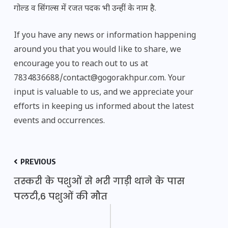
गोल्ड व सिंगल्स में रजत पदक भी उन्हीं के नाम है.
If you have any news or information happening
around you that you would like to share, we
encourage you to reach out to us at
7834836688/contact@gogorakhpur.com. Your
input is valuable to us, and we appreciate your
efforts in keeping us informed about the latest
events and occurrences.
PREVIOUS
तस्करी के पशुओं से भरी गाड़ी थाने के पास
पलटी,6 पशुओं की मौत