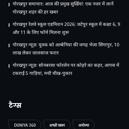
गोरखपुर समाचार: आज की प्रमुख सुर्खियां: एक नजर में जानें
गोरखपुर शहर की हर खबर
गोरखपुर रेलवे स्कूल एडमिशन 2026: जटेपुर स्कूल में कक्षा 6, 9
और 11 के लिए फॉर्म मिलना शुरू
गोरखपुर न्यूज़: युवक को अल्बेनिया की जगह भेजा सिंगापुर, 10
लाख लेकर जालसाज फरार
गोरखपुर न्यूज़: सोनबरसा फोरलेन पर कोहरे का कहर, आपस में
टकराईं 5 गाड़ियां, मची चीख-पुकार
टैग्स
DUNIYA 360
अच्छी खबर
अयोध्या