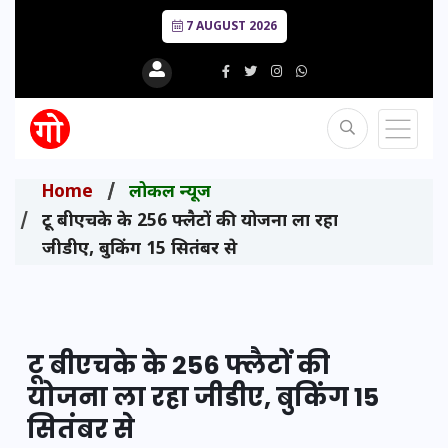
7 AUGUST 2026
Home
लोकल न्यूज
टू बीएचके के 256 फ्लैटों की योजना ला रहा
जीडीए, बुकिंग 15 सितंबर से
टू बीएचके के 256 फ्लैटों की
योजना ला रहा जीडीए, बुकिंग 15
सितंबर से