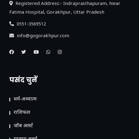
Registered Address:- Indraprasthapuram, Near
Fatima Hospital, Gorakhpur, Uttar Pradesh
0551-3569512
info@gogorakhpur.com
पसंद चुनें
धर्म-अध्यात्म
राशिफल
जॉब अलर्ट