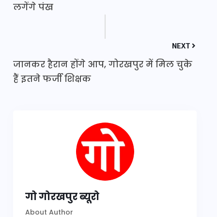
लगेंगे पंख
NEXT
जानकर हैरान होंगे आप, गोरखपुर में मिल चुके
हैं इतने फर्जी शिक्षक
गो गोरखपुर ब्यूरो
About Author