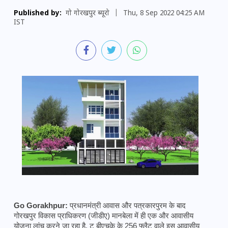
Published by:
गो गोरखपुर ब्यूरो
|
Thu, 8 Sep 2022 04:25 AM
IST
Go Gorakhpur: 
प्रधानमंत्री आवास और पत्रकारपुरम के बाद 
गोरखपुर विकास प्राधिकरण (जीडीए) मानबेला में ही एक और आवासीय 
योजना लांच करने जा रहा है. टू बीएचके के 256 फ्लैट वाले इस आवासीय 