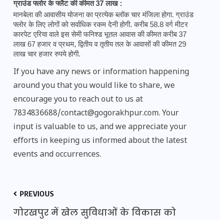
ग्राउंड फ्लोर के फ्लैट की कीमत 37 लाख : 
मानबेला की आवासीय योजना का प्रत्येक ब्लॉक चार मंजिला होगा. ग्राउंड 
फ्लोर के लिए लोगों को सर्वाधिक रकम देनी होगी. करीब 58.8 वर्ग मीटर 
कारपेट एरिया वाले इस सेमी फनिश्ड भूतल आवास की कीमत करीब 37 
लाख 67 हजार व प्रथम, द्वितीय व तृतीय तल के आवासों की कीमत 29 
लाख चार हजार रुपये होगी.
If you have any news or information happening
around you that you would like to share, we
encourage you to reach out to us at
7834836688/contact@gogorakhpur.com. Your
input is valuable to us, and we appreciate your
efforts in keeping us informed about the latest
events and occurrences.
PREVIOUS
गोरखपुर में खेल सुविधाओं के विकास को