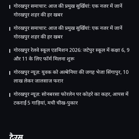
गोरखपुर समाचार: आज की प्रमुख सुर्खियां: एक नजर में जानें
गोरखपुर शहर की हर खबर
गोरखपुर समाचार: आज की प्रमुख सुर्खियां: एक नजर में जानें
गोरखपुर शहर की हर खबर
गोरखपुर रेलवे स्कूल एडमिशन 2026: जटेपुर स्कूल में कक्षा 6, 9
और 11 के लिए फॉर्म मिलना शुरू
गोरखपुर न्यूज़: युवक को अल्बेनिया की जगह भेजा सिंगापुर, 10
लाख लेकर जालसाज फरार
गोरखपुर न्यूज़: सोनबरसा फोरलेन पर कोहरे का कहर, आपस में
टकराईं 5 गाड़ियां, मची चीख-पुकार
टैग्स