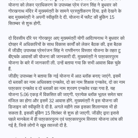
योजना को लेकर प्राधिकरण के उपाध्यक्ष प्रेम रंजन सिंह ने बुधवार को 
गोरखनाथ मंदिर में मुख्यमंत्री के सामने प्रस्तुतीकरण दिया. इसे देखने के 
बाद मुख्यमंत्री ने अपनी स्वीकृति दे दी. योजना में फ्लैट की बुकिंग 15 
सितम्बर से शुरू होगी.
दो दिवसीय दौरे पर गोरखपुर आए मुख्यमंत्री योगी आदित्यनाथ ने बुधवार को 
दोपहर में अधिकारियों के साथ विकास कार्यों को लेकर बैठक की. इस बैठक 
में जीडीए उपाध्यक्ष प्रेमरंजन सिंह ने राप्तीनगर विस्तार योजना के तहत टू 
बीएचके आवासों की योजना की जानकारी दी. मुख्यमंत्री ने पत्रकारपुरम 
योजना के बारे में जानकारी ली. उन्हें बताया गया कि सभी आवास बिक चुके 
हैं. 
जीडीए उपाध्यक्ष ने बताया कि नई योजना में आठ ब्लॉक बनाए जाएंगे. इसमें 
दो ब्लाकों का नाम अधिवक्ता एन्क्लेव, दो का नाम शिक्षक एन्क्लेव, दो का नाम 
पत्रकार एन्क्लेव व दो ब्लाकों का नाम श्रवण एन्क्लेव रखा गया है. यह 
योजना 5.06 एकड़ में विकसित की जाएगी. प्रत्येक ब्लॉक भूतल समेत चार 
मंजिल का होगा और इसमें 32 आवास होंगे. मुख्यमंत्री ने इस योजना की 
डिजाइन को स्वीकृति दे दी है. अगले महीने तक इसका शिलान्यास भी हो 
सकता है. इसकी बुकिंग 15 सितंबर से शुरू हो जाएगी. जीडीए द्वारा इससे 
पहले मानबेला में ही पत्रकारपुरम एवं पत्रकारपुरम विस्तार योजना लांच की 
गई है, जिसे लोगों ने खूब तवज्जो दी है. 