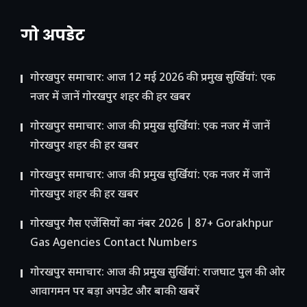
गो अपडेट
गोरखपुर समाचार: आज 12 मई 2026 की प्रमुख सुर्खियां: एक
नजर में जानें गोरखपुर शहर की हर खबर
गोरखपुर समाचार: आज की प्रमुख सुर्खियां: एक नजर में जानें
गोरखपुर शहर की हर खबर
गोरखपुर समाचार: आज की प्रमुख सुर्खियां: एक नजर में जानें
गोरखपुर शहर की हर खबर
गोरखपुर गैस एजेंसियों का नंबर 2026 | 87+ Gorakhpur
Gas Agencies Contact Numbers
गोरखपुर समाचार: आज की प्रमुख सुर्खियां: राजघाट पुल की ओर
आवागमन पर बड़ा अपडेट और बाकी खबरें