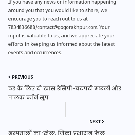
If you have any news or information happening
around you that you would like to share, we
encourage you to reach out to us at
7834836688/contact@gogorakhpur.com. Your
input is valuable to us, and we appreciate your
efforts in keeping us informed about the latest
events and occurrences.
PREVIOUS
ठंड के लिए दो खास रेसिपी-चटपटी मछली और
पालक कॉर्न सूप
NEXT
अस्पतालों का ‘खेल’, जिला प्रशासन फेल