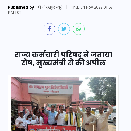
Published by:
गो गोरखपुर ब्यूरो
|
Thu, 24 Nov 2022 01:53
PM IST
राज्य कर्मचारी परिषद ने जताया
रोष, मुख्यमंत्री से की अपील