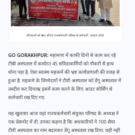
सीएमओ को ज्ञापन सौंपते राजकर्मचारी परिषद के कर्मचारी. फाइल फोटो
GO GORAKHPUR:
महानगर में काफी दिनो से काम कर रहे
टीबी अस्पताल में कार्यरत 45 संविदाकर्मियों को नौकरी से हाथ
धोना पड़ा है. ऐसा स्वास्थ महकमें की भ्रष्ट कार्यप्रणाली की वजह से
हुआ है. महकमे के जिम्मेदारों ने टीवी अस्पताल को डेंगू अस्पताल में
तब्दील कर दियाऋ इसमें काम करने के लिए आउट सोर्सिंग से
कर्मचारी रख दिए गए.
यह खुलासा आज यहां राज्यकर्मचारी संयुक्त परिषद के अध्यक्ष ने
एक प्रेसनोट में दी. उनका कहना है कि अधकारियो ने 100 शैया
टीवी अस्पताल का नाम बदलकर डेंगू अस्पताल रख दिया. यही नहीं