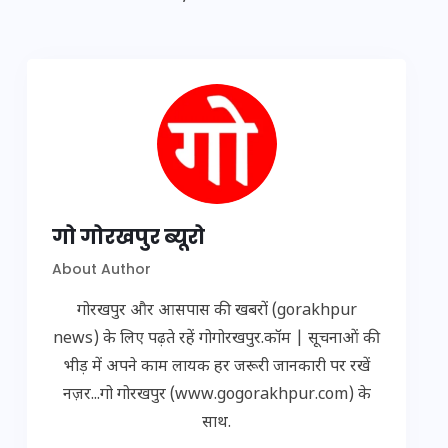
गो गोरखपुर ब्यूरो
About Author
गोरखपुर और आसपास की खबरों (gorakhpur
news) के लिए पढ़ते रहें गोगोरखपुर.कॉम | सूचनाओं की
भीड़ में अपने काम लायक हर जरूरी जानकारी पर रखें
नज़र...गो गोरखपुर (www.gogorakhpur.com) के
साथ.