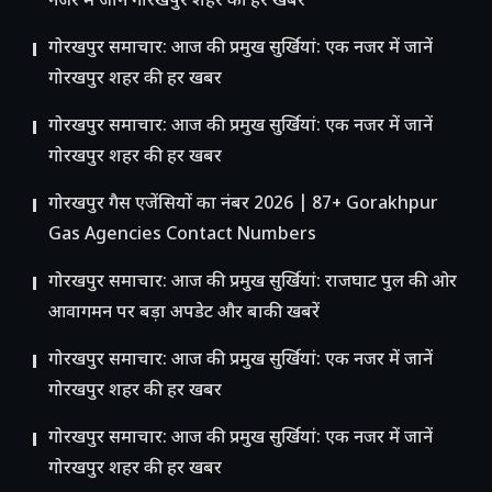
नजर में जानें गोरखपुर शहर की हर खबर
गोरखपुर समाचार: आज की प्रमुख सुर्खियां: एक नजर में जानें
गोरखपुर शहर की हर खबर
गोरखपुर समाचार: आज की प्रमुख सुर्खियां: एक नजर में जानें
गोरखपुर शहर की हर खबर
गोरखपुर गैस एजेंसियों का नंबर 2026 | 87+ Gorakhpur
Gas Agencies Contact Numbers
गोरखपुर समाचार: आज की प्रमुख सुर्खियां: राजघाट पुल की ओर
आवागमन पर बड़ा अपडेट और बाकी खबरें
गोरखपुर समाचार: आज की प्रमुख सुर्खियां: एक नजर में जानें
गोरखपुर शहर की हर खबर
गोरखपुर समाचार: आज की प्रमुख सुर्खियां: एक नजर में जानें
गोरखपुर शहर की हर खबर