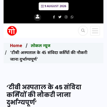
9 AUGUST 2026
Home
लोकल न्यूज
‘टीबी अस्पताल के 45 संविदा कर्मियों की नौकरी
जाना दुर्भाग्यपूर्ण’
‘टीबी अस्पताल के 45 संविदा
कर्मियों की नौकरी जाना
दुर्भाग्यपूर्ण’