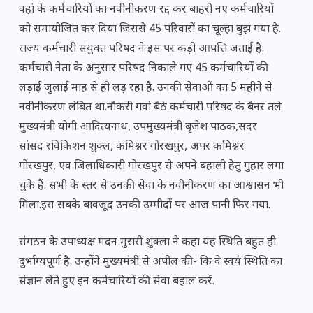
वहां के कर्मचारियों का नवीनीकरण रद्द कर बाहरी नए कर्मचारियों
को समायोजित कर दिया जिससे 45 परिवारों का चूल्हा बुझ गया है.
राज्य कर्मचारी संयुक्त परिषद ने इस पर कड़ी आपत्ति जताई है.
कर्मचारी नेता के अनुसार परिषद निकाले गए 45 कर्मचारियों की
लड़ाई जुलाई माह से ही लड़ रहा है. उनकी सेवाओं का 5 महीने से
नवीनीकरण लंबित था.नौकरी गवां बैठे कर्मचारी परिषद के बैनर तले
मुख्यमंत्री योगी आदित्यनाथ, उपमुख्यमंत्री बृजेश पाठक,सदर
सांसद रविकिशन शुक्ल, कमिश्नर गोरखपुर, अपर कमिश्नर
गोरखपुर, एव जिलाधिकारी गोरखपुर से अपने बहाली हेतु गुहार लगा
चुके हैं. सभी के स्तर से उनकी सेवा के नवीनीकरण का आश्वासन भी
मिला.इस सबके बावजूद उनकी उम्मीदों पर आज पानी फिर गया.
संगठन के उपाध्यक्ष मदन मुरारी शुक्ला ने कहा यह स्थिति बहुत ही
दुर्भाग्यपूर्ण है. उन्होंने मुख्यमंत्री से अपील की- कि वे स्वयं स्थिति का
संज्ञान लेते हुए इन कर्मचारियों की सेवा बहाल करें.