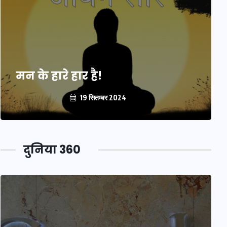
मन के हारे हार है!
19 सितम्बर 2024
दुनिया 360