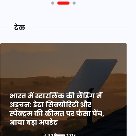
टेक
भारत में स्टारलिंक की लैंडिंग में
अड़चन: डेटा सिक्योरिटी और
स्पेक्ट्रम की कीमत पर फंसा पेंच,
आया बड़ा अपडेट
30 दिसम्बर 2025