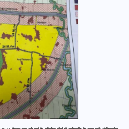
वोटर लिस्ट पुनरीक्षण कार्यक्रम में
हुआ बदलाव, देखें नई तारीखों की
पूरी लिस्ट
30 दिसम्बर 2025