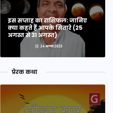
इस सप्ताह का राशिफल: जानिए
क्या कहते हैं आपके सितारे (25
अगस्त से 31 अगस्त)
24 अगस्त 2025
प्रेरक कथा