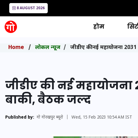
8 AUGUST 2026
होम
सिटी
Home
लोकल न्यूज
जीडीए की नई महायोजना 2031 तैय
जीडीए की नई महायोजना 203
बाकी, बैठक जल्द
Published by:
गो गोरखपुर ब्यूरो
|
Wed, 15 Feb 2023 10:54 AM IST