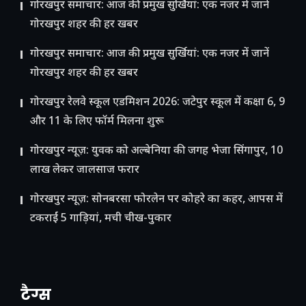
गोरखपुर समाचार: आज की प्रमुख सुर्खियां: एक नजर में जानें
गोरखपुर शहर की हर खबर
गोरखपुर समाचार: आज की प्रमुख सुर्खियां: एक नजर में जानें
गोरखपुर शहर की हर खबर
गोरखपुर रेलवे स्कूल एडमिशन 2026: जटेपुर स्कूल में कक्षा 6, 9
और 11 के लिए फॉर्म मिलना शुरू
गोरखपुर न्यूज़: युवक को अल्बेनिया की जगह भेजा सिंगापुर, 10
लाख लेकर जालसाज फरार
गोरखपुर न्यूज़: सोनबरसा फोरलेन पर कोहरे का कहर, आपस में
टकराईं 5 गाड़ियां, मची चीख-पुकार
टैग्स