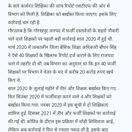
के सारे कार्यरत शिक्षिका की जांच रिपोर्ट एसटीएफ की ओर से
विभाग को मिली है. शिक्षिका को बर्खास्त किया जाएगा. इसके लिए
कार्रवाई चल रही है.
गौरतलब है कि गोरखपुर जनपद में फ़र्ज़ी दस्तावेजों के सहारे नौकरी
पाने वाले शिक्षकों पर पहली बड़ी कार्रवाई साल 2020 में हुई थी.
मार्च 2020 में तत्कालीन जिला बेसिक शिक्षा अधिकारी बीएन सिंह
ने ऐसे 40 शिक्षकों के खिलाफ रिपोर्ट दर्ज कराने के लिए राजघाट
थाने में तहरीर दी थी. तब विभाग का अनुमान था कि इन 40 फर्जी
शिक्षकों पर विभाग ने वेतन के मद में करीब 20 करोड़ रुपए खर्च
किए थे.
साल 2020 के जुलाई महीने में तीन और शिक्षक बर्खास्त किए गए.
फिर सितंबर 2020 में फर्जीवाड़ा करने वाले 4 और शिक्षकों को
बर्खास्त किया गया. नवंबर 2020 में इस सूची में दो शिक्षिकाएं
शामिल हुईं. दिसंबर 2021 में तीन और फर्जी शिक्षकों पर कार्रवाई
की गई थी. कोविड के दौरान इस प्रक्रिया में थोड़ी शिथिलता आई,
लेकिन अब कार्रवाई ने फिर से रफ्तार पकड़ ली है. इसके बाद