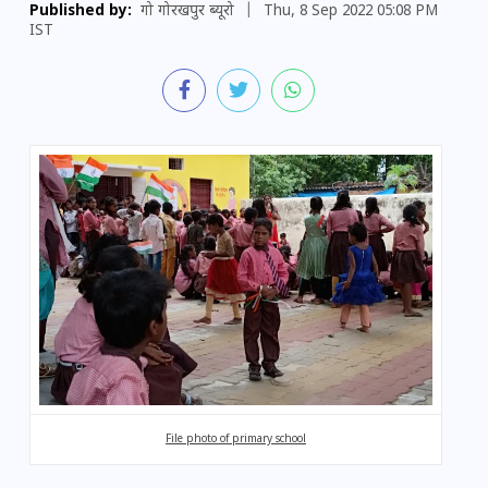
Published by:
गो गोरखपुर ब्यूरो
|
Thu, 8 Sep 2022 05:08 PM
IST
File photo of primary school