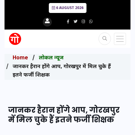
6 AUGUST 2026
Home
लोकल न्यूज
जानकर हैरान होंगे आप, गोरखपुर में मिल चुके हैं
इतने फर्जी शिक्षक
जानकर हैरान होंगे आप, गोरखपुर
में मिल चुके हैं इतने फर्जी शिक्षक