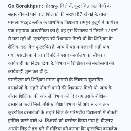
Go Gorakhpur :
गोरखपुर जिले में, कूटरचित दस्तावेजों के
सहारे नौकरी पाने वाले शिक्षकों की संख्या 87 हो गई है. ताजा
मामला भटहट ब्लॉक के प्राथमिक विद्यालय रामपुर बुजुर्ग में कार्यरत
एक सहायक अध्यापिका का है. वह इस विद्यालय में पिछले 12 वर्षों
से पढ़ा रही थी. एसटीएफ को शिकायत मिली थी कि शिक्षिका के
शैक्षिक दस्तावेज कूटरचित हैं. जांच में यह मामला भी सही पाया
गया. एसटीएफ ने जांच रिपोर्ट बीएसए कार्यालय को सौंपकर
कार्यवाही का निर्देश दिया है. विभाग ने शिक्षिका की बर्खास्तगी की
कार्यवाही शुरू कर दी है.
एसटीएफ को शिक्षिका ममता कुमारी के खिलाफ कूटरचित
दस्तावेजों के सहारे नौकरी करने की शिकायत मिली थी. जांच के
दौरान शिक्षिका की ओर से विभाग को दिए गए उसके शैक्षिक
दस्तावेज फर्जी मिले. बेसिक शिक्षा विभाग की ओर से अब तक
कूटरचित दस्तावेजों के सहारे जिले के परिषदीय विद्यालयों में नौकरी
हासिल करने वाले 86 शिक्षकों को बर्खास्त किया गया है. बीएसए
आरके सिंह ने इस बारे में मीडिया को बताया कि कूटरचित दस्तावेज