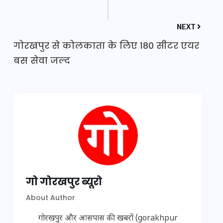
NEXT
गोरखपुर से कोलकाता के लिए 180 सीटर एयर
बस सेवा जल्द
गो गोरखपुर ब्यूरो
About Author
गोरखपुर और आसपास की खबरों (gorakhpur