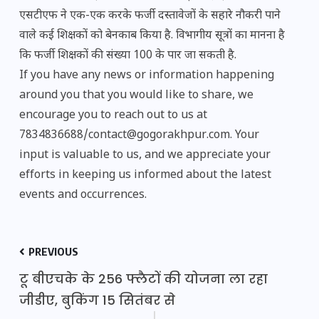
एसटीएफ ने एक-एक करके फर्जी दस्तावेजों के सहारे नौकरी पाने
वाले कई शिक्षकों को बेनकाब किया है. विभागीय सूत्रों का मानना है
कि फर्जी शिक्षकों की संख्या 100 के पार जा सकती है.
If you have any news or information happening
around you that you would like to share, we
encourage you to reach out to us at
7834836688/contact@gogorakhpur.com. Your
input is valuable to us, and we appreciate your
efforts in keeping us informed about the latest
events and occurrences.
PREVIOUS
टू बीएचके के 256 फ्लैटों की योजना ला रहा
जीडीए, बुकिंग 15 सितंबर से