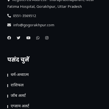
Registered Address:- Indraprasthapuram, Near
Fatima Hospital, Gorakhpur, Uttar Pradesh
0551-3569512
info@gogorakhpur.com
पसंद चुनें
धर्म-अध्यात्म
राशिफल
जॉब अलर्ट
एग्जाम अलर्ट