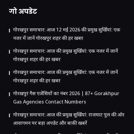
गो अपडेट
गोरखपुर समाचार: आज 12 मई 2026 की प्रमुख सुर्खियां: एक
नजर में जानें गोरखपुर शहर की हर खबर
गोरखपुर समाचार: आज की प्रमुख सुर्खियां: एक नजर में जानें
गोरखपुर शहर की हर खबर
गोरखपुर समाचार: आज की प्रमुख सुर्खियां: एक नजर में जानें
गोरखपुर शहर की हर खबर
गोरखपुर गैस एजेंसियों का नंबर 2026 | 87+ Gorakhpur
Gas Agencies Contact Numbers
गोरखपुर समाचार: आज की प्रमुख सुर्खियां: राजघाट पुल की ओर
आवागमन पर बड़ा अपडेट और बाकी खबरें