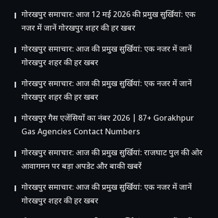
गोरखपुर समाचार: आज 12 मई 2026 की प्रमुख सुर्खियां: एक
नजर में जानें गोरखपुर शहर की हर खबर
गोरखपुर समाचार: आज की प्रमुख सुर्खियां: एक नजर में जानें
गोरखपुर शहर की हर खबर
गोरखपुर समाचार: आज की प्रमुख सुर्खियां: एक नजर में जानें
गोरखपुर शहर की हर खबर
गोरखपुर गैस एजेंसियों का नंबर 2026 | 87+ Gorakhpur
Gas Agencies Contact Numbers
गोरखपुर समाचार: आज की प्रमुख सुर्खियां: राजघाट पुल की ओर
आवागमन पर बड़ा अपडेट और बाकी खबरें
गोरखपुर समाचार: आज की प्रमुख सुर्खियां: एक नजर में जानें
गोरखपुर शहर की हर खबर