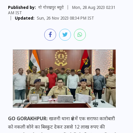
Published by:
गो गोरखपुर ब्यूरो
|
Mon, 28 Aug 2023 02:31
AM IST
|
Updated:
Sun, 26 Nov 2023 08:34 PM IST
GO GORAKHPUR:
खजनी थाना क्षेत्र में एक सराफा कारोबारी
को नकली सोने का बिस्कुट देकर उससे 12 लाख रुपए की