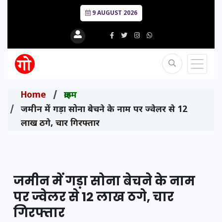
9 AUGUST 2026
Home
क्राइम
जमीन में गड़ा सोना बेचने के नाम पर ज्वेलर से 12
लाख ठगे, चार गिरफ्तार
जमीन में गड़ा सोना बेचने के नाम
पर ज्वेलर से 12 लाख ठगे, चार
गिरफ्तार