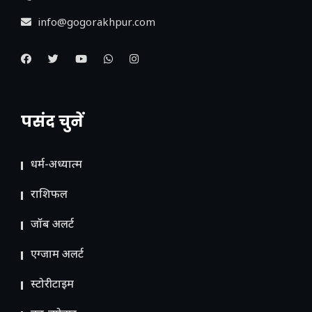
info@gogorakhpur.com
पसंद चुनें
धर्म-अध्यात्म
राशिफल
जॉब अलर्ट
एग्जाम अलर्ट
स्टोरीटाइम