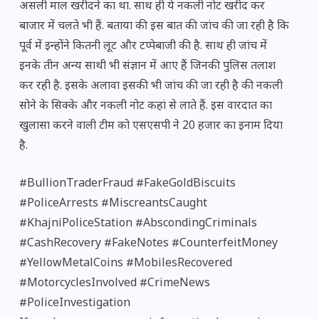
असली माल खरीदने का था. साथ ही ये नकली नोट खरीद कर
बाजार में चलते भी हैं. बताया की इस बात की जांच की जा रही है कि
पूर्व में इन्होंने कितनी लूट और टप्पेबाजी की है. साथ ही जांच में
इनके तीन अन्य साथी भी संज्ञान में आए हैं जिनकी पुलिस तलाश
कर रही है. इसके अलावा इसकी भी जांच की जा रही है की नकली
सोने के सिक्के और नकली नोट कहां से लाते हैं. इस वारदात का
खुलासा करने वाली टीम को एसएसपी ने 20 हजार का इनाम दिया
है.
#BullionTraderFraud #FakeGoldBiscuits
#PoliceArrests #MiscreantsCaught
#KhajniPoliceStation #AbscondingCriminals
#CashRecovery #FakeNotes #CounterfeitMoney
#YellowMetalCoins #MobilesRecovered
#MotorcyclesInvolved #CrimeNews
#PoliceInvestigation