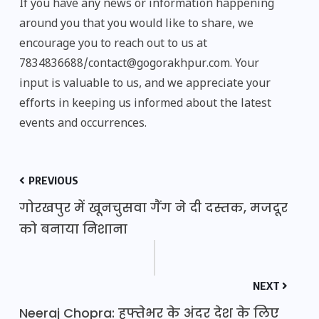
If you have any news or information happening
around you that you would like to share, we
encourage you to reach out to us at
7834836688/contact@gogorakhpur.com. Your
input is valuable to us, and we appreciate your
efforts in keeping us informed about the latest
events and occurrences.
PREVIOUS
गोरखपुर में खूनचुसवा गैंग ने दी दस्तक, मजदूर
को बनाया निशाना
NEXT
Neeraj Chopra: हफ्तेभर के अंदर देश के लिए