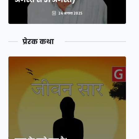
24 अगस्त 2025
प्रेरक कथा