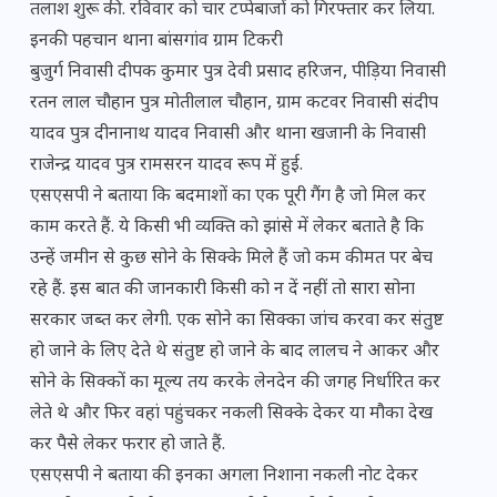
तलाश शुरू की. रविवार को चार टप्पेबाजों को गिरफ्तार कर लिया.
इनकी पहचान थाना बांसगांव ग्राम टिकरी
बुजुर्ग निवासी दीपक कुमार पुत्र देवी प्रसाद हरिजन, पीड़िया निवासी
रतन लाल चौहान पुत्र मोतीलाल चौहान, ग्राम कटवर निवासी संदीप
यादव पुत्र दीनानाथ यादव निवासी और थाना खजानी के निवासी
राजेन्द्र यादव पुत्र रामसरन यादव रूप में हुई.
एसएसपी ने बताया कि बदमाशों का एक पूरी गैंग है जो मिल कर
काम करते हैं. ये किसी भी व्यक्ति को झांसे में लेकर बताते है कि
उन्हें जमीन से कुछ सोने के सिक्के मिले हैं जो कम कीमत पर बेच
रहे हैं. इस बात की जानकारी किसी को न दें नहीं तो सारा सोना
सरकार जब्त कर लेगी. एक सोने का सिक्का जांच करवा कर संतुष्ट
हो जाने के लिए देते थे संतुष्ट हो जाने के बाद लालच ने आकर और
सोने के सिक्कों का मूल्य तय करके लेनदेन की जगह निर्धारित कर
लेते थे और फिर वहां पहुंचकर नकली सिक्के देकर या मौका देख
कर पैसे लेकर फरार हो जाते हैं.
एसएसपी ने बताया की इनका अगला निशाना नकली नोट देकर