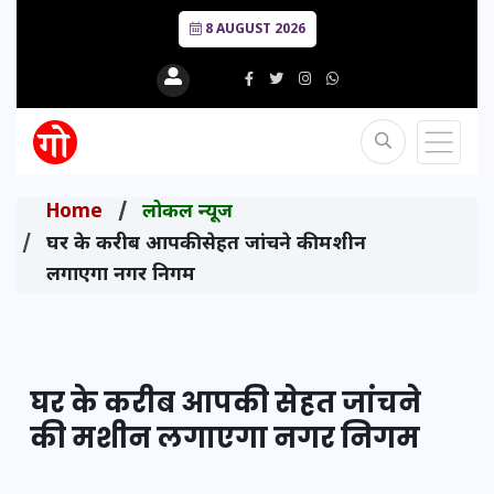
8 AUGUST 2026
Home
लोकल न्यूज
घर के करीब आपकी सेहत जांचने की मशीन
लगाएगा नगर निगम
घर के करीब आपकी सेहत जांचने
की मशीन लगाएगा नगर निगम