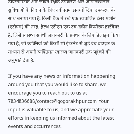
डायग्नोस्टिक और जीवन रक्षक उपकरण और आपातकालीन
सुविधाओं के निदान के लिए नवीनतम डायग्नोस्टिक उपकरण के
साथ बनाया गया है. किसी बैंक में रखे एक स्वचालित टेलर मशीन
(एटीएम) की तरह, हेल्थ एटीएम एक टच-स्क्रीन कियोस्क हार्डवेयर
है, जिसे स्वास्थ्य संबंधी जानकारी के प्रबंधन के लिए डिज़ाइन किया
गया है, जो व्यक्तियों को किसी भी इंटरनेट से जुड़े वेब ब्राउज़र के
माध्यम से अपनी व्यक्तिगत स्वास्थ्य जानकारी तक पहुंचने की
अनुमति देता है.
If you have any news or information happening
around you that you would like to share, we
encourage you to reach out to us at
7834836688/contact@gogorakhpur.com. Your
input is valuable to us, and we appreciate your
efforts in keeping us informed about the latest
events and occurrences.