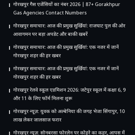
गोरखपुर गैस एजेंसियों का नंबर 2026 | 87+ Gorakhpur
Gas Agencies Contact Numbers
गोरखपुर समाचार: आज की प्रमुख सुर्खियां: राजघाट पुल की ओर
आवागमन पर बड़ा अपडेट और बाकी खबरें
गोरखपुर समाचार: आज की प्रमुख सुर्खियां: एक नजर में जानें
गोरखपुर शहर की हर खबर
गोरखपुर समाचार: आज की प्रमुख सुर्खियां: एक नजर में जानें
गोरखपुर शहर की हर खबर
गोरखपुर रेलवे स्कूल एडमिशन 2026: जटेपुर स्कूल में कक्षा 6, 9
और 11 के लिए फॉर्म मिलना शुरू
गोरखपुर न्यूज़: युवक को अल्बेनिया की जगह भेजा सिंगापुर, 10
लाख लेकर जालसाज फरार
गोरखपुर न्यूज़: सोनबरसा फोरलेन पर कोहरे का कहर, आपस में