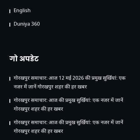
English
Duniya 360
गो अपडेट
गोरखपुर समाचार: आज 12 मई 2026 की प्रमुख सुर्खियां: एक
नजर में जानें गोरखपुर शहर की हर खबर
गोरखपुर समाचार: आज की प्रमुख सुर्खियां: एक नजर में जानें
गोरखपुर शहर की हर खबर
गोरखपुर समाचार: आज की प्रमुख सुर्खियां: एक नजर में जानें
गोरखपुर शहर की हर खबर