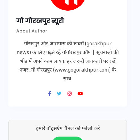
गो गोरखपुर ब्यूरो
About Author
गोरखपुर और आसपास की खबरों (gorakhpur
news) के लिए पढ़ते रहें गोगोरखपुर.कॉम | सूचनाओं की
भीड़ में अपने काम लायक हर जरूरी जानकारी पर रखें
नज़र...गो गोरखपुर (www.gogorakhpur.com) के
साथ.
हमारे वॉट्सऐप चैनल को फॉलो करें