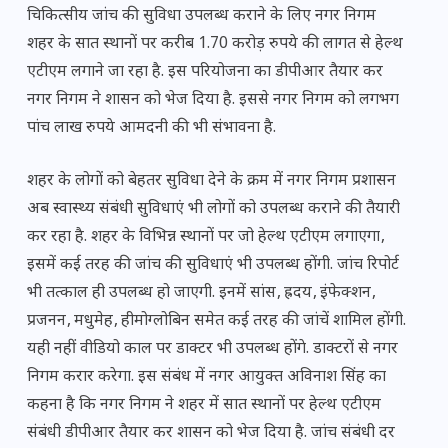
चिकित्सीय जांच की सुविधा उपलब्ध कराने के लिए नगर निगम
शहर के सात स्थानों पर करीब 1.70 करोड़ रुपये की लागत से हेल्थ
एटीएम लगाने जा रहा है. इस परियोजना का डीपीआर तैयार कर
नगर निगम ने शासन को भेज दिया है. इससे नगर निगम को लगभग
पांच लाख रुपये आमदनी की भी संभावना है.
शहर के लोगों को बेहतर सुविधा देने के क्रम में नगर निगम प्रशासन
अब स्वास्थ्य संबंधी सुविधाएं भी लोगों को उपलब्ध कराने की तैयारी
कर रहा है. शहर के विभिन्न स्थानों पर जो हेल्थ एटीएम लगाएगा‚
इसमें कई तरह की जांच की सुविधाएं भी उपलब्ध होंगी. जांच रिपोर्ट
भी तत्काल ही उपलब्ध हो जाएगी. इनमें सांस‚ ह्रदय‚ इंफेक्शन‚
प्रजनन‚ मधुमेह‚ हीमोग्लोबिन समेत कई तरह की जांचें शामिल होंगी.
यही नहीं वीडियो काल पर डाक्टर भी उपलब्ध होंगे. डाक्टरों से नगर
निगम करार करेगा. इस संबंध में नगर आयुक्त अविनाश सिंह का
कहना है कि नगर निगम ने शहर में सात स्थानों पर हेल्थ एटीएम
संबंधी डीपीआर तैयार कर शासन को भेज दिया है. जांच संबंधी दर