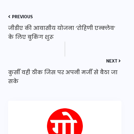
PREVIOUS
जीडीए की आवासीय योजना ‘रोहिणी एन्क्लेव’
के लिए बुकिंग शुरू
NEXT
कुर्सी वही ठीक जिस पर अपनी मर्जी से बैठा जा
सके