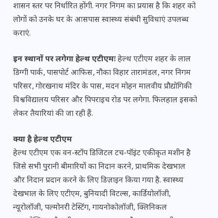
शासन स्तर पर निर्धारित होंगी. नगर निगम का प्रयास है कि शहर को
लोगों को उनके घर के आसपास स्वास्थ्य संबंधी सुविधाएं उपलब्ध
कराएं.
इन स्थानों पर लगेगा हेल्थ एटीएमः
हेल्थ एटीएम शहर के लाल
डिग्गी पार्क‚ पासपोर्ट आफिस‚ नौका विहार तारामंडल‚ नगर निगम
परिसर‚ गोरखनाथ मंदिर के पास‚ मदन मोहन मालवीय प्रौद्योगिकी
विश्वविद्यालय परिसर और पिपराइच रोड पर लगेगा. फिलहाल इसको
लेकर तैयारियां की जा रही हैं.
क्या है हेल्थ एटीएम
हेल्थ एटीएम एक वन-स्टॉप डिजिटल टच-पॉइंट एकीकृत मशीन है
जिसे सभी पुरानी बीमारियों का निदान करने, प्राथमिक देखभाल
और निदान प्रदान करने के लिए डिज़ाइन किया गया है. स्वास्थ्य
देखभाल के लिए एटीएम, बुनियादी विटल्स, कार्डियोलॉजी,
न्यूरोलॉजी, पल्मोनरी टेस्टिंग, गायनोकोलॉजी, क्लिनिकल