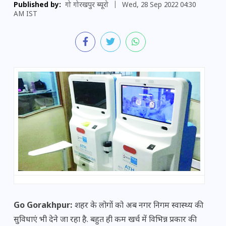
Published by:
गो गोरखपुर ब्यूरो
|
Wed, 28 Sep 2022 04:30
AM IST
Go Gorakhpur:
शहर के लोगों को अब नगर निगम स्वास्थ्य की
सुविधाएं भी देने जा रहा है. बहुत ही कम खर्च में विभिन्न प्रकार की