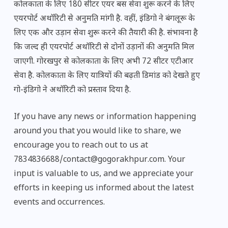
कोलकाता के लिए 180 सीटर एयर बस सेवा शुरू करने के लिए
एयरपोर्ट अथॉरिटी से अनुमति मांगी है. वहीं, इंडिगो ने बंगलूरू के
लिए एक और उड़ान सेवा शुरू करने की तैयारी की है. संभावना है
कि जल्द ही एयरपोर्ट अथॉरिटी से दोनों उड़ानों की अनुमति मिल
जाएगी. गोरखपुर से कोलकाता के लिए अभी 72 सीटर एटीआर
सेवा है. कोलकाता के लिए यात्रियों की बढ़ती डिमांड को देखते हुए
गो-इंडिगो ने अथॉरिटी को प्रस्ताव दिया है.
If you have any news or information happening
around you that you would like to share, we
encourage you to reach out to us at
7834836688/contact@gogorakhpur.com. Your
input is valuable to us, and we appreciate your
efforts in keeping us informed about the latest
events and occurrences.