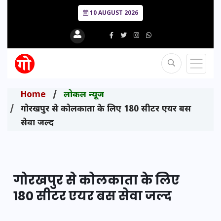
10 AUGUST 2026
Home
लोकल न्यूज
गोरखपुर से कोलकाता के लिए 180 सीटर एयर बस
सेवा जल्द
गोरखपुर से कोलकाता के लिए
180 सीटर एयर बस सेवा जल्द