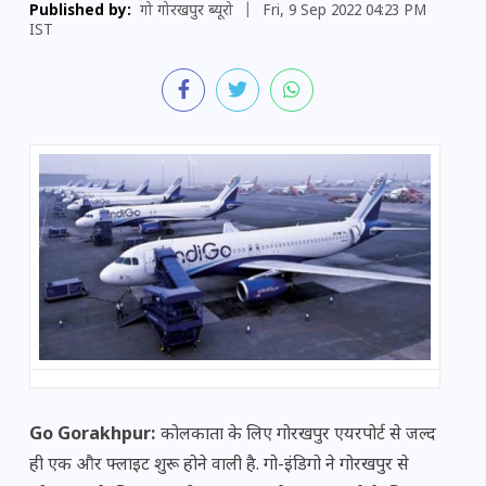
Published by:
गो गोरखपुर ब्यूरो
|
Fri, 9 Sep 2022 04:23 PM
IST
Go Gorakhpur:
कोलकाता के लिए गोरखपुर एयरपोर्ट से जल्द
ही एक और फ्लाइट शुरू होने वाली है. गो-इंडिगो ने गोरखपुर से