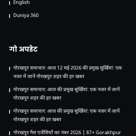
English
Duniya 360
गो अपडेट
गोरखपुर समाचार: आज 12 मई 2026 की प्रमुख सुर्खियां: एक
नजर में जानें गोरखपुर शहर की हर खबर
गोरखपुर समाचार: आज की प्रमुख सुर्खियां: एक नजर में जानें
गोरखपुर शहर की हर खबर
गोरखपुर समाचार: आज की प्रमुख सुर्खियां: एक नजर में जानें
गोरखपुर शहर की हर खबर
गोरखपुर गैस एजेंसियों का नंबर 2026 | 87+ Gorakhpur