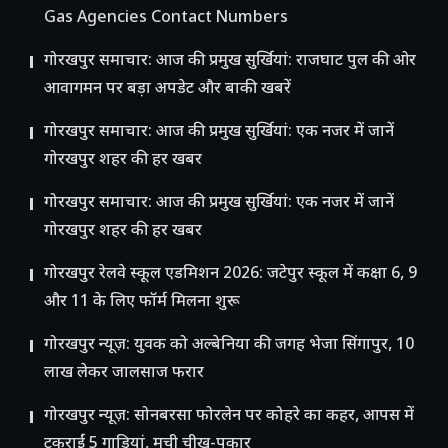
Gas Agencies Contact Numbers
गोरखपुर समाचार: आज की प्रमुख सुर्खियां: राजघाट पुल की ओर
आवागमन पर बड़ा अपडेट और बाकी खबरें
गोरखपुर समाचार: आज की प्रमुख सुर्खियां: एक नजर में जानें
गोरखपुर शहर की हर खबर
गोरखपुर समाचार: आज की प्रमुख सुर्खियां: एक नजर में जानें
गोरखपुर शहर की हर खबर
गोरखपुर रेलवे स्कूल एडमिशन 2026: जटेपुर स्कूल में कक्षा 6, 9
और 11 के लिए फॉर्म मिलना शुरू
गोरखपुर न्यूज़: युवक को अल्बेनिया की जगह भेजा सिंगापुर, 10
लाख लेकर जालसाज फरार
गोरखपुर न्यूज़: सोनबरसा फोरलेन पर कोहरे का कहर, आपस में
टकराईं 5 गाड़ियां, मची चीख-पुकार