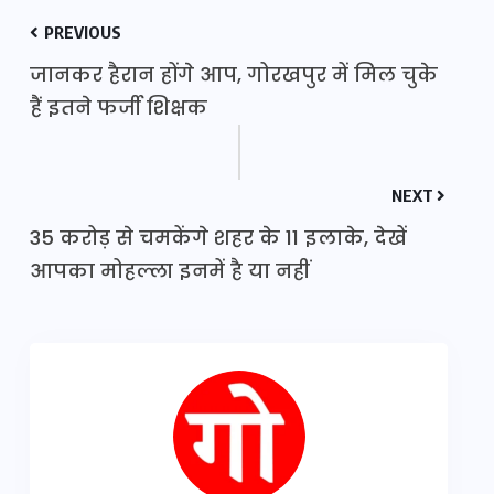
PREVIOUS
जानकर हैरान होंगे आप, गोरखपुर में मिल चुके
हैं इतने फर्जी शिक्षक
NEXT
35 करोड़ से चमकेंगे शहर के 11 इलाके, देखें
आपका मोहल्ला इनमें है या नहीं