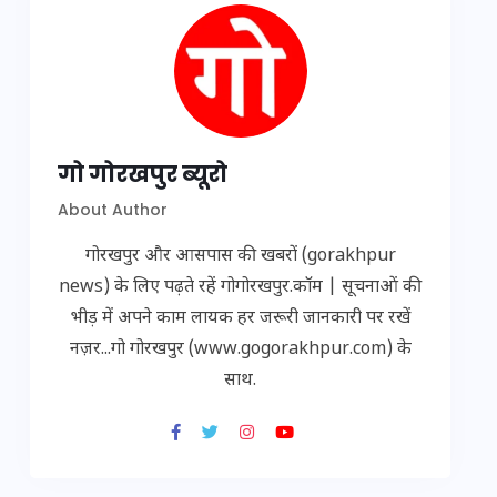
गो गोरखपुर ब्यूरो
About Author
गोरखपुर और आसपास की खबरों (gorakhpur
news) के लिए पढ़ते रहें गोगोरखपुर.कॉम | सूचनाओं की
भीड़ में अपने काम लायक हर जरूरी जानकारी पर रखें
नज़र...गो गोरखपुर (www.gogorakhpur.com) के
साथ.