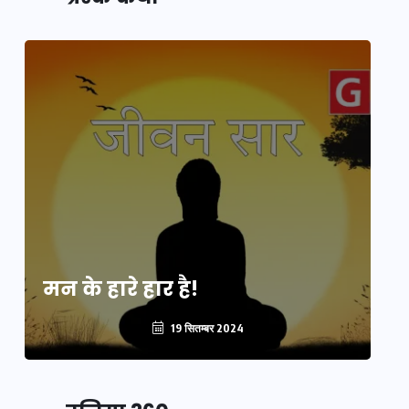
मन के हारे हार है!
मन
19 सितम्बर 2024