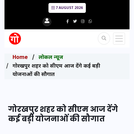
7 AUGUST 2026
Home
लोकल न्यूज
गोरखपुर शहर को सीएम आज देंगे कई बड़ी
योजनाओं की सौगात
गोरखपुर शहर को सीएम आज देंगे
कई बड़ी योजनाओं की सौगात