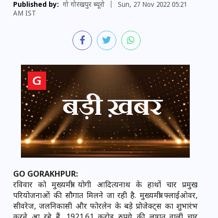
Published by:
गो गोरखपुर ब्यूरो
|
Sun, 27 Nov 2022 05:21
AM IST
GO GORAKHPUR: 
रविवार को मुख्यमंत्री योगी आदित्यनाथ के हाथों चार प्रमुख 
परियोजनाओं की सौगात मिलने जा रही है. मुख्यमंत्री फ्लाईओवर, 
सीवरेज, जलनिकासी और फोरलेन के बड़े प्रोजेक्ट्स का शुभारंभ 
करने आ रहे हैं. 1921.61 करोड़ रुपये की लागत वाली चार 