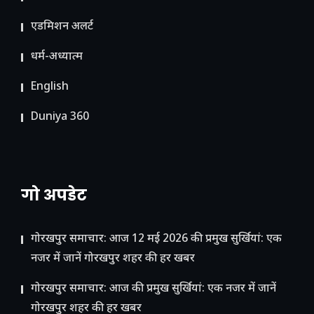
ए​डमिशन अलर्ट
धर्म-अध्यात्म
English
Duniya 360
गो अपडेट
गोरखपुर समाचार: आज 12 मई 2026 की प्रमुख सुर्खियां: एक
नजर में जानें गोरखपुर शहर की हर खबर
गोरखपुर समाचार: आज की प्रमुख सुर्खियां: एक नजर में जानें
गोरखपुर शहर की हर खबर