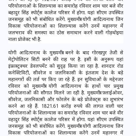
परियोजनाओं के शिलान्यास का समारोह रविवार शाम चार बजे वीर 
बहादुर सिंह स्पोर्ट्स कालेज परिसर में होगा. यहां सीएम उपस्थित 
जनसमूह को भी संबोधित करेंगे. मुख्यमंत्री योगी आदित्यनाथ जिन 
विकास परियोजनाओं का शिलान्यास करेंगे उनमें महानगर में 
जलभराव की समस्या का ठोस समाधान करने वाली गोड़धोइया 
नाला प्रोजेक्ट भी है. 
योगी आदित्यनाथ के मुख्यमंत्री बनने के बाद गोरखपुर तेजी से 
मेट्रोपोलिटन सिटी बनने की राह पर है. इसी के अनुरूप यहां 
इंफ्रास्ट्रक्चर डेवलपमेंट को सुदृढ़ किया जा रहा है. शानदार रोड 
कनेक्टिविटी, सीवरेज व जलनिकासी के इंतजाम देश के बड़े 
महानगरों की तर्ज पर किए जा रहे हैं. इन सुविधाओं के मद्देनजर 
रविवार को मुख्यमंत्री योगी आदित्यनाथ के हाथों चार प्रमुख 
परियोजनाओं की सौगात मिलने जा रही है. मुख्यमंत्री फ़्लाईओवर, 
सीवरेज, जलनिकासी और फोरलेन के बड़े प्रोजेक्ट्स का शुभारंभ 
करने आ रहे हैं. 1821.61 करोड़ रुपये की लागत वाली चार 
परियोजनाओं के शिलान्यास का समारोह रविवार शाम चार बजे वीर 
वहादुर सिंह स्पोर्ट्स कालेज परिसर में होगा. यहां सीएम उपस्थित 
जनसमूह को भी संवोधित करेंगे. मुख्यमंत्री योगी आदित्यनाथ जिन 
विकास परियोजनाओं का शिलान्यास करेंगे उनमें महानगर में 