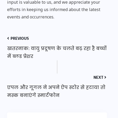
input is valuable to us, and we appreciate your
efforts in keeping us informed about the latest
events and occurrences.
PREVIOUS
खतरनाक: वायु प्रदूषण के चलते बढ़ रहा है बच्चों
में ब्लड प्रेशर
NEXT
एपल और गूगल ने अपने ऐप स्टोर से हटाया तो
मस्क बनाएंगे स्मार्टफोन