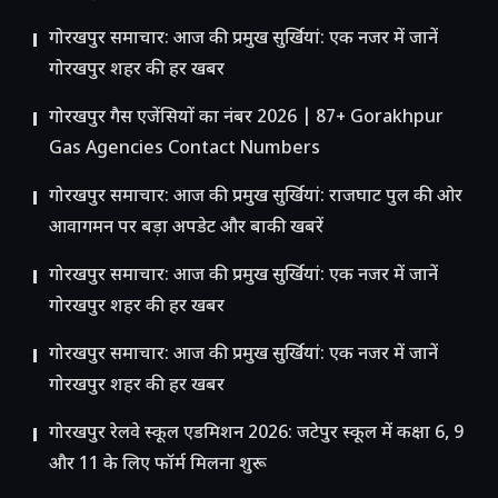
गोरखपुर समाचार: आज की प्रमुख सुर्खियां: एक नजर में जानें
गोरखपुर शहर की हर खबर
गोरखपुर गैस एजेंसियों का नंबर 2026 | 87+ Gorakhpur
Gas Agencies Contact Numbers
गोरखपुर समाचार: आज की प्रमुख सुर्खियां: राजघाट पुल की ओर
आवागमन पर बड़ा अपडेट और बाकी खबरें
गोरखपुर समाचार: आज की प्रमुख सुर्खियां: एक नजर में जानें
गोरखपुर शहर की हर खबर
गोरखपुर समाचार: आज की प्रमुख सुर्खियां: एक नजर में जानें
गोरखपुर शहर की हर खबर
गोरखपुर रेलवे स्कूल एडमिशन 2026: जटेपुर स्कूल में कक्षा 6, 9
और 11 के लिए फॉर्म मिलना शुरू