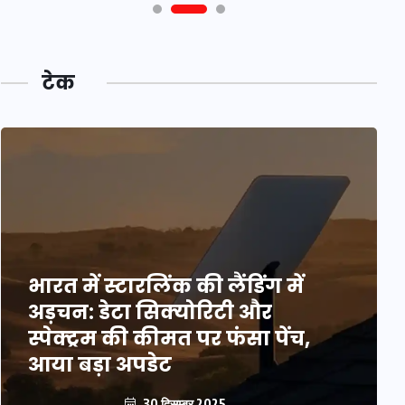
टेक
भारत में स्टारलिंक की लैंडिंग में
अड़चन: डेटा सिक्योरिटी और
स्पेक्ट्रम की कीमत पर फंसा पेंच,
आया बड़ा अपडेट
30 दिसम्बर 2025