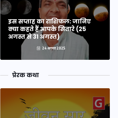
इस सप्ताह का राशिफल: जानिए
क्या कहते हैं आपके सितारे (25
अगस्त से 31 अगस्त)
24 अगस्त 2025
प्रेरक कथा