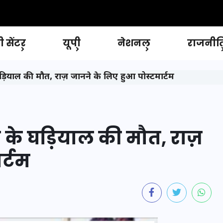
 सेंटर
यूपी
नेशनल
राजनीत
ड़ियाल की मौत, राज़ जानने के लिए हुआ पोस्टमार्टम
 के घड़ियाल की मौत, राज़
र्टम