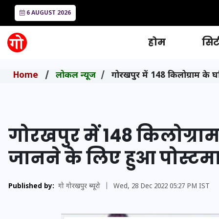
6 AUGUST 2026
होम
सिटी
Home
लोकल न्यूज
गोरखपुर में 148 किलोग्राम के घ
गोरखपुर में 148 किलोग्राम
जानने के लिए हुआ पोस्टमा
Published by:
गो गोरखपुर ब्यूरो
|
Wed, 28 Dec 2022 05:27 PM IST