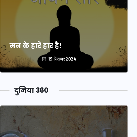
मन के हारे हार है!
19 सितम्बर 2024
दुनिया 360