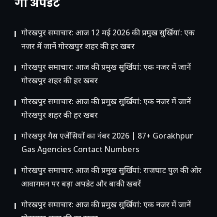
गो अपडेट
गोरखपुर समाचार: आज 12 मई 2026 की प्रमुख सुर्खियां: एक
नजर में जानें गोरखपुर शहर की हर खबर
गोरखपुर समाचार: आज की प्रमुख सुर्खियां: एक नजर में जानें
गोरखपुर शहर की हर खबर
गोरखपुर समाचार: आज की प्रमुख सुर्खियां: एक नजर में जानें
गोरखपुर शहर की हर खबर
गोरखपुर गैस एजेंसियों का नंबर 2026 | 87+ Gorakhpur
Gas Agencies Contact Numbers
गोरखपुर समाचार: आज की प्रमुख सुर्खियां: राजघाट पुल की ओर
आवागमन पर बड़ा अपडेट और बाकी खबरें
गोरखपुर समाचार: आज की प्रमुख सुर्खियां: एक नजर में जानें