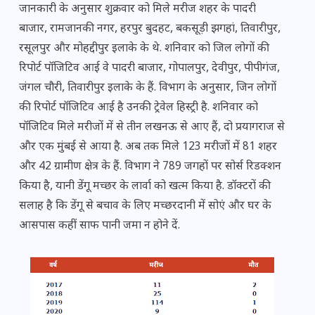
जानकारी के अनुसार शुक्रवार को मिले मरीज शहर के पादरी
बाजार, रामजानकी नगर, हरपुर बुदहट, बकसूड़ी झगहां, तिवारीपुर,
रसूलपुर और मोहद्दीपुर इलाके के थे. शनिवार को जिल लोगों की
रिपोर्ट पॉजिटिव आई वे पादरी बाजार, गोपालपुर, देवीपुर, पीपीगंज,
जंगल चौरी, तिवारीपुर इलाके के हैं. विभाग के अनुसार, जिन लोगों
की रिपोर्ट पॉजिटिव आई है उनकी ट्रेवेल हिस्ट्री है. शनिवार को
पॉजिटिव मिले मरीजों में से तीन लखनऊ से आए हैं, दो प्रयागराज से
और एक मुंबई से आया है. अब तक मिले 123 मरीजों में 81 शहर
और 42 ग्रामीण क्षेत्र के हैं. विभाग ने 789 जगहों पर सोर्स रिडक्शन
किया है, यानी डेंगू मच्छर के लार्वा को खत्म किया है. डॉक्टरों की
सलाह है कि डेंगू से बचाव के लिए मच्छरदानी में सोएं और घर के
आसपास कहीं साफ पानी जमा न होने दें.