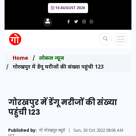
10 AUGUST 2026
Home
लोकल न्यूज
गोरखपुर में डेंगू मरीजों की संख्या पहुंची 123
गोरखपुर में डेंगू मरीजों की संख्या
पहुंची 123
Published by:
गो गोरखपुर ब्यूरो
|
Sun, 30 Oct 2022 08:06 AM