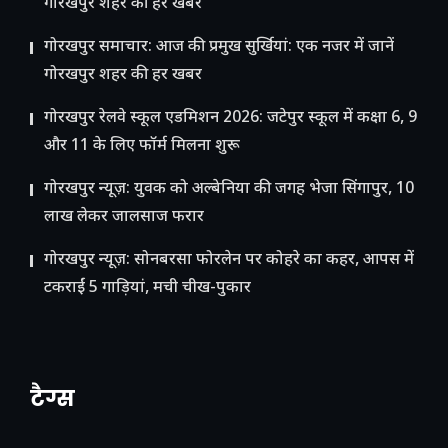
गोरखपुर शहर की हर खबर
गोरखपुर समाचार: आज की प्रमुख सुर्खियां: एक नजर में जानें
गोरखपुर शहर की हर खबर
गोरखपुर रेलवे स्कूल एडमिशन 2026: जटेपुर स्कूल में कक्षा 6, 9
और 11 के लिए फॉर्म मिलना शुरू
गोरखपुर न्यूज़: युवक को अल्बेनिया की जगह भेजा सिंगापुर, 10
लाख लेकर जालसाज फरार
गोरखपुर न्यूज़: सोनबरसा फोरलेन पर कोहरे का कहर, आपस में
टकराईं 5 गाड़ियां, मची चीख-पुकार
टैग्स