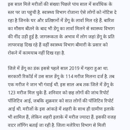
इस साल मिले मरीजों की संख्या पिछले पांच साल में सर्वाधिक के
स्तर पर जा पहुंची है. स्वास्थ्य विभाग रोजाना ऐसे लोगों को नोटिस दे
रहा है जिनके घर और प्रतिष्ठानों में डेंगू के लार्वा मिल रहे हैं. बारिश
का मौसम बीतने के बाद भी डेंगू का लार्वा मिलने से स्वास्थ्य विभाग
की नींद उड़ी हुई है. जागरूकता के अभाव में लोग जहां डेंगू के प्रति
लापरवाह दिख रहे हैं वहीं स्वास्थ्य विभाग बीमारी के प्रसार को
रोकने में कामयाब नहीं दिख रहा है.
जिले में डेंगू का डंक इससे पहले साल 2019 में गहरा हुआ था.
सरकारी रिकॉर्ड में उस साल डेंगू के 114 मरीज मिलना दर्ज है. तब
एक मरीज ने जान भी गंवाई थी. इस साल अब तक जिले में डेंगू के
123 मरीज मिल चुके हैं. शनिवार को छह लोगों की जांच रिपोर्ट
पॉजिटिव आई, जबकि शुक्रवार को सात लोगों की पॉजिटिव रिपोर्ट
आई थी. मरीजों के इस आंकड़े में शहरी के साथ ही ग्रामीण इलाके
भी शामिल हैं, लेकिन शहरी इलाके में मरीज ज्यादा हैं. इसकी वजह
वाटर लॉगिंग बताई जा रही है. जिला मलेरिया विभाग से मिली