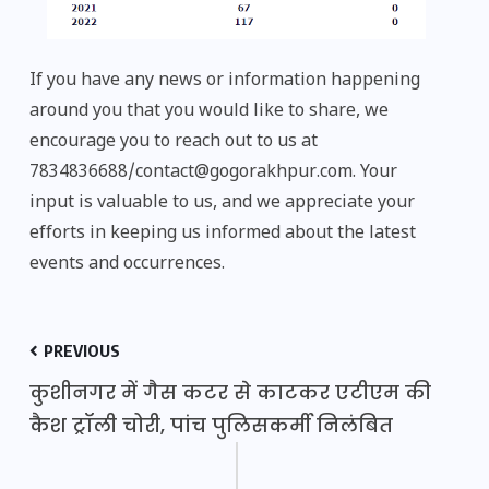
If you have any news or information happening
around you that you would like to share, we
encourage you to reach out to us at
7834836688/contact@gogorakhpur.com. Your
input is valuable to us, and we appreciate your
efforts in keeping us informed about the latest
events and occurrences.
PREVIOUS
कुशीनगर में गैस कटर से काटकर एटीएम की
कैश ट्रॉली चोरी, पांच पुलिसकर्मी निलंबित