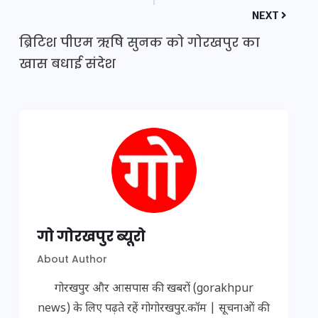
NEXT
ब्रिटिश पीएम ऋषि सुनक को गोरखपुर का
खास बधाई संदेश
गो गोरखपुर ब्यूरो
About Author
गोरखपुर और आसपास की खबरों (gorakhpur
news) के लिए पढ़ते रहें गोगोरखपुर.कॉम | सूचनाओं की