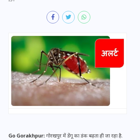
IST
Go Gorakhpur:
गोरखपुर में डेंगू का डंक बढ़ता ही जा रहा है.