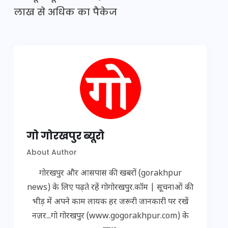
लाख से अधिक का पैकेज
गो गोरखपुर ब्यूरो
About Author
गोरखपुर और आसपास की खबरों (gorakhpur
news) के लिए पढ़ते रहें गोगोरखपुर.कॉम | सूचनाओं की
भीड़ में अपने काम लायक हर जरूरी जानकारी पर रखें
नज़र...गो गोरखपुर (www.gogorakhpur.com) के