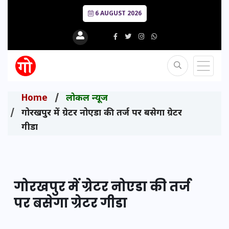
6 AUGUST 2026
Home
लोकल न्यूज
गोरखपुर में ग्रेटर नोएडा की तर्ज पर बसेगा ग्रेटर
गीडा
गोरखपुर में ग्रेटर नोएडा की तर्ज
पर बसेगा ग्रेटर गीडा