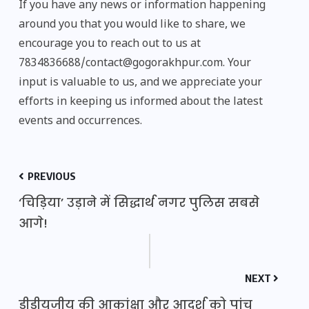
If you have any news or information happening
around you that you would like to share, we
encourage you to reach out to us at
7834836688/contact@gogorakhpur.com. Your
input is valuable to us, and we appreciate your
efforts in keeping us informed about the latest
events and occurrences.
PREVIOUS
‘चिड़िया’ उड़ाने में सिद्धार्थ नगर पुलिस सबसे
आगे!
NEXT
डीडीयूजीयू की आकांक्षा और आदर्श को पांच