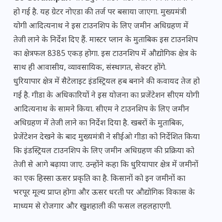
हो गई है. यह ग्रेटर नोएडा की तर्ज पर बसाया जाएगा. मुख्यमंत्री
योगी आदित्यनाथ ने इस टाउनशिप के लिए जमीन अधिग्रहण में
तेजी लाने के निर्देश दिए हैं. मास्टर प्लान के मुताबिक इस टाउनशिप
का क्षेत्रफल 8385 एकड़ होगा. इस टाउनशिप में औद्योगिक क्षेत्र के
साथ ही आवासीय, व्यावसायिक, संस्थागत, सेक्टर होंगे.
धुरियापार क्षेत्र में सैटेलाइट इंडस्ट्रियल हब बनाने की कवायद तेज हो
गई है. गीडा के अधिकारियों ने इस योजना का प्रजेंटेशन सीएम योगी
आदित्यनाथ के सामने किया. सीएम ने टाउनशिप के लिए जमीन
अधिग्रहण में तेजी लाने का निर्देश दिया है. खबरों के मुताबिक,
प्रेजेंटेशन देखने के बाद मुख्यमंत्री ने सीईओ गीडा को निर्देशित किया
कि इंडस्ट्रियल टाउनशिप के लिए जमीन अधिग्रहण की प्रक्रिया को
तेजी से आगे बढ़ाया जाए. उन्होंने कहा कि धुरियापार क्षेत्र में जमीनों
का एक हिस्सा ऊसर प्रकृति का है. किसानों को इन जमीनों का
भरपूर मूल्य प्राप्त होगा और ऊसर धरती पर औद्योगिक विकास के
माध्यम से रोजगार और खुशहाली की फसल लहलहाएगी.