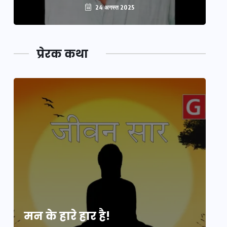
24 अगस्त 2025
प्रेरक कथा
मन के हारे हार है!
मन