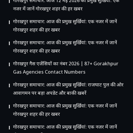
गोरखपुर समाचार: आज 12 मई 2026 की प्रमुख सुर्खियां: एक
नजर में जानें गोरखपुर शहर की हर खबर
गोरखपुर समाचार: आज की प्रमुख सुर्खियां: एक नजर में जानें
गोरखपुर शहर की हर खबर
गोरखपुर समाचार: आज की प्रमुख सुर्खियां: एक नजर में जानें
गोरखपुर शहर की हर खबर
गोरखपुर गैस एजेंसियों का नंबर 2026 | 87+ Gorakhpur
Gas Agencies Contact Numbers
गोरखपुर समाचार: आज की प्रमुख सुर्खियां: राजघाट पुल की ओर
आवागमन पर बड़ा अपडेट और बाकी खबरें
गोरखपुर समाचार: आज की प्रमुख सुर्खियां: एक नजर में जानें
गोरखपुर शहर की हर खबर
गोरखपुर समाचार: आज की प्रमुख सुर्खियां: एक नजर में जानें