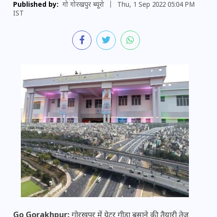
Published by:
गो गोरखपुर ब्यूरो
|
Thu, 1 Sep 2022 05:04 PM
IST
Go Gorakhpur:
गोरखपुर में ग्रेटर गीडा बसाने की तैयारी तेज