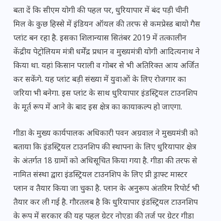
बता दें कि सीएम योगी की पहल पर, धुरियापार में बंद पड़ी चीनी
मिल के कुछ हिस्से में इंडियन ऑयल की तरफ से कमप्रेस्ड बायो गैस
प्लांट बन रहा है. इसका शिलान्यास सितंबर 2019 में तत्कालीन
केंद्रीय पेट्रोलियम मंत्री धर्मेंद्र प्रधान व मुख्यमंत्री योगी आदित्यनाथ ने
किया था. यहां किसान पराली व गोबर से भी अतिरिक्त आय अर्जित
कर सकेंगे. यह प्लांट बड़ी संख्या में युवाओं के लिए रोजगार का
जरिया भी बनेगा. इस प्लांट के साथ धुरियापार इंडस्ट्रियल टाउनशिप
के मूर्त रूप में आने के बाद इस क्षेत्र का कायाकल्प हो जाएगा.
गीडा के मुख्य कार्यपालक अधिकारी पवन अग्रवाल ने मुख्यमंत्री को
बताया कि इंडस्ट्रियल टाउनशिप की स्थापना के लिए धुरियापार क्षेत्र
के अंतर्गत 18 ग्रामों को अधिसूचित किया गया है. गीडा की तरफ से
नामित संस्था द्वारा इंडस्ट्रियल टाउनशिप के लिए प्री ड्राफ्ट मास्टर
प्लान व तैयार किया जा चुका है. प्लान के अनुरूप अंतरिम रिपोर्ट भी
तैयार कर ली गई है. गौरतलब है कि धुरियापार इंडस्ट्रियल टाउनशिप
के रूप में सरकार की यह पहल ग्रेटर नोएडा की तर्ज पर ग्रेटर गीडा