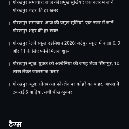
गोरखपुर समाचार: आज की प्रमुख सुर्खियां: एक नजर में जानें
गोरखपुर शहर की हर खबर
गोरखपुर समाचार: आज की प्रमुख सुर्खियां: एक नजर में जानें
गोरखपुर शहर की हर खबर
गोरखपुर रेलवे स्कूल एडमिशन 2026: जटेपुर स्कूल में कक्षा 6, 9
और 11 के लिए फॉर्म मिलना शुरू
गोरखपुर न्यूज़: युवक को अल्बेनिया की जगह भेजा सिंगापुर, 10
लाख लेकर जालसाज फरार
गोरखपुर न्यूज़: सोनबरसा फोरलेन पर कोहरे का कहर, आपस में
टकराईं 5 गाड़ियां, मची चीख-पुकार
टैग्स