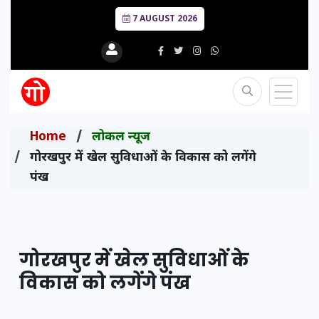
7 AUGUST 2026
Home
लोकल न्यूज
गोरखपुर में खेल सुविधाओं के विकास को लगेंगे
पंख
गोरखपुर में खेल सुविधाओं के
विकास को लगेंगे पंख