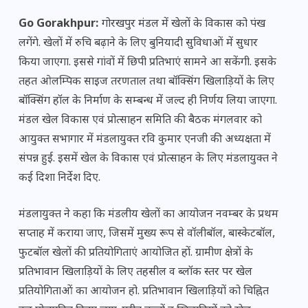
Go Gorakhpur:
गोरखपुर मंडल में खेलों के विकास को पंख
लगेंगे. खेलों में रुचि बढ़ाने के लिए बुनियादी सुविधाओं में सुधार
किया जाएगा. इससे गांवों में छिपी प्रतिभाएं सामने आ सकेंगी. इसके
तहत ओलम्पिक साइज तरणताल तथा बॉक्सिंग खिलाड़ियों के लिए
बॉक्सिंग हॉल के निर्माण के सम्बन्ध में जल्द ही निर्णय लिया जाएगा.
मंडल खेल विकास एवं प्रोत्साहन समिति की बैठक मंगलवार को
आयुक्त सभागार में मंडलायुक्त रवि कुमार एनजी की अध्यक्षता में
संपन्न हुई. इसमें खेल के विकास एवं प्रोत्साहन के लिए मंडलायुक्त ने
कई दिशा निर्देश दिए.
मंडलायुक्त ने कहा कि मंडलीय खेलों का आयोजन नवम्बर के प्रथम
सप्ताह में कराया जाए, जिसमें मुख्य रूप से वॉलीबॉल, बास्केटबॉल,
फुटबॉल खेलों की प्रतियोगिताएं आयोजित हों. ग्रामीण क्षेत्रों के
प्रतिभावान खिलाड़ियों के लिए तहसील व ब्लॉक स्तर पर खेल
प्रतियोगिताओं का आयोजन हो. प्रतिभावान खिलाड़ियों को चिह्नित