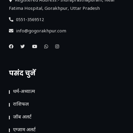
Registered Address:- Indraprasthapuram, Near
Fatima Hospital, Gorakhpur, Uttar Pradesh
0551-3569512
info@gogorakhpur.com
पसंद चुनें
धर्म-अध्यात्म
राशिफल
जॉब अलर्ट
एग्जाम अलर्ट