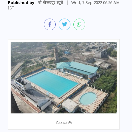
Published by:
गो गोरखपुर ब्यूरो
|
Wed, 7 Sep 2022 06:56 AM
IST
Concept Pic