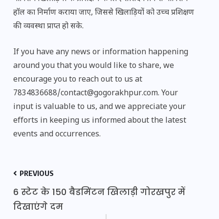
हॉल का निर्माण कराया जाए, जिससे खिलाड़ियों को उच्च प्रशिक्षण
की व्यवस्था प्राप्त हो सके.
If you have any news or information happening
around you that you would like to share, we
encourage you to reach out to us at
7834836688/contact@gogorakhpur.com. Your
input is valuable to us, and we appreciate your
efforts in keeping us informed about the latest
events and occurrences.
PREVIOUS
6 स्टेट के 150 बैडमिंटन खिलाड़ी गोरखपुर में
दिखाएंगे दम