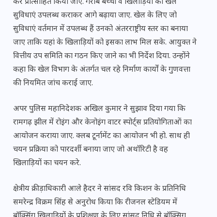
कर प्रोत्साहित किया जाए. गरीब बच्चों व खिलाड़ियों को खेल
सुविधाएं उपलब्ध कराकर आगे बढ़ाया जाए. खेल के लिए जो
सुविधाएं वर्तमान में उपलब्ध हैं उनको अंतरराष्ट्रीय स्तर का बनाया
जाए ताकि यहां के खिलाड़ियों को इसका लाभ मिल सके. आयुक्त ने
वित्तीय उप समिति का गठन किए जाने का भी निर्देश दिया. उन्होंने
कहा कि खेल विभाग के अंतर्गत चल रहे निर्माण कार्यों के गुणवत्ता
की नियमित जांच कराई जाए.
अपर पुलिस महानिदेशक अखिल कुमार ने सुझाव दिया गया कि
रामगढ़ झील में रोइंग और केनोइंग वाटर स्पोर्ट्स प्रतियोगिताओं का
आयोजन कराया जाए. क्लब टूर्नामेंट का आयोजन भी हो. साथ ही
चयन प्रक्रिया को पारदर्शी बनाया जाए जो अथॉरिटी है वह
खिलाड़ियों का चयन करे.
क्षेत्रीय क्रीड़ाधिकारी आले हैदर ने सांसद रवि किशन के प्रतिनिधि
समरेन्द्र विक्रम सिंह से अनुरोध किया कि रीजनल स्टेडियम में
बॉक्सिंग खिलाड़ियों के प्रशिक्षण के लिए सांसद निधि से बॉक्सिग