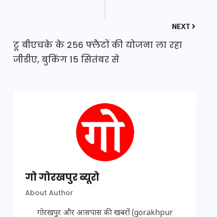
NEXT
टू बीएचके के 256 फ्लैटों की योजना ला रहा
जीडीए, बुकिंग 15 सितंबर से
गो गोरखपुर ब्यूरो
About Author
गोरखपुर और आसपास की खबरों (gorakhpur