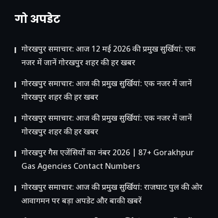
गो अपडेट
गोरखपुर समाचार: आज 12 मई 2026 की प्रमुख सुर्खियां: एक
नजर में जानें गोरखपुर शहर की हर खबर
गोरखपुर समाचार: आज की प्रमुख सुर्खियां: एक नजर में जानें
गोरखपुर शहर की हर खबर
गोरखपुर समाचार: आज की प्रमुख सुर्खियां: एक नजर में जानें
गोरखपुर शहर की हर खबर
गोरखपुर गैस एजेंसियों का नंबर 2026 | 87+ Gorakhpur
Gas Agencies Contact Numbers
गोरखपुर समाचार: आज की प्रमुख सुर्खियां: राजघाट पुल की ओर
आवागमन पर बड़ा अपडेट और बाकी खबरें