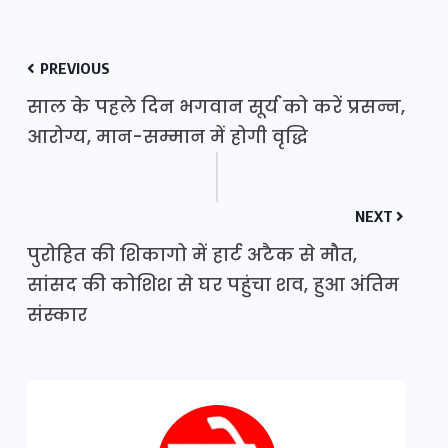
PREVIOUS
साल के पहले दिन भगवान सूर्य को करें प्रसन्न,
आरोग्य, मान-सम्मान में होगी वृद्धि
NEXT
पुरोहित की शिकागो में हार्ट अटैक से मौत,
सांसद की कोशिश से घर पहुंचा शव, हुआ अंतिम
संस्कार