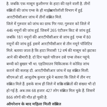
है. जबकि एक मासूम कुशीनगर के हाटा की रहने वाली है. तीनों
संक्रमितों की जांच एम्स के ही माइक्रोबायोलॉजी विभाग में हुई.
आरटीपीसीआर जांच में तीनों संक्रमित मिले.
जिले में गुरुवार को जांच का ग्राफ गिर गया. गुरुवार को जिले में
446 नमूनों की जांच हुई. जिसमें 265 एंटीजन किट से जांच हुई.
जबकि 181 नमूनों की आरटीपीसीआर से जांच हुई. एम्स में 80
नमूनों की जांच हुई. इसमें आरटीपीसीआर से तीन नमूने पॉजिटिव
मिले. बताया जाता है कि हाटा निवासी 12 वर्ष की मासूम को झटका
आने की बीमारी है. दो दिन पहले परिजन उसे एम्स लेकर पहुंचे.
बच्ची को बुखार भी था. एहतियातन चिकित्सक ने कोविड जांच
कराने की सलाह दी. आरटीपीसीआर जांच में वह संक्रमित मिली.
सीएमओ डॉ. आशुतोष कुमार दुबे ने बताया कि जिले में तीन नए
संक्रमित मिले हैं. इसके साथ ही जिले में सक्रिय संक्रमितों की संख्या भी दो
हो गई है. अब तक 68 हजार 427 लोग संक्रमित मिल चुके हैं. जिसमें
866 लोगों की मौत हो चुकी है.
ऑपरेशन के बाद महिला मिली संक्रमित