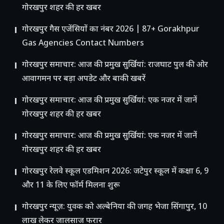
गोरखपुर शहर की हर खबर
गोरखपुर गैस एजेंसियों का नंबर 2026 | 87+ Gorakhpur
Gas Agencies Contact Numbers
गोरखपुर समाचार: आज की प्रमुख सुर्खियां: राजघाट पुल की ओर
आवागमन पर बड़ा अपडेट और बाकी खबरें
गोरखपुर समाचार: आज की प्रमुख सुर्खियां: एक नजर में जानें
गोरखपुर शहर की हर खबर
गोरखपुर समाचार: आज की प्रमुख सुर्खियां: एक नजर में जानें
गोरखपुर शहर की हर खबर
गोरखपुर रेलवे स्कूल एडमिशन 2026: जटेपुर स्कूल में कक्षा 6, 9
और 11 के लिए फॉर्म मिलना शुरू
गोरखपुर न्यूज़: युवक को अल्बेनिया की जगह भेजा सिंगापुर, 10
लाख लेकर जालसाज फरार