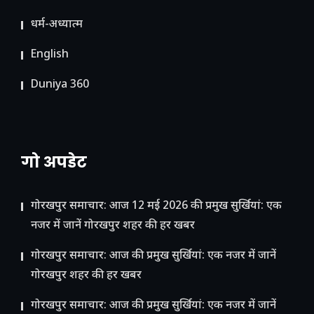
धर्म-अध्यात्म
English
Duniya 360
गो अपडेट
गोरखपुर समाचार: आज 12 मई 2026 की प्रमुख सुर्खियां: एक
नजर में जानें गोरखपुर शहर की हर खबर
गोरखपुर समाचार: आज की प्रमुख सुर्खियां: एक नजर में जानें
गोरखपुर शहर की हर खबर
गोरखपुर समाचार: आज की प्रमुख सुर्खियां: एक नजर में जानें