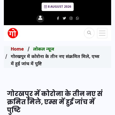
8 AUGUST 2026
Home
लोकल न्यूज
गोरखपुर में कोरोना के तीन नए सं​क्रमित मिले, एम्स
में हुई जांच में पुष्टि
गोरखपुर में कोरोना के तीन नए सं​
क्रमित मिले, एम्स में हुई जांच में
पुष्टि