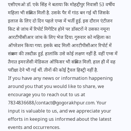
एसीएमओ डॉ. एके सिंह ने बताया कि मोहद्दीपुर निवासी 53 वर्षीय
महिला भी संक्रमित मिली है. उसके पैर में गांठ बन गई थी जिसके
इलाज के लिए दो दिन पहले एम्स में भर्ती हुई. इस दौरान एंटीजन
किट से जांच में रिपोर्ट निगेटिव होने पर डॉक्टरों ने उसका नमूना
आरटीपीसीआर जांच के लिए भेज दिया. गुरुवार को महिला का
ऑपरेशन किया गया. इसके बाद मिली आरटीपीसीआर रिपोर्ट में
संक्रमण की तस्दीक़ हुई. हालांकि उसे कोई लक्षण नहीं हैं. वहीं एम्स में
तैनात इमरजेंसी मेडिकल ऑफिसर भी संक्रमित मिली. हाल ही में वह
परीक्षा देने भी गई थीं. तीनों की कोई ट्रैवल हिस्ट्री नहीं है.
If you have any news or information happening
around you that you would like to share, we
encourage you to reach out to us at
7834836688/contact@gogorakhpur.com. Your
input is valuable to us, and we appreciate your
efforts in keeping us informed about the latest
events and occurrences.