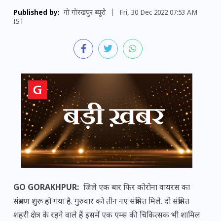
Published by:
गो गोरखपुर ब्यूरो
|
Fri, 30 Dec 2022 07:53 AM
IST
GO GORAKHPUR:
जिले एक बार फिर कोरोना वायरस का
संक्रमण शुरू हो गया है. गुरुवार को तीन नए संक्रमित मिले. दो संक्रमित
शहरी क्षेत्र के रहने वाले हैं इसमें एक एम्स की चिकित्सक भी शामिल