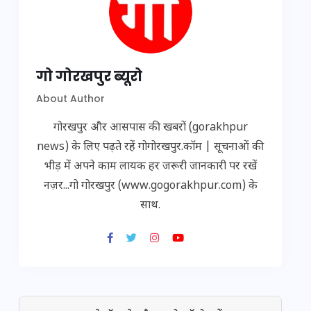
गो गोरखपुर ब्यूरो
About Author
गोरखपुर और आसपास की खबरों (gorakhpur
news) के लिए पढ़ते रहें गोगोरखपुर.कॉम | सूचनाओं की
भीड़ में अपने काम लायक हर जरूरी जानकारी पर रखें
नज़र...गो गोरखपुर (www.gogorakhpur.com) के
साथ.