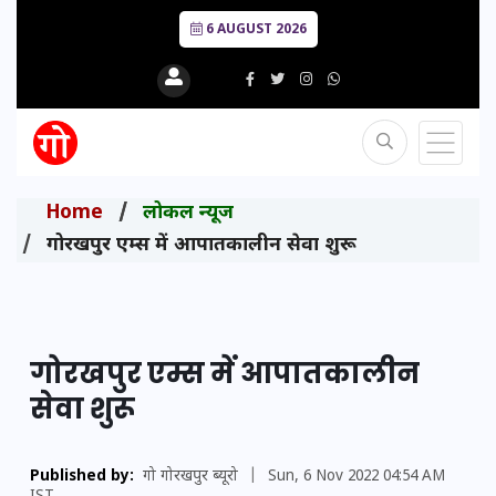
6 AUGUST 2026
Home
लोकल न्यूज
गोरखपुर एम्स में आपातकालीन सेवा शुरू
गोरखपुर एम्स में आपातकालीन
सेवा शुरू
Published by:
गो गोरखपुर ब्यूरो
|
Sun, 6 Nov 2022 04:54 AM