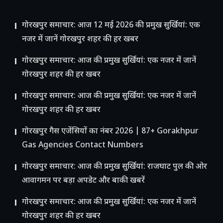
गोरखपुर समाचार: आज 12 मई 2026 की प्रमुख सुर्खियां: एक
नजर में जानें गोरखपुर शहर की हर खबर
गोरखपुर समाचार: आज की प्रमुख सुर्खियां: एक नजर में जानें
गोरखपुर शहर की हर खबर
गोरखपुर समाचार: आज की प्रमुख सुर्खियां: एक नजर में जानें
गोरखपुर शहर की हर खबर
गोरखपुर गैस एजेंसियों का नंबर 2026 | 87+ Gorakhpur
Gas Agencies Contact Numbers
गोरखपुर समाचार: आज की प्रमुख सुर्खियां: राजघाट पुल की ओर
आवागमन पर बड़ा अपडेट और बाकी खबरें
गोरखपुर समाचार: आज की प्रमुख सुर्खियां: एक नजर में जानें
गोरखपुर शहर की हर खबर