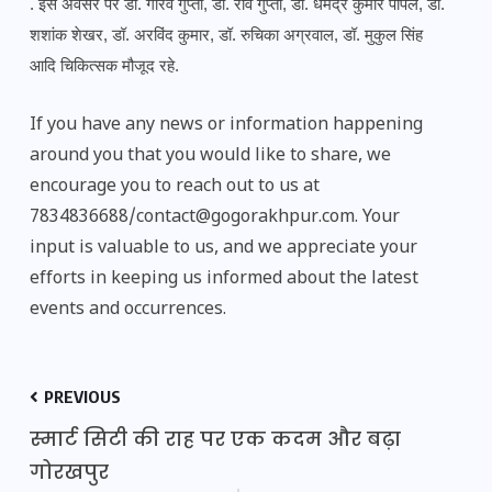
. इस अवसर पर डॉ. गौरव गुप्ता, डॉ. रवि गुप्ता, डॉ. धर्मेंद्र कुमार पीपल, डॉ. 
शशांक शेखर, डॉ. अरविंद कुमार, डॉ. रुचिका अग्रवाल, डॉ. मुकुल सिंह 
आदि चिकित्सक मौजूद रहे.
If you have any news or information happening
around you that you would like to share, we
encourage you to reach out to us at
7834836688/contact@gogorakhpur.com. Your
input is valuable to us, and we appreciate your
efforts in keeping us informed about the latest
events and occurrences.
PREVIOUS
स्मार्ट सिटी की राह पर एक कदम और बढ़ा
गोरखपुर