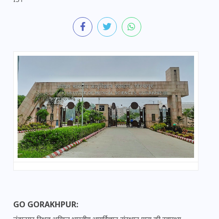
IST
GO GORAKHPUR: