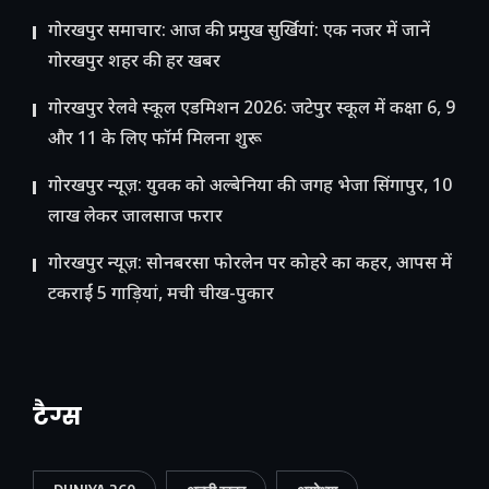
गोरखपुर समाचार: आज की प्रमुख सुर्खियां: एक नजर में जानें
गोरखपुर शहर की हर खबर
गोरखपुर रेलवे स्कूल एडमिशन 2026: जटेपुर स्कूल में कक्षा 6, 9
और 11 के लिए फॉर्म मिलना शुरू
गोरखपुर न्यूज़: युवक को अल्बेनिया की जगह भेजा सिंगापुर, 10
लाख लेकर जालसाज फरार
गोरखपुर न्यूज़: सोनबरसा फोरलेन पर कोहरे का कहर, आपस में
टकराईं 5 गाड़ियां, मची चीख-पुकार
टैग्स