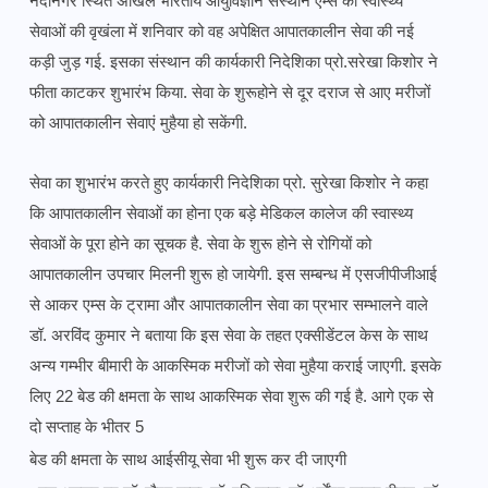
नंदानगर स्थित अखिल भारतीय आयुर्विज्ञान संस्थान एम्स की स्वास्थ्य 
सेवाओं की वृखंला में शनिवार को वह अपेक्षित आपातकालीन सेवा की नई 
कड़ी जुड़ गई. इसका संस्थान की कार्यकारी निदेशिका प्रो.सरेखा किशोर ने 
फीता काटकर शुभारंभ किया. सेवा के शुरूहोने से दूर दराज से आए मरीजों 
को आपातकालीन सेवाएं मुहैया हो सकेंगी. 
सेवा का शुभारंभ करते हुए कार्यकारी निदेशिका प्रो. सुरेखा किशोर ने कहा 
कि आपातकालीन सेवाओं का होना एक बड़े मेडिकल कालेज की स्वास्थ्य 
सेवाओं के पूरा होने का सूचक है. सेवा के शुरू होने से रोगियों को 
आपातकालीन उपचार मिलनी शुरू हो जायेगी. इस सम्बन्ध में एसजीपीजीआई 
से आकर एम्स के ट्रामा और आपातकालीन सेवा का प्रभार सम्भालने वाले 
डॉ. अरविंद कुमार ने बताया कि इस सेवा के तहत एक्सीडेंटल केस के साथ 
अन्य गम्भीर बीमारी के आकस्मिक मरीजों को सेवा मुहैया कराई जाएगी. इसके 
लिए 22 बेड की क्षमता के साथ आकस्मिक सेवा शुरू की गई है. आगे एक से 
दो सप्ताह के भीतर 5 
बेड की क्षमता के साथ 
आईसीयू सेवा भी शुरू कर दी 
जाएगी