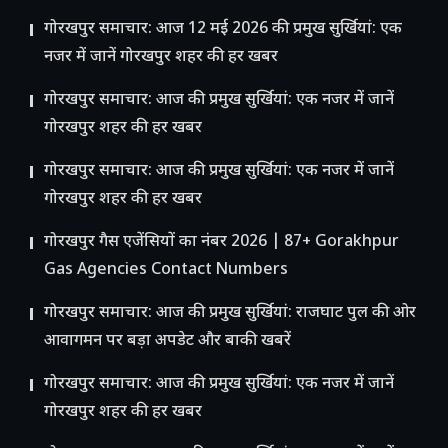
गोरखपुर समाचार: आज 12 मई 2026 की प्रमुख सुर्खियां: एक
नजर में जानें गोरखपुर शहर की हर खबर
गोरखपुर समाचार: आज की प्रमुख सुर्खियां: एक नजर में जानें
गोरखपुर शहर की हर खबर
गोरखपुर समाचार: आज की प्रमुख सुर्खियां: एक नजर में जानें
गोरखपुर शहर की हर खबर
गोरखपुर गैस एजेंसियों का नंबर 2026 | 87+ Gorakhpur
Gas Agencies Contact Numbers
गोरखपुर समाचार: आज की प्रमुख सुर्खियां: राजघाट पुल की ओर
आवागमन पर बड़ा अपडेट और बाकी खबरें
गोरखपुर समाचार: आज की प्रमुख सुर्खियां: एक नजर में जानें
गोरखपुर शहर की हर खबर