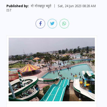
Published by:
गो गोरखपुर ब्यूरो
|
Sat, 24 Jun 2023 08:28 AM
IST