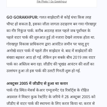
File Photo | Go Gorakhpur
GO GORAKHPUR:
गलत साझेदारी से कोई धंधा किस तरह
चौपट हो सकता है, इसका जीता जागता उदाहरण बन गया गोरखपुर
का नीर निकुंज पार्क. करीब अठारह साल पहले जब पूर्वांचल के
पहले वाटर पार्क की शुरुआत हुई तो नजारा देखने लायक होता था.
गोरखपुर विकास प्राधिकरण द्वारा आवंटित जमीन पर चालू हुए
अनोखे वाटर पार्क में पहले तीन साझेदार थे. बाद में साझेदारों की
संख्या बढ़कर आठ हो गई. लेकिन इन सबके बीच 2019 तक वाटर
पार्क का अस्तित्व बना रहा. जीडीए की भूखंड आवंटन की शर्तों का
उल्लंघन हुआ तो इस पार्क की उलटी गिनती शुरू हो गई.
अक्टूबर 2005 में जीडीए से हुआ था करार
पार्क रोड स्थित मेसर्स केआर एम्यूजमेंट एंड रिसॉर्ट्स के रोहित
अग्रवाल ने मिस्टर कुक रेस्टोरेंट के जरिये ने 28 अक्टूबर 2005 को
जीडीए से वाटर पार्क की स्थापना के लिए करार किया था. करार से