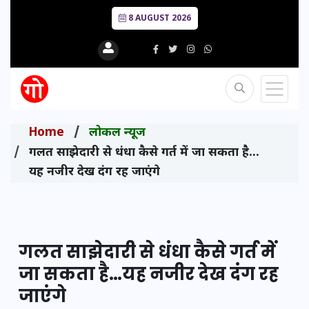
8 AUGUST 2026
Home
लोकल न्यूज
गलत साझेदारी से धंधा कैसे गर्त में जा सकता है…
यह नजीर देख दंग रह जाएंगे
गलत साझेदारी से धंधा कैसे गर्त में
जा सकता है…यह नजीर देख दंग रह
जाएंगे