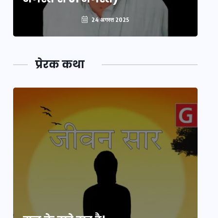
24 अगस्त 2025
प्रेरक कथा