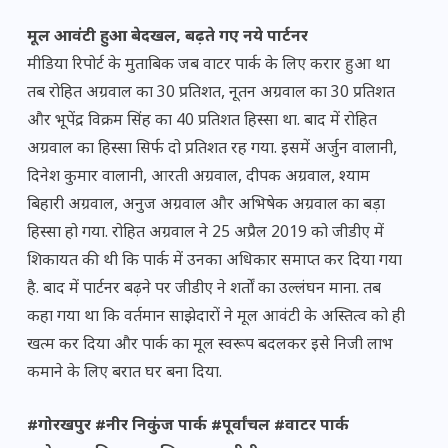
मूल आवंटी हुआ बेदखल, बढ़ते गए नये पार्टनर
मीडिया रिपोर्ट के मुताबिक जब वाटर पार्क के लिए करार हुआ था
तब रोहित अग्रवाल का 30 प्रतिशत, नूतन अग्रवाल का 30 प्रतिशत
और भूपेंद्र विक्रम सिंह का 40 प्रतिशत हिस्सा था. बाद में रोहित
अग्रवाल का हिस्सा सिर्फ दो प्रतिशत रह गया. इसमें अर्जुन वालानी,
दिनेश कुमार वालानी, आरती अग्रवाल, दीपक अग्रवाल, श्याम
बिहारी अग्रवाल, अनुज अग्रवाल और अभिषेक अग्रवाल का बड़ा
हिस्सा हो गया. रोहित अग्रवाल ने 25 अप्रैल 2019 को जीडीए में
शिकायत की थी कि पार्क में उनका अधिकार समाप्त कर दिया गया
है. बाद में पार्टनर बढ़ने पर जीडीए ने शर्तों का उल्लंघन माना. तब
कहा गया था कि वर्तमान साझेदारों ने मूल आवंटी के अस्तित्व को ही
खत्म कर दिया और पार्क का मूल स्वरूप बदलकर इसे निजी लाभ
कमाने के लिए बरात घर बना दिया.
#गोरखपुर #नीर निकुंज पार्क #पूर्वांचल #वाटर पार्क