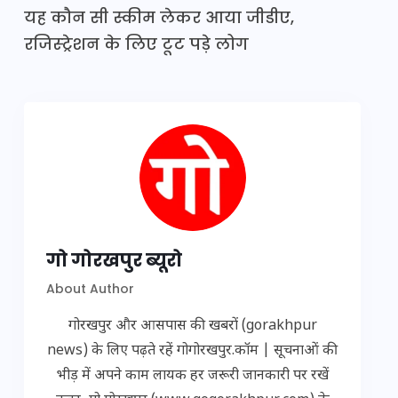
यह कौन सी स्कीम लेकर आया जीडीए,
रजिस्ट्रेशन के लिए टूट पड़े लोग
गो गोरखपुर ब्यूरो
About Author
गोरखपुर और आसपास की खबरों (gorakhpur
news) के लिए पढ़ते रहें गोगोरखपुर.कॉम | सूचनाओं की
भीड़ में अपने काम लायक हर जरूरी जानकारी पर रखें