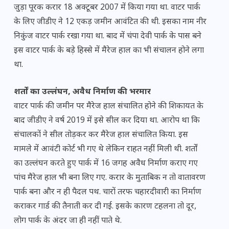
जुड़ा पूरक करार 18 अक्टूबर 2007 में किया गया था. वाटर पार्क
के लिए जीडीए ने 12 एकड़ जमीन आवंटित की थी. इसका नाम नीर
निकुंज वाटर पार्क रखा गया था. बाद में चंपा देवी पार्क के पास बने
इस वाटर पार्क के बड़े हिस्से में मैरेज हाल का भी संचालन होने लगा
था.
शर्तों का उल्लंघन, अवैध निर्माण की भरमार
वाटर पार्क की जमीन पर मैरेज हाल संचालित होने की शिकायत के
बाद जीडीए ने वर्ष 2019 में इसे सील कर दिया था. आरोप था कि
संचालकों ने सील तोड़कर कर मैरेज हाल संचालित किया. इस
मामले में आवंटी कोर्ट भी गए थे लेकिन राहत नहीं मिली थी. शर्तों
का उल्लंघन करते हुए पार्क में 16 जगह अवैध निर्माण कराए गए
पांच मैरेज हाल भी बना लिए गए. करार के मुताबिक न तो वातावरण
पार्क बना और न ही पैदल पथ. चारों तरफ चहारदीवारी का निर्माण
कराकर गार्ड की तैनाती कर दी गई. इसके कारण टहलना तो दूर,
लोग पार्क के अंदर जा ही नहीं पाते थे.