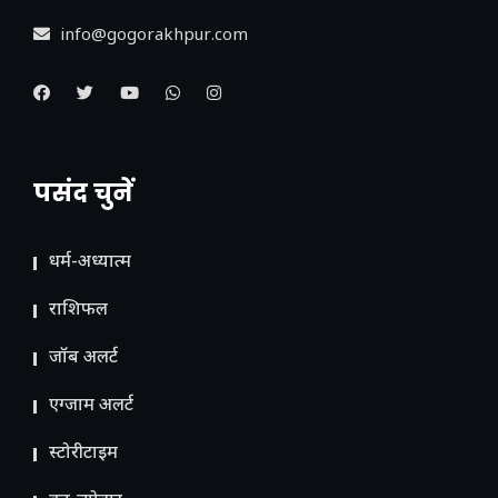
info@gogorakhpur.com
पसंद चुनें
धर्म-अध्यात्म
राशिफल
जॉब अलर्ट
एग्जाम अलर्ट
स्टोरीटाइम