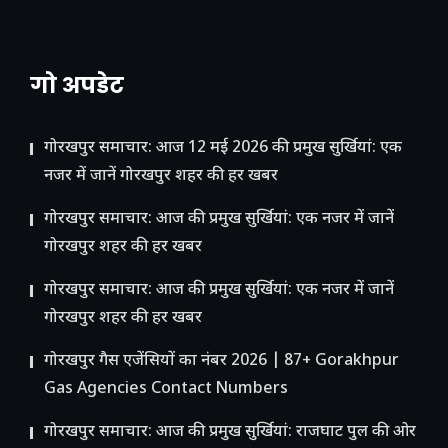
गो अपडेट
गोरखपुर समाचार: आज 12 मई 2026 की प्रमुख सुर्खियां: एक
नजर में जानें गोरखपुर शहर की हर खबर
गोरखपुर समाचार: आज की प्रमुख सुर्खियां: एक नजर में जानें
गोरखपुर शहर की हर खबर
गोरखपुर समाचार: आज की प्रमुख सुर्खियां: एक नजर में जानें
गोरखपुर शहर की हर खबर
गोरखपुर गैस एजेंसियों का नंबर 2026 | 87+ Gorakhpur
Gas Agencies Contact Numbers
गोरखपुर समाचार: आज की प्रमुख सुर्खियां: राजघाट पुल की ओर