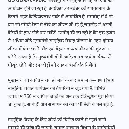
GO GORAKHPUR:
गोरखपुर में सामूहिक विवाह का एक बड़ा
आयोजन होने जा रहा है. कार्यक्रम 28 नवंबर को रामगढ़ताल के
किनारे महंत दिग्विजयनाथ पार्क में आयोजित है. समारोह में वे मां-
बाप जो गरीबी रेखा से नीचे का जीवन जी रहे हैं,समारोह में अपनी
बेटियों के हाथ पीले कर सकेंगे. उम्मीद की जा रही है कि एक हजार
से अधिक जोड़े मुख्यमंत्री सामूहिक विवाह योजना के तहत दांपत्य
जीवन में बंध जाएंगे और एक बेहतर दांपत्य जीवन की शुरुआत ​
करेंगे. आशा है कि मुख्यमंत्री योगी आदित्यनाथ स्वयं कार्यक्रम में
मौजूद रहेंगे और इन जोड़ों को उनका आशीर्वाद मिलेगा.
मुख्यमंत्री का कार्यक्रम तय हो जाने के बाद समाज कल्याण विभाग
सामूहिक विवाह कार्यक्रम की तैयारियों में जुट गया है. विभिन्न
ब्लाकों में 750 से अधिक जोड़ों का अब तक रजिस्ट्रेशन पूरा किया
जा चुका है. साथ ही अब सत्यापन का काम भी तेजी से चल रहा है.
सामूहिक विवाह के लिए जोड़ों को चिह्नित करने से पहले सभी
मानकों की जांच की जाएगी. समाज कल्याण विभाग के कर्मचारियों