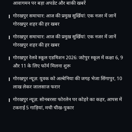
आवागमन पर बड़ा अपडेट और बाकी खबरें
गोरखपुर समाचार: आज की प्रमुख सुर्खियां: एक नजर में जानें
गोरखपुर शहर की हर खबर
गोरखपुर समाचार: आज की प्रमुख सुर्खियां: एक नजर में जानें
गोरखपुर शहर की हर खबर
गोरखपुर रेलवे स्कूल एडमिशन 2026: जटेपुर स्कूल में कक्षा 6, 9
और 11 के लिए फॉर्म मिलना शुरू
गोरखपुर न्यूज़: युवक को अल्बेनिया की जगह भेजा सिंगापुर, 10
लाख लेकर जालसाज फरार
गोरखपुर न्यूज़: सोनबरसा फोरलेन पर कोहरे का कहर, आपस में
टकराईं 5 गाड़ियां, मची चीख-पुकार