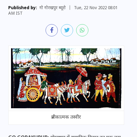
Published by:
गो गोरखपुर ब्यूरो
|
Tue, 22 Nov 2022 08:01
AM IST
प्रतीकात्मक तस्वीर