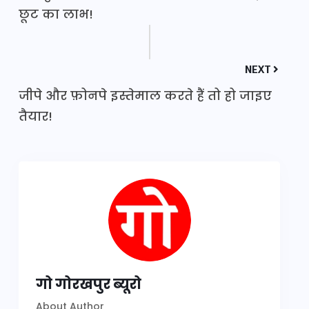
छूट का लाभ!
NEXT
जीपे और फ़ोनपे इस्तेमाल करते हैं तो हो जाइए
तैयार!
गो गोरखपुर ब्यूरो
About Author