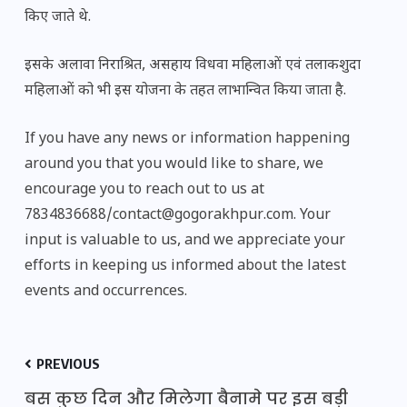
किए जाते थे.
इसके अलावा निराश्रित, असहाय विधवा महिलाओं एवं तलाकशुदा
महिलाओं को भी इस योजना के तहत लाभान्वित किया जाता है.
If you have any news or information happening
around you that you would like to share, we
encourage you to reach out to us at
7834836688/contact@gogorakhpur.com. Your
input is valuable to us, and we appreciate your
efforts in keeping us informed about the latest
events and occurrences.
PREVIOUS
बस कुछ दिन और मिलेगा बैनामे पर इस बड़ी