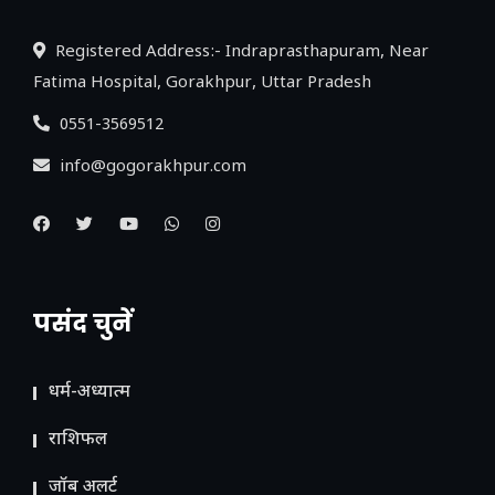
Registered Address:- Indraprasthapuram, Near
Fatima Hospital, Gorakhpur, Uttar Pradesh
0551-3569512
info@gogorakhpur.com
पसंद चुनें
धर्म-अध्यात्म
राशिफल
जॉब अलर्ट