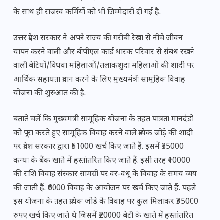
के साथ ही राजस्व कर्मियों को भी जिम्मेदारी दी गई है.
उत्तर प्रदेश सरकार ने अपने राज्य की गरीबी रेखा से नीचे जीवन
यापन करने वाली और बीपीएल कार्ड धारक परिवार से संबंध रखने
वाली बेटियों/विधवा महिलाओं/तलाकशुदा महिलाओं की शादी पर
आर्थिक सहायता प्रदान करने के लिए मुख्यमंत्री सामूहिक विवाह
योजना की शुरुआत की है.
बताते चलें कि मुख्यमंत्री सामूहिक योजना के तहत पात्रता मानदंडों
को पूरा करते हुए सामूहिक विवाह करने वाले प्रत्येक जोड़े की शादी
पर प्रदेश सरकार द्वारा ₹51000 खर्च किए जाते हैं. इसमें ₹35000
कन्या के बैंक खाते में हस्तांतरित किए जाते हैं. इसी तरह ₹10000
की राशि विवाह संस्कार सामग्री पर वर-वधू के विवाह के समय व्यय
की जाती हैं. ₹6000 विवाह के आयोजन पर खर्च किए जाते हैं. पहले
इस योजना के तहत प्रत्येक जोड़े के विवाह पर कुल मिलाकर ₹35000
रुपए खर्च किए जाते थे जिसमें ₹20000 बेटी के खाते में हस्तांतरित