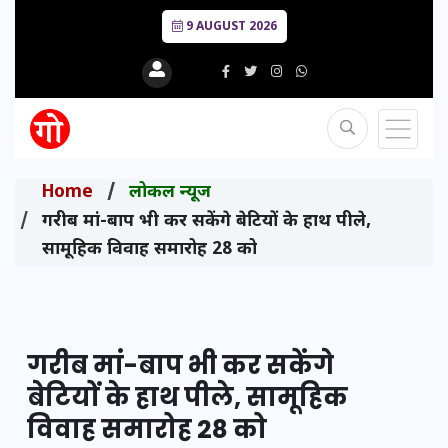
9 AUGUST 2026
Home
लोकल न्यूज
गरीब मां-बाप भी कर सकेंगे बेटियों के हाथ पीले,
सामूहिक विवाह समारोह 28 को
गरीब मां-बाप भी कर सकेंगे
बेटियों के हाथ पीले, सामूहिक
विवाह समारोह 28 को