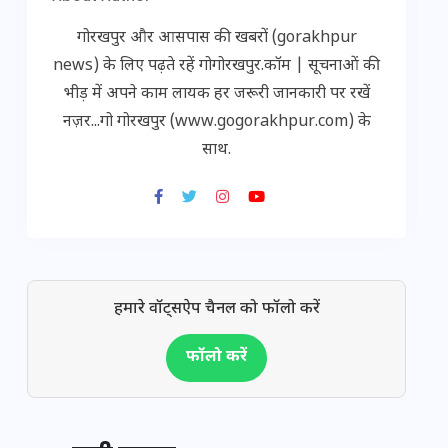
गोरखपुर और आसपास की खबरों (gorakhpur
news) के लिए पढ़ते रहें गोगोरखपुर.कॉम | सूचनाओं की
भीड़ में अपने काम लायक हर जरूरी जानकारी पर रखें
नज़र...गो गोरखपुर (www.gogorakhpur.com) के
साथ.
हमारे वॉट्सऐप चैनल को फॉलो करें
फॉलो करें