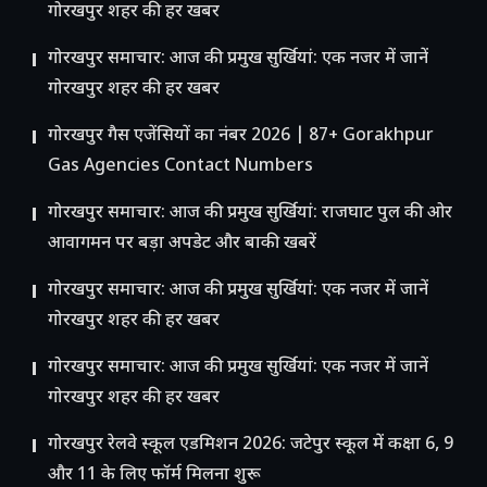
गोरखपुर शहर की हर खबर
गोरखपुर समाचार: आज की प्रमुख सुर्खियां: एक नजर में जानें
गोरखपुर शहर की हर खबर
गोरखपुर गैस एजेंसियों का नंबर 2026 | 87+ Gorakhpur
Gas Agencies Contact Numbers
गोरखपुर समाचार: आज की प्रमुख सुर्खियां: राजघाट पुल की ओर
आवागमन पर बड़ा अपडेट और बाकी खबरें
गोरखपुर समाचार: आज की प्रमुख सुर्खियां: एक नजर में जानें
गोरखपुर शहर की हर खबर
गोरखपुर समाचार: आज की प्रमुख सुर्खियां: एक नजर में जानें
गोरखपुर शहर की हर खबर
गोरखपुर रेलवे स्कूल एडमिशन 2026: जटेपुर स्कूल में कक्षा 6, 9
और 11 के लिए फॉर्म मिलना शुरू