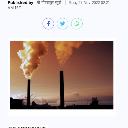
Published by:
गो गोरखपुर ब्यूरो
|
Sun, 27 Nov 2022 02:21
AM IST