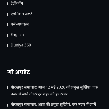
टेलीकॉम
ए​डमिशन अलर्ट
धर्म-अध्यात्म
English
Duniya 360
गो अपडेट
गोरखपुर समाचार: आज 12 मई 2026 की प्रमुख सुर्खियां: एक
नजर में जानें गोरखपुर शहर की हर खबर
गोरखपुर समाचार: आज की प्रमुख सुर्खियां: एक नजर में जानें