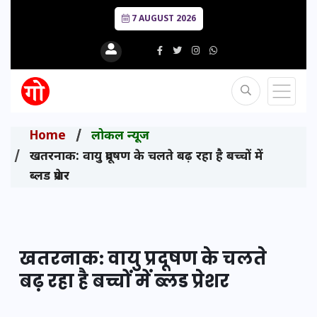
7 AUGUST 2026
Home
लोकल न्यूज
खतरनाक: वायु प्रदूषण के चलते बढ़ रहा है बच्चों में
ब्लड प्रेशर
खतरनाक: वायु प्रदूषण के चलते
बढ़ रहा है बच्चों में ब्लड प्रेशर