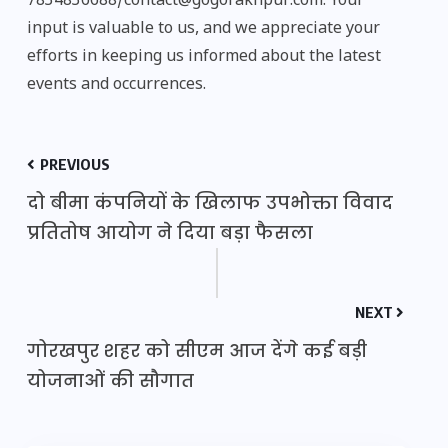
7834836688/contact@gogorakhpur.com. Your
input is valuable to us, and we appreciate your
efforts in keeping us informed about the latest
events and occurrences.
PREVIOUS
दो बीमा कंपनियों के खिलाफ उपभोक्ता विवाद
प्रतितोष आयोग ने दिया बड़ा फैसला
NEXT
गोरखपुर शहर को सीएम आज देंगे कई बड़ी
योजनाओं की सौगात