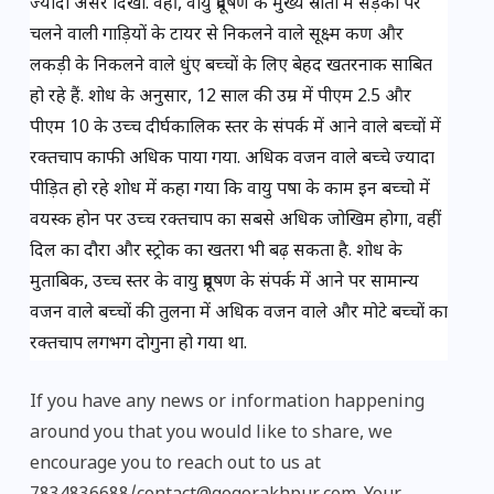
ज्यादा असर दिखा. वहीं, वायु प्रदूषण के मुख्य स्रोतों में सड़कों पर 
चलने वाली गाड़ियों के टायर से निकलने वाले सूक्ष्म कण और 
लकड़ी के निकलने वाले धुंए बच्चों के लिए बेहद खतरनाक साबित 
हो रहे हैं. शोध के अनुसार, 12 साल की उम्र में पीएम 2.5 और 
पीएम 10 के उच्च दीर्घकालिक स्तर के संपर्क में आने वाले बच्चों में 
रक्तचाप काफी अधिक पाया गया. अधिक वजन वाले बच्चे ज्यादा 
पीड़ित हो रहे शोध में कहा गया कि वायु पषा के काम इन बच्चो में 
वयस्क होन पर उच्च रक्तचाप का सबसे अधिक जोखिम होगा, वहीं 
दिल का दौरा और स्ट्रोक का खतरा भी बढ़ सकता है. शोध के 
मुताबिक, उच्च स्तर के वायु प्रदूषण के संपर्क में आने पर सामान्य 
वजन वाले बच्चों की तुलना में अधिक वजन वाले और मोटे बच्चों का 
रक्तचाप लगभग दोगुना हो गया था.
If you have any news or information happening
around you that you would like to share, we
encourage you to reach out to us at