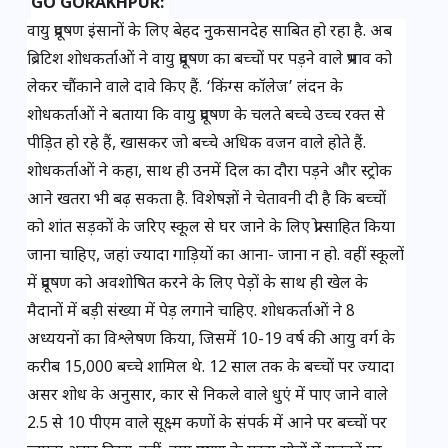
GO GORAKHPUR: 
वायु प्रदूषण इंसानों के लिए बेहद नुकसानदेह साबित हो रहा है. अब 
ब्रिटिश शोधकर्ताओं ने वायु प्रदूषण का बच्चों पर पड़ने वाले प्रभाव को 
लेकर चौंकाने वाले दावे किए हैं. ‘किंग्स कॉलेज’ लंदन के 
शोधकर्ताओं ने बताया कि वायु प्रदूषण के चलते बच्चे उच्च रक्त से 
पीड़ित हो रहे हैं, खासकर जो बच्चे अधिक वजन वाले होते हैं. 
शोधकर्ताओं ने कहा, साथ ही उनमें दिल का दौरा पड़ने और स्ट्रोक 
आने खतरा भी बढ़ सकता है. विशेषज्ञों ने चेतावनी दी है कि बच्चों 
को शांत सड़कों के जरिए स्कूल से घर जाने के लिए प्रोत्साहित किया 
जाना चाहिए, जहां ज्यादा गाड़ियों का आना- जाना न हो. वहीं स्कूलों 
में प्रदूषण को अवशोषित करने के लिए पेड़ों के साथ ही खेल के 
मैदानों में बड़ी संख्या में पेड़ लगाने चाहिए. शोधकर्ताओं ने 8 
अध्ययनों का विश्लेषण किया, जिसमें 10-19 वर्ष की आयु वर्ग के 
करीब 15,000 बच्चे शामिल थे. 12 साल तक के बच्चों पर ज्यादा 
असर शोध के अनुसार, कार से निकले वाले धुएं में पाए जाने वाले 
2.5 से 10 पीएम वाले सूक्ष्म कणों के संपर्क में आने पर बच्चों पर 