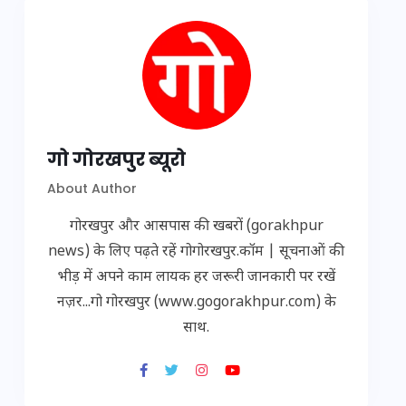
गो गोरखपुर ब्यूरो
About Author
गोरखपुर और आसपास की खबरों (gorakhpur
news) के लिए पढ़ते रहें गोगोरखपुर.कॉम | सूचनाओं की
भीड़ में अपने काम लायक हर जरूरी जानकारी पर रखें
नज़र...गो गोरखपुर (www.gogorakhpur.com) के
साथ.