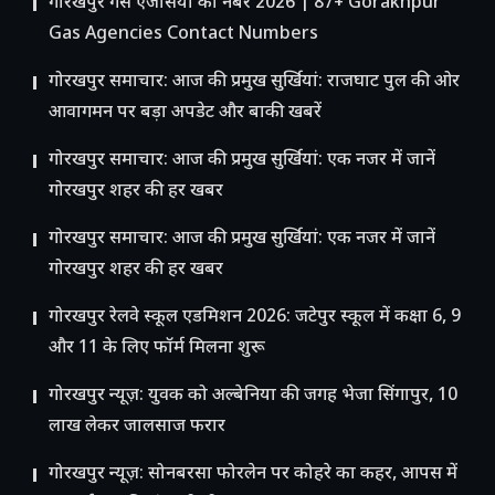
गोरखपुर गैस एजेंसियों का नंबर 2026 | 87+ Gorakhpur
Gas Agencies Contact Numbers
गोरखपुर समाचार: आज की प्रमुख सुर्खियां: राजघाट पुल की ओर
आवागमन पर बड़ा अपडेट और बाकी खबरें
गोरखपुर समाचार: आज की प्रमुख सुर्खियां: एक नजर में जानें
गोरखपुर शहर की हर खबर
गोरखपुर समाचार: आज की प्रमुख सुर्खियां: एक नजर में जानें
गोरखपुर शहर की हर खबर
गोरखपुर रेलवे स्कूल एडमिशन 2026: जटेपुर स्कूल में कक्षा 6, 9
और 11 के लिए फॉर्म मिलना शुरू
गोरखपुर न्यूज़: युवक को अल्बेनिया की जगह भेजा सिंगापुर, 10
लाख लेकर जालसाज फरार
गोरखपुर न्यूज़: सोनबरसा फोरलेन पर कोहरे का कहर, आपस में