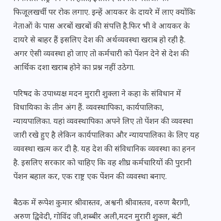
फिजूलखर्ची पर रोक लगाए. इन्हें आयकर के दायरे में लाए क्योंकि
नेताओं के पास अरबों खरबों की संपत्ति है.फिर भी वे आयकर के
दायरे से बाहर हैं इसलिए देश की अर्थव्यवस्था खराब हो रही है.
अगर ऐसी व्यवस्था हो जाए तो कर्मचारी को पेंशन देने से देश की
आर्थिक दशा खराब होने का प्रश्न नहीं उठेगा.
परिषद के उपाध्यक्ष मदन मुरारी शुक्ला ने कहा के संविधान में
विधायिका के तीन अंग हैं. व्यवस्थापिका, कार्यपालिका,
न्यायपालिका. यहां व्यवस्थापिका अपने लिए तो पेंशन की व्यवस्था
जारी रखे हुए है लेकिन कार्यपालिका और न्यायपालिका के लिए यह
व्यवस्था खत्म कर दी है. यह देश की संविधानिक व्यवस्था का हनन
है. इसलिए सरकार को चाहिए कि वह शीघ्र कर्मचारियों की पुरानी
पेंशन बहाल कर, एक राष्ट्र एक पेंशन की व्यवस्था बनाए.
बैठक में रूपेश कुमार श्रीवास्तव, अश्वनी श्रीवास्तव, वरुण बैरागी,
अरुण द्विवेदी, गोविंद जी,शब्बीर अली,मदन मुरारी शुक्ल, बंटी