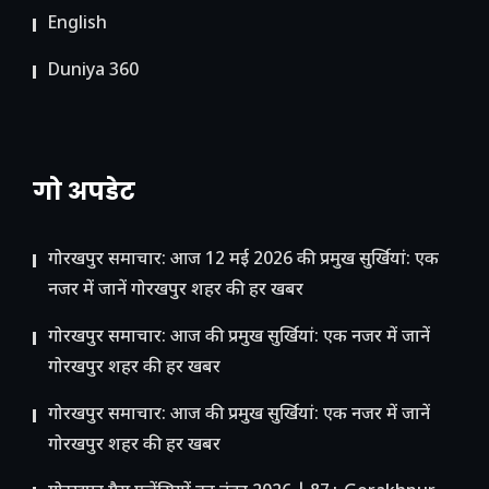
English
Duniya 360
गो अपडेट
गोरखपुर समाचार: आज 12 मई 2026 की प्रमुख सुर्खियां: एक
नजर में जानें गोरखपुर शहर की हर खबर
गोरखपुर समाचार: आज की प्रमुख सुर्खियां: एक नजर में जानें
गोरखपुर शहर की हर खबर
गोरखपुर समाचार: आज की प्रमुख सुर्खियां: एक नजर में जानें
गोरखपुर शहर की हर खबर