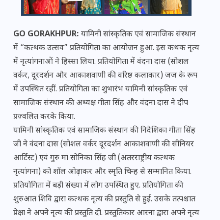
GO GORAKHPUR:
यामिनी सांस्कृतिक एवं सामाजिक संस्थान
में “कत्थक उत्सव” प्रतियोगिता का आयोजन हुआ. इस कथक नृत्य
में नृत्यांगनाओं ने हिस्सा लिया. प्रतियोगिता में वंदना दास (सोशल
वर्कर, दूरदर्शन और आकाशवाणी की वरिष्ठ कलाकार) जज के रूप
में उपस्थित रहीं. प्रतियोगिता का शुभारंभ यामिनी सांस्कृतिक एवं
सामाजिक संस्थान की अध्यक्ष गीता सिंह और वंदना दास ने दीप
प्रज्वलित करके किया.
यामिनी सांस्कृतिक एवं सामाजिक संस्थान की निदेशिका गीता सिंह
जी ने वंदना दास (सोशल वर्कर दूरदर्शन आकाशवाणी की सीनियर
आर्टिस्ट) एवं गुरु मां सोनिका सिंह जी (अंतरराष्ट्रीय कत्थक
नृत्यांगना) को शॉल ओढ़ाकर और स्मृति चिन्ह से सम्मानित किया.
प्रतियोगिता में बड़ी संख्या में लोग उपस्थित हुए. प्रतियोगिता की
शुरुआत शिवि द्वारा कत्थक नृत्य की प्रस्तुति से हुई. उसके तत्पश्चात
प्रेक्षा ने अपने नृत्य की प्रस्तुति दी. प्रस्तुतिकार आरना द्वारा अपने नृत्य