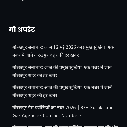
गो अपडेट
गोरखपुर समाचार: आज 12 मई 2026 की प्रमुख सुर्खियां: एक
नजर में जानें गोरखपुर शहर की हर खबर
गोरखपुर समाचार: आज की प्रमुख सुर्खियां: एक नजर में जानें
गोरखपुर शहर की हर खबर
गोरखपुर समाचार: आज की प्रमुख सुर्खियां: एक नजर में जानें
गोरखपुर शहर की हर खबर
गोरखपुर गैस एजेंसियों का नंबर 2026 | 87+ Gorakhpur
Gas Agencies Contact Numbers