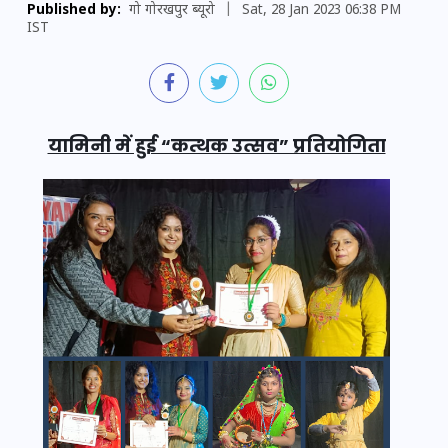
Published by:
गो गोरखपुर ब्यूरो
|
Sat, 28 Jan 2023 06:38 PM
IST
यामिनी में हुई “कत्थक उत्सव” प्रतियोगिता