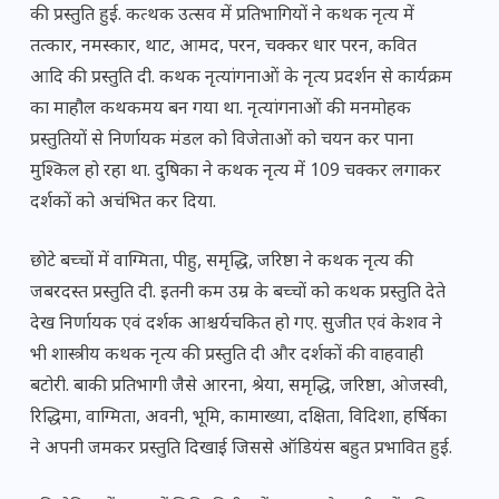
की प्रस्तुति हुई. कत्थक उत्सव में प्रतिभागियों ने कथक नृत्य में
तत्कार, नमस्कार, थाट, आमद, परन, चक्कर धार परन, कवित
आदि की प्रस्तुति दी. कथक नृत्यांगनाओं के नृत्य प्रदर्शन से कार्यक्रम
का माहौल कथकमय बन गया था. नृत्यांगनाओं की मनमोहक
प्रस्तुतियों से निर्णायक मंडल को विजेताओं को चयन कर पाना
मुश्किल हो रहा था. दुषिका ने कथक नृत्य में 109 चक्कर लगाकर
दर्शकों को अचंभित कर दिया.
छोटे बच्चों में वाग्मिता, पीहु, समृद्धि, जरिष्ठा ने कथक नृत्य की
जबरदस्त प्रस्तुति दी. इतनी कम उम्र के बच्चों को कथक प्रस्तुति देते
देख निर्णायक एवं दर्शक आश्चर्यचकित हो गए. सुजीत एवं केशव ने
भी शास्त्रीय कथक नृत्य की प्रस्तुति दी और दर्शकों की वाहवाही
बटोरी. बाकी प्रतिभागी जैसे आरना, श्रेया, समृद्धि, जरिष्ठा, ओजस्वी,
रिद्धिमा, वाग्मिता, अवनी, भूमि, कामाख्या, दक्षिता, विदिशा, हर्षिका
ने अपनी जमकर प्रस्तुति दिखाई जिससे ऑडियंस बहुत प्रभावित हुई.