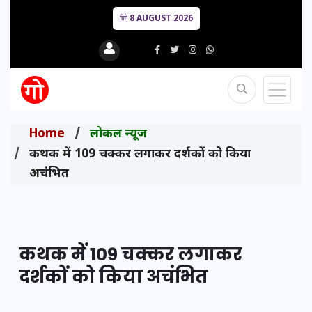
8 AUGUST 2026
Home
लोकल न्यूज
कथक में 109 चक्कर लगाकर दर्शकों को किया
अचंभित
कथक में 109 चक्कर लगाकर
दर्शकों को किया अचंभित