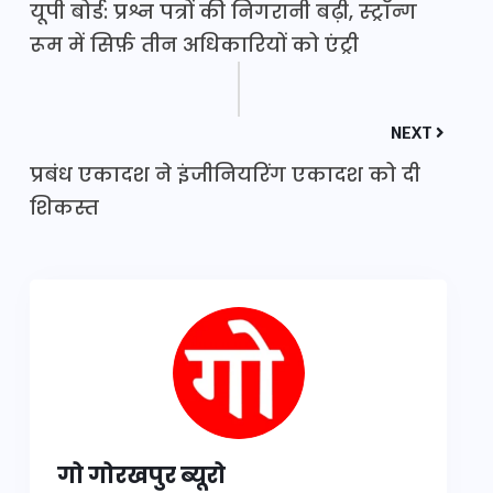
यूपी बोर्ड: प्रश्न पत्रों की निगरानी बढ़ी, स्ट्रॉन्ग
रूम में सिर्फ़ तीन अधिकारियों को एंट्री
NEXT
प्रबंध एकादश ने इंजीनियरिंग एकादश को दी
शिकस्त
गो गोरखपुर ब्यूरो