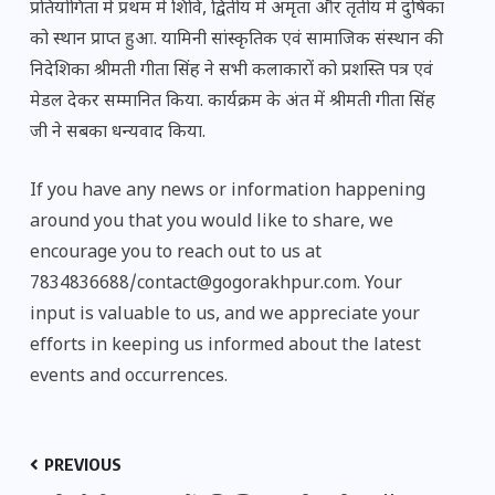
प्रतियोगिता में प्रथम में शिवि, द्वितीय में अमृता और तृतीय में दुषिका
को स्थान प्राप्त हुआ. यामिनी सांस्कृतिक एवं सामाजिक संस्थान की
निदेशिका श्रीमती गीता सिंह ने सभी कलाकारों को प्रशस्ति पत्र एवं
मेडल देकर सम्मानित किया. कार्यक्रम के अंत में श्रीमती गीता सिंह
जी ने सबका धन्यवाद किया.
If you have any news or information happening
around you that you would like to share, we
encourage you to reach out to us at
7834836688/contact@gogorakhpur.com. Your
input is valuable to us, and we appreciate your
efforts in keeping us informed about the latest
events and occurrences.
PREVIOUS