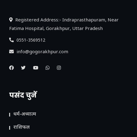
Registered Address:- Indraprasthapuram, Near
Fatima Hospital, Gorakhpur, Uttar Pradesh
0551-3569512
info@gogorakhpur.com
पसंद चुनें
धर्म-अध्यात्म
राशिफल