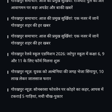
गोरखपुर समाचार: आज की प्रमुख सुर्खियां: राजघाट पुल की ओर
आवागमन पर बड़ा अपडेट और बाकी खबरें
गोरखपुर समाचार: आज की प्रमुख सुर्खियां: एक नजर में जानें
गोरखपुर शहर की हर खबर
गोरखपुर समाचार: आज की प्रमुख सुर्खियां: एक नजर में जानें
गोरखपुर शहर की हर खबर
गोरखपुर रेलवे स्कूल एडमिशन 2026: जटेपुर स्कूल में कक्षा 6, 9
और 11 के लिए फॉर्म मिलना शुरू
गोरखपुर न्यूज़: युवक को अल्बेनिया की जगह भेजा सिंगापुर, 10
लाख लेकर जालसाज फरार
गोरखपुर न्यूज़: सोनबरसा फोरलेन पर कोहरे का कहर, आपस में
टकराईं 5 गाड़ियां, मची चीख-पुकार