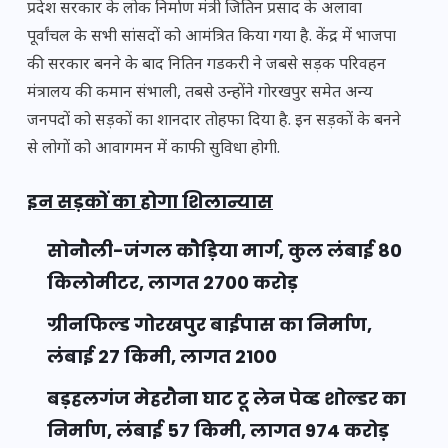
प्रदेश सरकार के लोक निर्माण मंत्री जितिन प्रसाद के अलावा
पूर्वांचल के सभी सांसदों को आमंत्रित किया गया है. केंद्र में भाजपा
की सरकार बनने के बाद नितिन गडकरी ने जबसे सड़क परिवहन
मंत्रालय की कमान संभाली, तबसे उन्होंने गोरखपुर समेत अन्य
जनपदों को सड़कों का शानदार तोहफा दिया है. इन सड़कों के बनने
से लोगों को आवागमन में काफी सुविधा होगी.
इन सड़कों का होगा शिलान्यास
सोनौली-जंगल कौड़िया मार्ग, कुल लंबाई 80
किलोमीटर, लागत 2700 करोड़
ग्रीनफिल्ड गोरखपुर बाईपास का निर्माण,
लंबाई 27 किमी, लागत 2100
बड़हलगंज मेहरौना घाट टू लेन पेव्ड शोल्डर का
निर्माण, लंबाई 57 किमी, लागत 974 करोड़