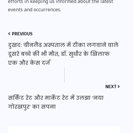
efforts in keeping us informed about the latest
events and occurrences.
PREVIOUS
दुखद: ग्रीनलैंड अस्पताल में टीका लगवाने वाले
दूसरे बच्चे की भी मौत, डॉ. सुधीर के खिलाफ
एक और केस दर्ज
NEXT
सर्किट रेट और मार्केट रेट में उलझा ‘नया
गोरखपुर’ का सपना