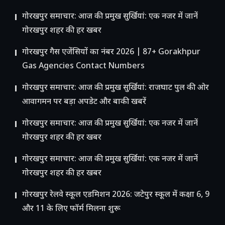
गोरखपुर समाचार: आज की प्रमुख सुर्खियां: एक नजर में जानें
गोरखपुर शहर की हर खबर
गोरखपुर गैस एजेंसियों का नंबर 2026 | 87+ Gorakhpur
Gas Agencies Contact Numbers
गोरखपुर समाचार: आज की प्रमुख सुर्खियां: राजघाट पुल की ओर
आवागमन पर बड़ा अपडेट और बाकी खबरें
गोरखपुर समाचार: आज की प्रमुख सुर्खियां: एक नजर में जानें
गोरखपुर शहर की हर खबर
गोरखपुर समाचार: आज की प्रमुख सुर्खियां: एक नजर में जानें
गोरखपुर शहर की हर खबर
गोरखपुर रेलवे स्कूल एडमिशन 2026: जटेपुर स्कूल में कक्षा 6, 9
और 11 के लिए फॉर्म मिलना शुरू