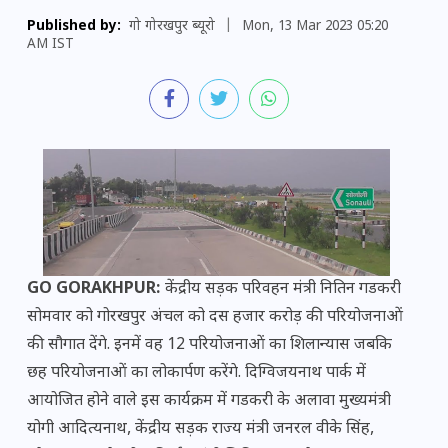
Published by:
गो गोरखपुर ब्यूरो
|
Mon, 13 Mar 2023 05:20
AM IST
GO GORAKHPUR:
केंद्रीय सड़क परिवहन मंत्री नितिन गडकरी
सोमवार को गोरखपुर अंचल को दस हजार करोड़ की परियोजनाओं
की सौगात देंगे. इनमें वह 12 परियोजनाओं का शिलान्यास जबकि
छह परियोजनाओं का लोकार्पण करेंगे. दिग्विजयनाथ पार्क में
आयोजित होने वाले इस कार्यक्रम में गडकरी के अलावा मुख्यमंत्री
योगी आदित्यनाथ, केंद्रीय सड़क राज्य मंत्री जनरल वीके सिंह,