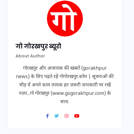
गो गोरखपुर ब्यूरो
About Author
गोरखपुर और आसपास की खबरों (gorakhpur
news) के लिए पढ़ते रहें गोगोरखपुर.कॉम | सूचनाओं की
भीड़ में अपने काम लायक हर जरूरी जानकारी पर रखें
नज़र...गो गोरखपुर (www.gogorakhpur.com) के
साथ.