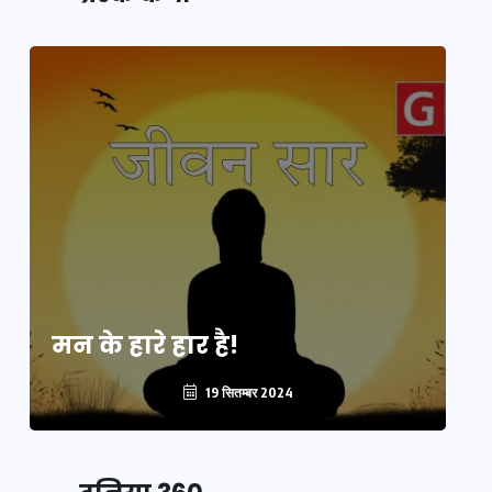
मन के हारे हार है!
मन
19 सितम्बर 2024