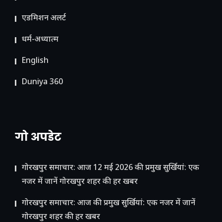
ए​डमिशन अलर्ट
धर्म-अध्यात्म
English
Duniya 360
गो अपडेट
गोरखपुर समाचार: आज 12 मई 2026 की प्रमुख सुर्खियां: एक
नजर में जानें गोरखपुर शहर की हर खबर
गोरखपुर समाचार: आज की प्रमुख सुर्खियां: एक नजर में जानें
गोरखपुर शहर की हर खबर