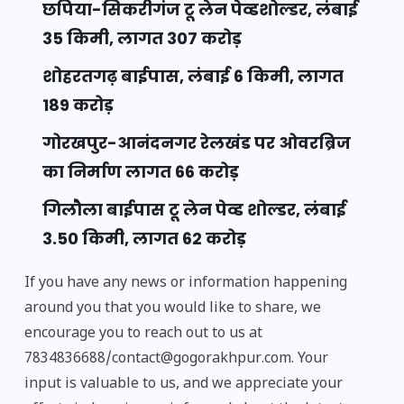
छपिया-सिकरीगंज टू लेन पेव्डशोल्डर, लंबाई
35 किमी, लागत 307 करोड़
शोहरतगढ़ बाईपास, लंबाई 6 किमी, लागत
189 करोड़
गोरखपुर-आनंदनगर रेलखंड पर ओवरब्रिज
का निर्माण लागत 66 करोड़
गिलौला बाईपास टू लेन पेव्ड शोल्डर, लंबाई
3.50 किमी, लागत 62 करोड़
If you have any news or information happening
around you that you would like to share, we
encourage you to reach out to us at
7834836688/contact@gogorakhpur.com. Your
input is valuable to us, and we appreciate your