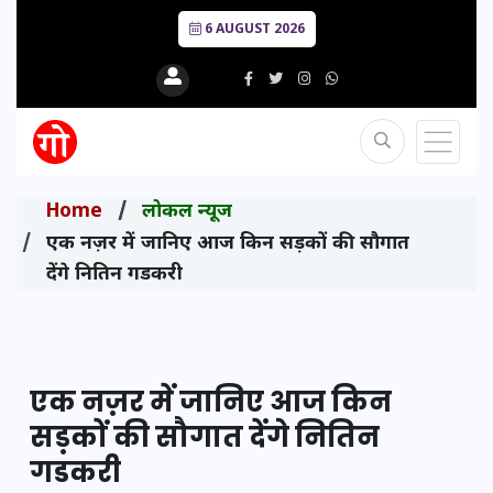
6 AUGUST 2026
Home
लोकल न्यूज
एक नज़र में जानिए आज किन सड़कों की सौगात
देंगे नितिन गडकरी
एक नज़र में जानिए आज किन
सड़कों की सौगात देंगे नितिन
गडकरी