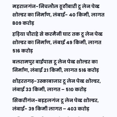
महराजगंज-निचलौल ठूठीबारी टू लेन पेव्ड
शोल्डर का निर्माण, लंबाई- 40 किमी, लागत
809 करोड़
हड़िया चौराहे से करमैनी घाट तक टू लेन पेव्ड
शोल्डर का निर्माण, लंबाई 49 किमी, लागत
516 करोड़
बलरामपुर बाईपास टू लेन पेव्ड शोल्डर का
निर्माण, लंबाई 21 किमी, लागत 516 करोड़
शोहरतगढ़-उस्काबाजार टू लेन पेव्ड शोल्डर,
लंबाई 33 किमी, लागत – 510 करोड़
सिकरीगंज-बड़हलगंज टू लेन पेव्ड शोल्डर,
लंबाई- 39 किमी लागत – 403 करोड़